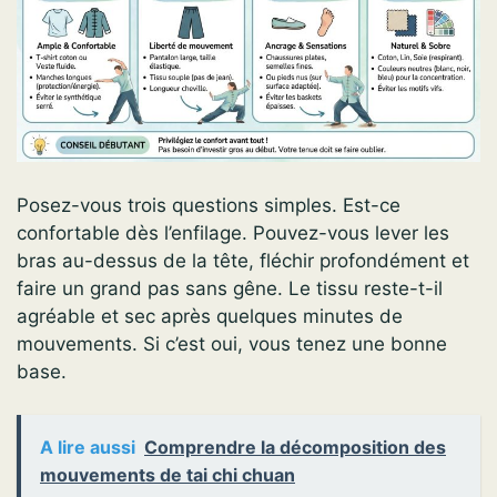
Posez-vous trois questions simples. Est-ce
confortable dès l’enfilage. Pouvez-vous lever les
bras au-dessus de la tête, fléchir profondément et
faire un grand pas sans gêne. Le tissu reste-t-il
agréable et sec après quelques minutes de
mouvements. Si c’est oui, vous tenez une bonne
base.
A lire aussi
Comprendre la décomposition des
mouvements de tai chi chuan