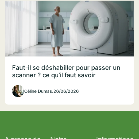
Faut-il se déshabiller pour passer un
scanner ? ce qu’il faut savoir
Céline Dumas
.
26/06/2026