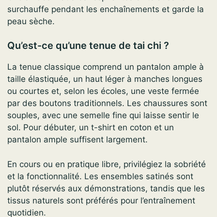
surchauffe pendant les enchaînements et garde la
peau sèche.
Qu’est-ce qu’une tenue de tai chi ?
La tenue classique comprend un pantalon ample à
taille élastiquée, un haut léger à manches longues
ou courtes et, selon les écoles, une veste fermée
par des boutons traditionnels. Les chaussures sont
souples, avec une semelle fine qui laisse sentir le
sol. Pour débuter, un t-shirt en coton et un
pantalon ample suffisent largement.
En cours ou en pratique libre, privilégiez la sobriété
et la fonctionnalité. Les ensembles satinés sont
plutôt réservés aux démonstrations, tandis que les
tissus naturels sont préférés pour l’entraînement
quotidien.