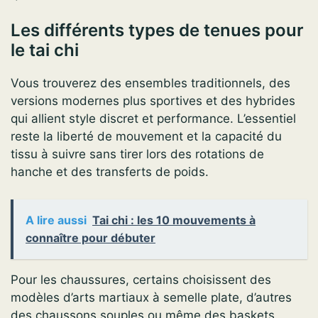
Les différents types de tenues pour
le tai chi
Vous trouverez des ensembles traditionnels, des
versions modernes plus sportives et des hybrides
qui allient style discret et performance. L’essentiel
reste la liberté de mouvement et la capacité du
tissu à suivre sans tirer lors des rotations de
hanche et des transferts de poids.
A lire aussi
Tai chi : les 10 mouvements à
connaître pour débuter
Pour les chaussures, certains choisissent des
modèles d’arts martiaux à semelle plate, d’autres
des chaussons souples ou même des baskets