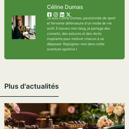
Céline Dumas
Je suis Céline Dumas, passionnée de sport
et fervente défenseure d'un mode de vie
actif. À travers mon blog, je partage des
conseils, des astuces et des récits
inspirants pour motiver chacun à se
dépasser. Rejoignez-moi dans cette
aventure sportive !
Plus d'actualités