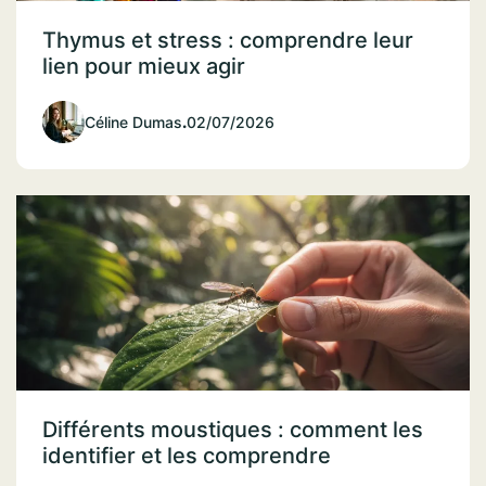
Thymus et stress : comprendre leur
lien pour mieux agir
Céline Dumas
.
02/07/2026
Différents moustiques : comment les
identifier et les comprendre