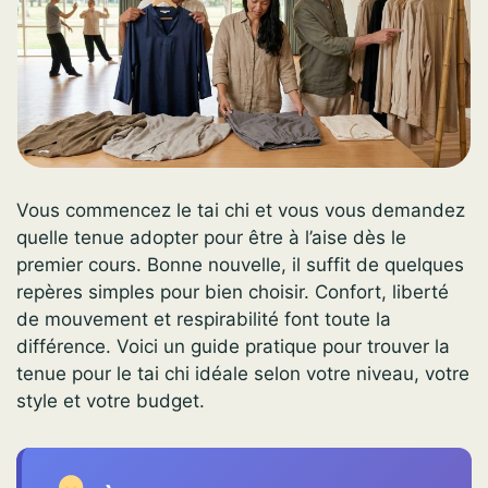
Vous commencez le tai chi et vous vous demandez
quelle tenue adopter pour être à l’aise dès le
premier cours. Bonne nouvelle, il suffit de quelques
repères simples pour bien choisir. Confort, liberté
de mouvement et respirabilité font toute la
différence. Voici un guide pratique pour trouver la
tenue pour le tai chi idéale selon votre niveau, votre
style et votre budget.