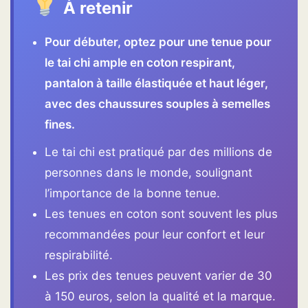
À retenir
Pour débuter, optez pour une tenue pour
le tai chi ample en coton respirant,
pantalon à taille élastiquée et haut léger,
avec des chaussures souples à semelles
fines.
Le tai chi est pratiqué par des millions de
personnes dans le monde, soulignant
l’importance de la bonne tenue.
Les tenues en coton sont souvent les plus
recommandées pour leur confort et leur
respirabilité.
Les prix des tenues peuvent varier de 30
à 150 euros, selon la qualité et la marque.