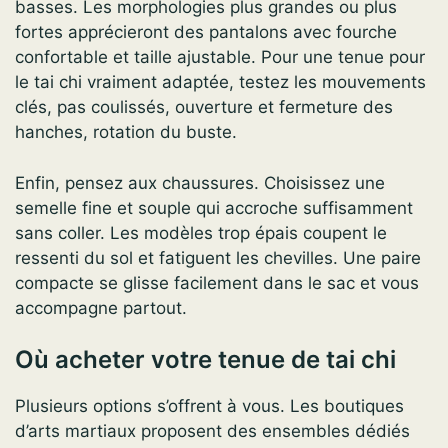
basses. Les morphologies plus grandes ou plus
fortes apprécieront des pantalons avec fourche
confortable et taille ajustable. Pour une tenue pour
le tai chi vraiment adaptée, testez les mouvements
clés, pas coulissés, ouverture et fermeture des
hanches, rotation du buste.
Enfin, pensez aux chaussures. Choisissez une
semelle fine et souple qui accroche suffisamment
sans coller. Les modèles trop épais coupent le
ressenti du sol et fatiguent les chevilles. Une paire
compacte se glisse facilement dans le sac et vous
accompagne partout.
Où acheter votre tenue de tai chi
Plusieurs options s’offrent à vous. Les boutiques
d’arts martiaux proposent des ensembles dédiés