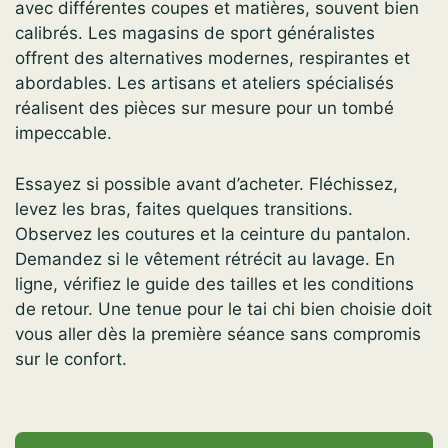
avec différentes coupes et matières, souvent bien
calibrés. Les magasins de sport généralistes
offrent des alternatives modernes, respirantes et
abordables. Les artisans et ateliers spécialisés
réalisent des pièces sur mesure pour un tombé
impeccable.
Essayez si possible avant d’acheter. Fléchissez,
levez les bras, faites quelques transitions.
Observez les coutures et la ceinture du pantalon.
Demandez si le vêtement rétrécit au lavage. En
ligne, vérifiez le guide des tailles et les conditions
de retour. Une tenue pour le tai chi bien choisie doit
vous aller dès la première séance sans compromis
sur le confort.