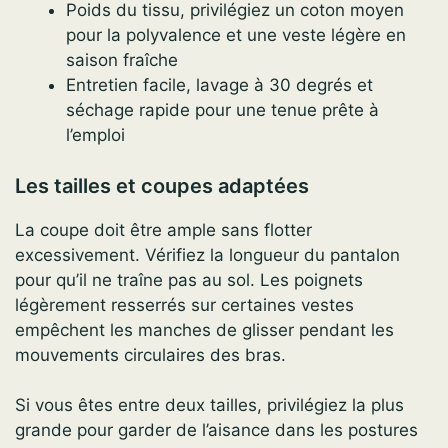
Poids du tissu, privilégiez un coton moyen
pour la polyvalence et une veste légère en
saison fraîche
Entretien facile, lavage à 30 degrés et
séchage rapide pour une tenue prête à
l’emploi
Les tailles et coupes adaptées
La coupe doit être ample sans flotter
excessivement. Vérifiez la longueur du pantalon
pour qu’il ne traîne pas au sol. Les poignets
légèrement resserrés sur certaines vestes
empêchent les manches de glisser pendant les
mouvements circulaires des bras.
Si vous êtes entre deux tailles, privilégiez la plus
grande pour garder de l’aisance dans les postures