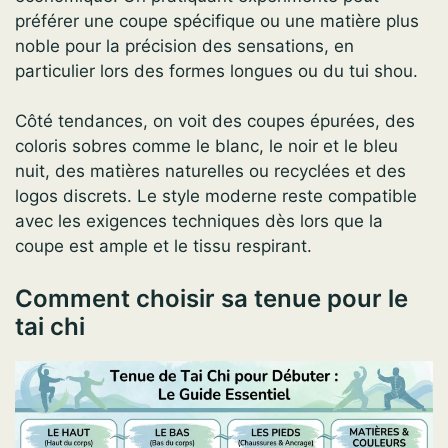
préférer une coupe spécifique ou une matière plus
noble pour la précision des sensations, en
particulier lors des formes longues ou du tui shou.
Côté tendances, on voit des coupes épurées, des
coloris sobres comme le blanc, le noir et le bleu
nuit, des matières naturelles ou recyclées et des
logos discrets. Le style moderne reste compatible
avec les exigences techniques dès lors que la
coupe est ample et le tissu respirant.
Comment choisir sa tenue pour le
tai chi