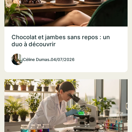
Chocolat et jambes sans repos : un
duo à découvrir
Céline Dumas
.
04/07/2026