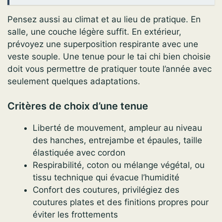
Pensez aussi au climat et au lieu de pratique. En
salle, une couche légère suffit. En extérieur,
prévoyez une superposition respirante avec une
veste souple. Une tenue pour le tai chi bien choisie
doit vous permettre de pratiquer toute l’année avec
seulement quelques adaptations.
Critères de choix d’une tenue
Liberté de mouvement, ampleur au niveau
des hanches, entrejambe et épaules, taille
élastiquée avec cordon
Respirabilité, coton ou mélange végétal, ou
tissu technique qui évacue l’humidité
Confort des coutures, privilégiez des
coutures plates et des finitions propres pour
éviter les frottements