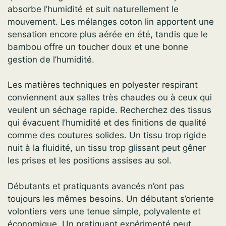
absorbe l’humidité et suit naturellement le
mouvement. Les mélanges coton lin apportent une
sensation encore plus aérée en été, tandis que le
bambou offre un toucher doux et une bonne
gestion de l’humidité.
Les matières techniques en polyester respirant
conviennent aux salles très chaudes ou à ceux qui
veulent un séchage rapide. Recherchez des tissus
qui évacuent l’humidité et des finitions de qualité
comme des coutures solides. Un tissu trop rigide
nuit à la fluidité, un tissu trop glissant peut gêner
les prises et les positions assises au sol.
Débutants et pratiquants avancés n’ont pas
toujours les mêmes besoins. Un débutant s’oriente
volontiers vers une tenue simple, polyvalente et
économique. Un pratiquant expérimenté peut