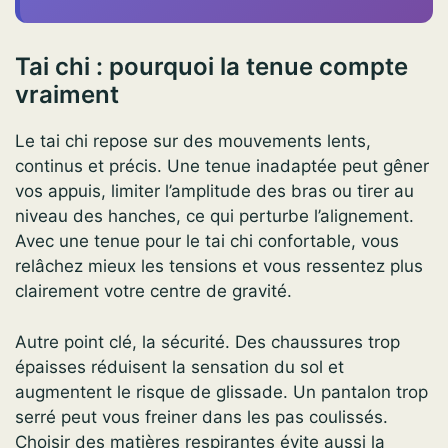
Tai chi : pourquoi la tenue compte
vraiment
Le tai chi repose sur des mouvements lents,
continus et précis. Une tenue inadaptée peut gêner
vos appuis, limiter l’amplitude des bras ou tirer au
niveau des hanches, ce qui perturbe l’alignement.
Avec une tenue pour le tai chi confortable, vous
relâchez mieux les tensions et vous ressentez plus
clairement votre centre de gravité.
Autre point clé, la sécurité. Des chaussures trop
épaisses réduisent la sensation du sol et
augmentent le risque de glissade. Un pantalon trop
serré peut vous freiner dans les pas coulissés.
Choisir des matières respirantes évite aussi la