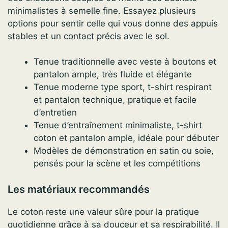
minimalistes à semelle fine. Essayez plusieurs
options pour sentir celle qui vous donne des appuis
stables et un contact précis avec le sol.
Tenue traditionnelle avec veste à boutons et
pantalon ample, très fluide et élégante
Tenue moderne type sport, t-shirt respirant
et pantalon technique, pratique et facile
d’entretien
Tenue d’entraînement minimaliste, t-shirt
coton et pantalon ample, idéale pour débuter
Modèles de démonstration en satin ou soie,
pensés pour la scène et les compétitions
Les matériaux recommandés
Le coton reste une valeur sûre pour la pratique
quotidienne grâce à sa douceur et sa respirabilité. Il