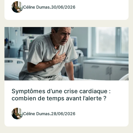
Céline Dumas
.
30/06/2026
Symptômes d’une crise cardiaque :
combien de temps avant l’alerte ?
Céline Dumas
.
28/06/2026