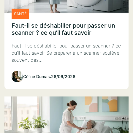
SANTÉ
Faut-il se déshabiller pour passer un
scanner ? ce qu’il faut savoir
Faut-il se déshabiller pour passer un scanner ? ce
qu’il faut savoir Se préparer à un scanner soulève
souvent des…
Céline Dumas
.
26/06/2026