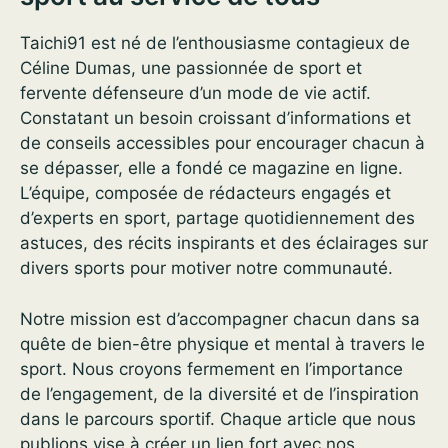
Taichi91 est né de l’enthousiasme contagieux de
Céline Dumas, une passionnée de sport et
fervente défenseure d’un mode de vie actif.
Constatant un besoin croissant d’informations et
de conseils accessibles pour encourager chacun à
se dépasser, elle a fondé ce magazine en ligne.
L’équipe, composée de rédacteurs engagés et
d’experts en sport, partage quotidiennement des
astuces, des récits inspirants et des éclairages sur
divers sports pour motiver notre communauté.
Notre mission est d’accompagner chacun dans sa
quête de bien-être physique et mental à travers le
sport. Nous croyons fermement en l’importance
de l’engagement, de la diversité et de l’inspiration
dans le parcours sportif. Chaque article que nous
publions vise à créer un lien fort avec nos