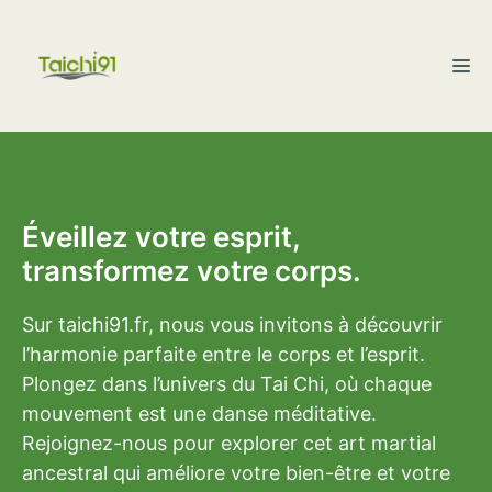
Aller
au
M
contenu
Éveillez votre esprit,
transformez votre corps.
Sur taichi91.fr, nous vous invitons à découvrir
l’harmonie parfaite entre le corps et l’esprit.
Plongez dans l’univers du Tai Chi, où chaque
mouvement est une danse méditative.
Rejoignez-nous pour explorer cet art martial
ancestral qui améliore votre bien-être et votre