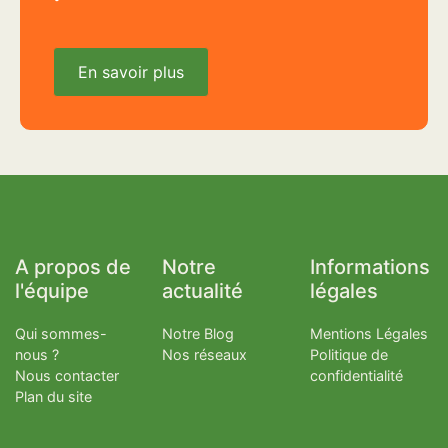
En savoir plus
A propos de
Notre
Informations
l'équipe
actualité
légales
Qui sommes-
Notre Blog
Mentions Légales
nous ?
Nos réseaux
Politique de
Nous contacter
confidentialité
Plan du site