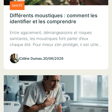
SANTÉ
Différents moustiques : comment les
identifier et les comprendre
Entre agacement, démangeaisons et risques
sanitaires, les moustiques font parler d’eux
chaque été. Pour mieux s’en protéger, il est utile…
Céline Dumas
.
30/06/2026