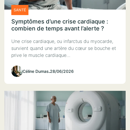
SANTÉ
Symptômes d’une crise cardiaque :
combien de temps avant l’alerte ?
Une crise cardiaque, ou infarctus du myocarde,
survient quand une artère du cœur se bouche et
prive le muscle cardiaque…
Céline Dumas
.
28/06/2026