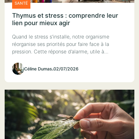
SANTÉ
Thymus et stress : comprendre leur
lien pour mieux agir
Quand le stress s’installe, notre organisme
réorganise ses priorités pour faire face à la
pression. Cette réponse d’alarme, utile à…
Céline Dumas
.
02/07/2026