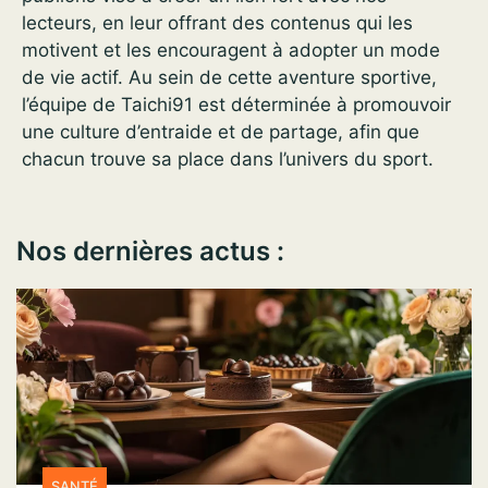
lecteurs, en leur offrant des contenus qui les
motivent et les encouragent à adopter un mode
de vie actif. Au sein de cette aventure sportive,
l’équipe de Taichi91 est déterminée à promouvoir
une culture d’entraide et de partage, afin que
chacun trouve sa place dans l’univers du sport.
Nos dernières actus :
SANTÉ