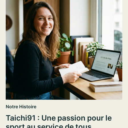
Notre Histoire
Taichi91 : Une passion pour le
sport au service de tous