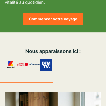
vitalité au quotidien.
Commencer votre voyage
Nous apparaissons ici :