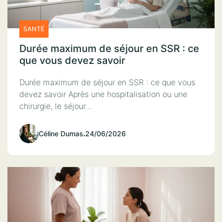
SANTÉ
Durée maximum de séjour en SSR : ce
que vous devez savoir
Durée maximum de séjour en SSR : ce que vous
devez savoir Après une hospitalisation ou une
chirurgie, le séjour…
Céline Dumas
.
24/06/2026