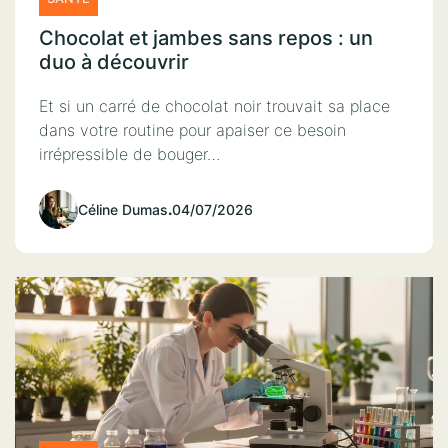
Chocolat et jambes sans repos : un
duo à découvrir
Et si un carré de chocolat noir trouvait sa place
dans votre routine pour apaiser ce besoin
irrépressible de bouger…
Céline Dumas
.
04/07/2026