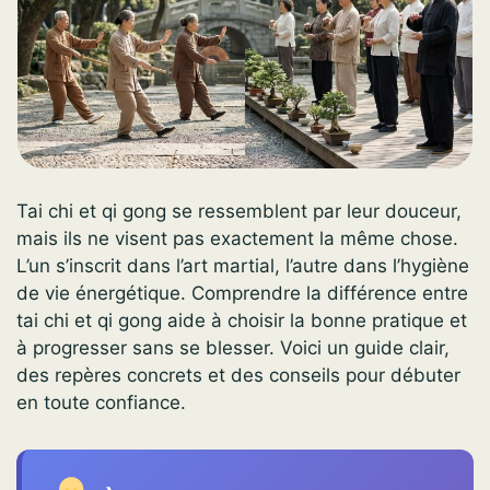
Tai chi et qi gong se ressemblent par leur douceur,
mais ils ne visent pas exactement la même chose.
L’un s’inscrit dans l’art martial, l’autre dans l’hygiène
de vie énergétique. Comprendre la différence entre
tai chi et qi gong aide à choisir la bonne pratique et
à progresser sans se blesser. Voici un guide clair,
des repères concrets et des conseils pour débuter
en toute confiance.