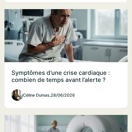
Symptômes d’une crise cardiaque :
combien de temps avant l’alerte ?
Céline Dumas
.
28/06/2026