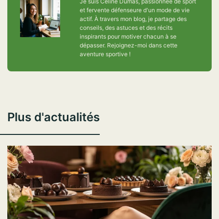
Je suis Céline Dumas, passionnée de sport
et fervente défenseure d'un mode de vie
actif. À travers mon blog, je partage des
conseils, des astuces et des récits
inspirants pour motiver chacun à se
dépasser. Rejoignez-moi dans cette
aventure sportive !
Plus d'actualités