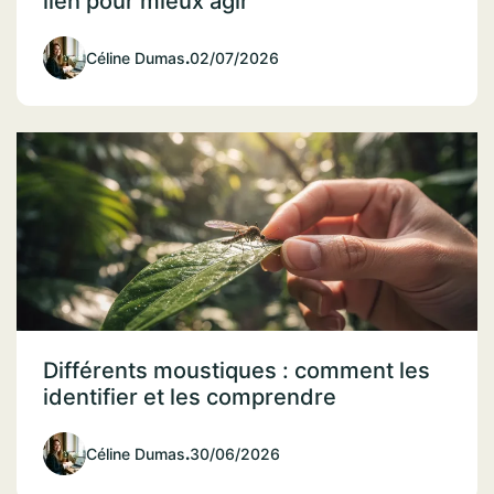
lien pour mieux agir
Céline Dumas
.
02/07/2026
Différents moustiques : comment les
identifier et les comprendre
Céline Dumas
.
30/06/2026