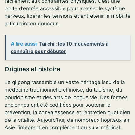
facilement aux contraintes physiques. C’est une
porte d’entrée accessible pour apaiser le système
nerveux, libérer les tensions et entretenir la mobilité
articulaire en douceur.
A lire aussi
Tai chi : les 10 mouvements à
connaître pour débuter
Origines et histoire
Le qi gong rassemble un vaste héritage issu de la
médecine traditionnelle chinoise, du taoïsme, du
bouddhisme et des arts de longue vie. Des formes
anciennes ont été codifiées pour soutenir la
prévention, la convalescence et l’entretien quotidien
de la vitalité. Aujourd’hui, de nombreux hôpitaux en
Asie l’intègrent en complément du suivi médical.