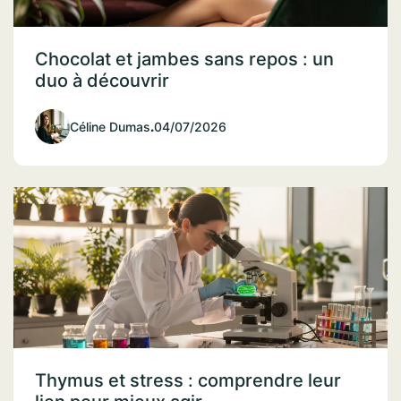
Chocolat et jambes sans repos : un
duo à découvrir
Céline Dumas
.
04/07/2026
Thymus et stress : comprendre leur