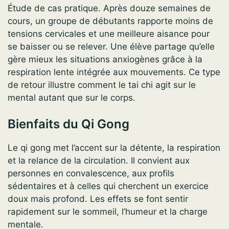
Étude de cas pratique. Après douze semaines de
cours, un groupe de débutants rapporte moins de
tensions cervicales et une meilleure aisance pour
se baisser ou se relever. Une élève partage qu’elle
gère mieux les situations anxiogènes grâce à la
respiration lente intégrée aux mouvements. Ce type
de retour illustre comment le tai chi agit sur le
mental autant que sur le corps.
Bienfaits du Qi Gong
Le qi gong met l’accent sur la détente, la respiration
et la relance de la circulation. Il convient aux
personnes en convalescence, aux profils
sédentaires et à celles qui cherchent un exercice
doux mais profond. Les effets se font sentir
rapidement sur le sommeil, l’humeur et la charge
mentale.