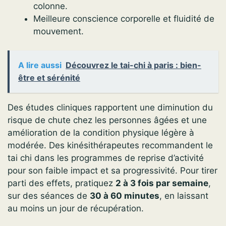
colonne.
Meilleure conscience corporelle et fluidité de
mouvement.
A lire aussi
Découvrez le tai-chi à paris : bien-
être et sérénité
Des études cliniques rapportent une diminution du
risque de chute chez les personnes âgées et une
amélioration de la condition physique légère à
modérée. Des kinésithérapeutes recommandent le
tai chi dans les programmes de reprise d’activité
pour son faible impact et sa progressivité. Pour tirer
parti des effets, pratiquez
2 à 3 fois par semaine
,
sur des séances de
30 à 60 minutes
, en laissant
au moins un jour de récupération.