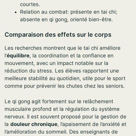
courtes.
Relation au combat: présente en tai chi;
absente en qi gong, orienté bien-être.
Comparaison des effets sur le corps
Les recherches montrent que le tai chi améliore
l’
équilibre
, la coordination et la confiance en
mouvement, avec un impact notable sur la
réduction du stress. Les élèves rapportent une
meilleure stabilité au quotidien, utile pour le sport
comme pour prévenir les chutes chez les seniors.
Le qi gong agit fortement sur le relâchement
musculaire profond et la régulation du système
nerveux. Il est souvent proposé pour la gestion de
la
douleur chronique
, l’apaisement de l’anxiété et
l’amélioration du sommeil. Des enseignants de