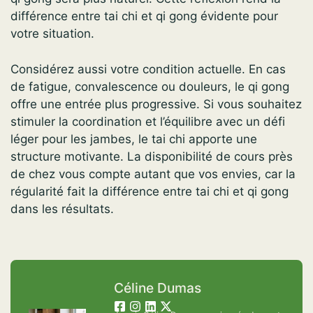
différence entre tai chi et qi gong évidente pour
votre situation.
Considérez aussi votre condition actuelle. En cas
de fatigue, convalescence ou douleurs, le qi gong
offre une entrée plus progressive. Si vous souhaitez
stimuler la coordination et l’équilibre avec un défi
léger pour les jambes, le tai chi apporte une
structure motivante. La disponibilité de cours près
de chez vous compte autant que vos envies, car la
régularité fait la différence entre tai chi et qi gong
dans les résultats.
Céline Dumas