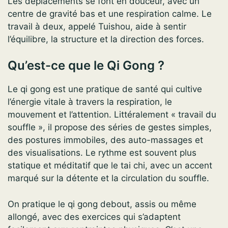
Les déplacements se font en douceur, avec un
centre de gravité bas et une respiration calme. Le
travail à deux, appelé Tuishou, aide à sentir
l’équilibre, la structure et la direction des forces.
Qu’est-ce que le Qi Gong ?
Le qi gong est une pratique de santé qui cultive
l’énergie vitale à travers la respiration, le
mouvement et l’attention. Littéralement « travail du
souffle », il propose des séries de gestes simples,
des postures immobiles, des auto-massages et
des visualisations. Le rythme est souvent plus
statique et méditatif que le tai chi, avec un accent
marqué sur la détente et la circulation du souffle.
On pratique le qi gong debout, assis ou même
allongé, avec des exercices qui s’adaptent