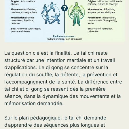
La question clé est la finalité. Le tai chi reste
structuré par une intention martiale et un travail
d’applications. Le qi gong se concentre sur la
régulation du souffle, la détente, la prévention et
l’accompagnement de la santé. La différence entre
tai chi et qi gong se ressent dès la première
séance, dans la dynamique des mouvements et la
mémorisation demandée.
Sur le plan pédagogique, le tai chi demande
d’apprendre des séquences plus longues et