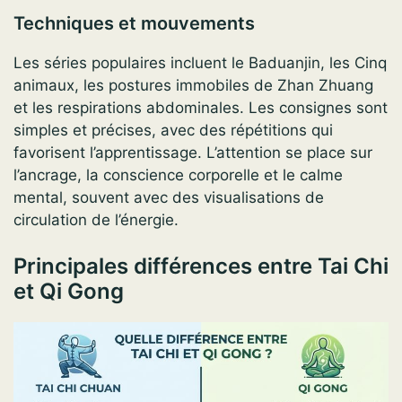
Techniques et mouvements
Les séries populaires incluent le Baduanjin, les Cinq
animaux, les postures immobiles de Zhan Zhuang
et les respirations abdominales. Les consignes sont
simples et précises, avec des répétitions qui
favorisent l’apprentissage. L’attention se place sur
l’ancrage, la conscience corporelle et le calme
mental, souvent avec des visualisations de
circulation de l’énergie.
Principales différences entre Tai Chi
et Qi Gong