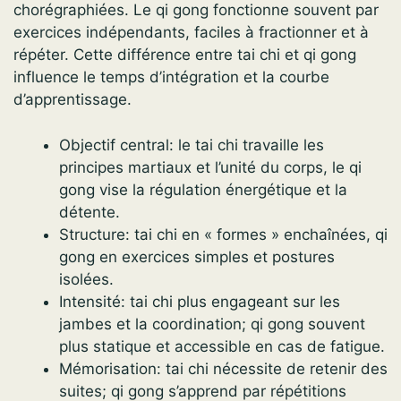
chorégraphiées. Le qi gong fonctionne souvent par
exercices indépendants, faciles à fractionner et à
répéter. Cette différence entre tai chi et qi gong
influence le temps d’intégration et la courbe
d’apprentissage.
Objectif central: le tai chi travaille les
principes martiaux et l’unité du corps, le qi
gong vise la régulation énergétique et la
détente.
Structure: tai chi en « formes » enchaînées, qi
gong en exercices simples et postures
isolées.
Intensité: tai chi plus engageant sur les
jambes et la coordination; qi gong souvent
plus statique et accessible en cas de fatigue.
Mémorisation: tai chi nécessite de retenir des
suites; qi gong s’apprend par répétitions