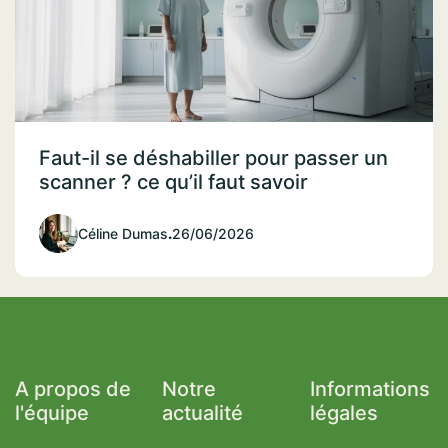
Faut-il se déshabiller pour passer un
scanner ? ce qu’il faut savoir
Céline Dumas
.
26/06/2026
A propos de
Notre
Informations
l'équipe
actualité
légales