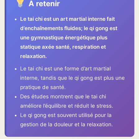
À retenir
Le tai chi est un art martial interne fait
d’enchaînements fluides; le qi gong est
une gymnastique énergétique plus
statique axée santé, respiration et
relaxation.
Le tai chi est une forme d’art martial
interne, tandis que le qi gong est plus une
pratique de santé.
Des études montrent que le tai chi
améliore l’équilibre et réduit le stress.
Le qi gong est souvent utilisé pour la
gestion de la douleur et la relaxation.