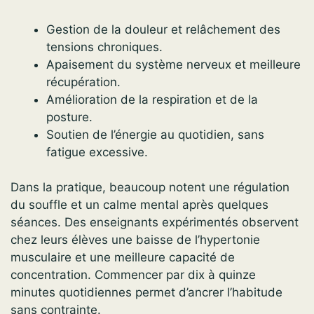
Gestion de la douleur et relâchement des
tensions chroniques.
Apaisement du système nerveux et meilleure
récupération.
Amélioration de la respiration et de la
posture.
Soutien de l’énergie au quotidien, sans
fatigue excessive.
Dans la pratique, beaucoup notent une régulation
du souffle et un calme mental après quelques
séances. Des enseignants expérimentés observent
chez leurs élèves une baisse de l’hypertonie
musculaire et une meilleure capacité de
concentration. Commencer par dix à quinze
minutes quotidiennes permet d’ancrer l’habitude
sans contrainte.