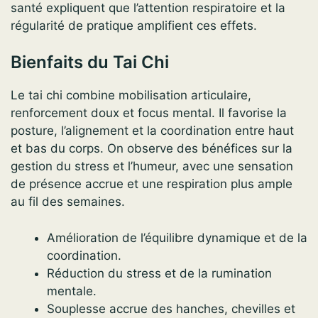
santé expliquent que l’attention respiratoire et la
régularité de pratique amplifient ces effets.
Bienfaits du Tai Chi
Le tai chi combine mobilisation articulaire,
renforcement doux et focus mental. Il favorise la
posture, l’alignement et la coordination entre haut
et bas du corps. On observe des bénéfices sur la
gestion du stress et l’humeur, avec une sensation
de présence accrue et une respiration plus ample
au fil des semaines.
Amélioration de l’équilibre dynamique et de la
coordination.
Réduction du stress et de la rumination
mentale.
Souplesse accrue des hanches, chevilles et