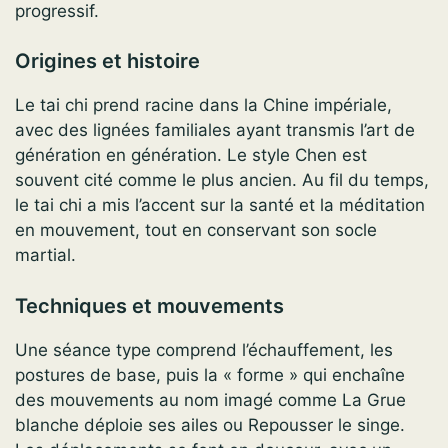
progressif.
Origines et histoire
Le tai chi prend racine dans la Chine impériale,
avec des lignées familiales ayant transmis l’art de
génération en génération. Le style Chen est
souvent cité comme le plus ancien. Au fil du temps,
le tai chi a mis l’accent sur la santé et la méditation
en mouvement, tout en conservant son socle
martial.
Techniques et mouvements
Une séance type comprend l’échauffement, les
postures de base, puis la « forme » qui enchaîne
des mouvements au nom imagé comme La Grue
blanche déploie ses ailes ou Repousser le singe.