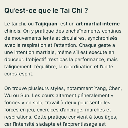
Qu’est-ce que le Tai Chi ?
Le tai chi, ou
Taijiquan
, est un
art martial interne
chinois. On y pratique des enchaînements continus
de mouvements lents et circulaires, synchronisés
avec la respiration et l’attention. Chaque geste a
une intention martiale, même s’il est exécuté en
douceur. L’objectif n’est pas la performance, mais
l’alignement, l’équilibre, la coordination et l’unité
corps-esprit.
On trouve plusieurs styles, notamment Yang, Chen,
Wu ou Sun. Les cours alternent généralement «
formes » en solo, travail à deux pour sentir les
forces en jeu, exercices d’ancrage, marches et
respirations. Cette pratique convient à tous âges,
car l’intensité s’adapte et l’apprentissage est