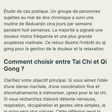
Étude de cas pratique. Un groupe de personnes
sujettes au mal de dos chronique a suivi une
routine de Baduanjin cinq jours par semaine
pendant huit semaines. La majorité a signalé une
douleur moins fréquente et une plus grande
souplesse matinale. Ce retour illustre l’intérêt du qi
gong pour la gestion de la douleur et la relaxation.
Comment choisir entre Tai Chi et Qi
Gong ?
Clarifiez votre objectif principal. Si vous aimez l’idée
d’une danse martiale, d’une coordination fine et
d’enchaînements à mémoriser, optez pour le tai chi.
Si vous recherchez d’abord détente nerveuse,
respiration, récupération et gestes ultra simples, le
qi gong sera plus naturel. Cette réflexion rend la