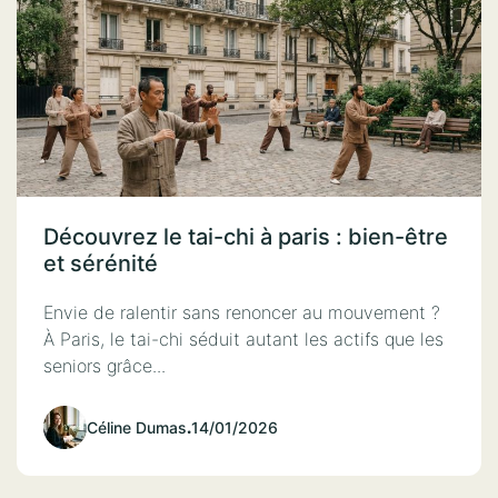
Découvrez le tai-chi à paris : bien-être
et sérénité
Envie de ralentir sans renoncer au mouvement ?
À Paris, le tai-chi séduit autant les actifs que les
seniors grâce...
Céline Dumas
.
14/01/2026