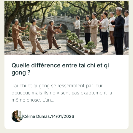
Quelle différence entre tai chi et qi
gong ?
Tai chi et qi gong se ressemblent par leur
douceur, mais ils ne visent pas exactement la
même chose. L’un...
Céline Dumas
.
14/01/2026