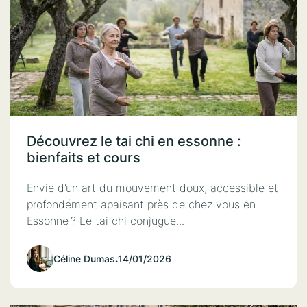
Découvrez le tai chi en essonne :
bienfaits et cours
Envie d’un art du mouvement doux, accessible et
profondément apaisant près de chez vous en
Essonne ? Le tai chi conjugue...
Céline Dumas
.
14/01/2026