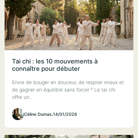
Tai chi : les 10 mouvements à
connaître pour débuter
Envie de bouger en douceur, de respirer mieux et
de gagner en équilibre sans forcer ? Le tai chi
offre un...
Céline Dumas
.
14/01/2026