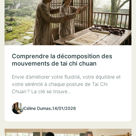
Comprendre la décomposition des
mouvements de tai chi chuan
Envie d’améliorer votre fluidité, votre équilibre et
votre sérénité à chaque posture de Tai Chi
Chuan ? La clé se trouve...
Céline Dumas
.
14/01/2026