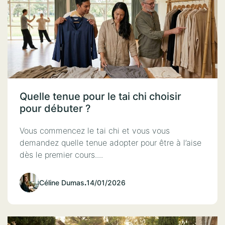
Quelle tenue pour le tai chi choisir
pour débuter ?
Vous commencez le tai chi et vous vous
demandez quelle tenue adopter pour être à l’aise
dès le premier cours....
Céline Dumas
.
14/01/2026