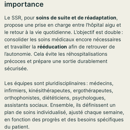
importance
Le SSR, pour
soins de suite et de réadaptation
,
propose une prise en charge entre l’hôpital aigu et
le retour à la vie quotidienne. L’objectif est double :
consolider les soins médicaux encore nécessaires
et travailler la
rééducation
afin de retrouver de
l’autonomie. Cela évite les réhospitalisations
précoces et prépare une sortie durablement
sécurisée.
Les équipes sont pluridisciplinaires : médecins,
infirmiers, kinésithérapeutes, ergothérapeutes,
orthophonistes, diététiciens, psychologues,
assistants sociaux. Ensemble, ils définissent un
plan de soins individualisé, ajusté chaque semaine,
en fonction des progrès et des besoins spécifiques
du patient.