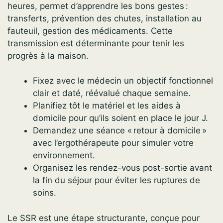
heures, permet d’apprendre les bons gestes :
transferts, prévention des chutes, installation au
fauteuil, gestion des médicaments. Cette
transmission est déterminante pour tenir les
progrès à la maison.
Fixez avec le médecin un objectif fonctionnel
clair et daté, réévalué chaque semaine.
Planifiez tôt le matériel et les aides à
domicile pour qu’ils soient en place le jour J.
Demandez une séance « retour à domicile »
avec l’ergothérapeute pour simuler votre
environnement.
Organisez les rendez-vous post-sortie avant
la fin du séjour pour éviter les ruptures de
soins.
Le SSR est une étape structurante, conçue pour