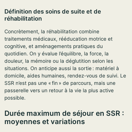
Définition des soins de suite et de
réhabilitation
Concrètement, la réhabilitation combine
traitements médicaux, rééducation motrice et
cognitive, et aménagements pratiques du
quotidien. On y évalue l’équilibre, la force, la
douleur, la mémoire ou la déglutition selon les
situations. On anticipe aussi la sortie : matériel à
domicile, aides humaines, rendez-vous de suivi. Le
SSR n’est pas une « fin » de parcours, mais une
passerelle vers un retour à la vie la plus active
possible.
Durée maximum de séjour en SSR :
moyennes et variations