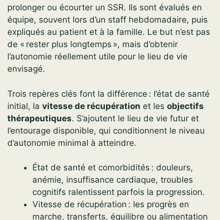
prolonger ou écourter un SSR. Ils sont évalués en
équipe, souvent lors d’un staff hebdomadaire, puis
expliqués au patient et à la famille. Le but n’est pas
de « rester plus longtemps », mais d’obtenir
l’autonomie réellement utile pour le lieu de vie
envisagé.
Trois repères clés font la différence : l’état de santé
initial, la
vitesse de récupération
et les
objectifs
thérapeutiques
. S’ajoutent le lieu de vie futur et
l’entourage disponible, qui conditionnent le niveau
d’autonomie minimal à atteindre.
État de santé et comorbidités : douleurs,
anémie, insuffisance cardiaque, troubles
cognitifs ralentissent parfois la progression.
Vitesse de récupération : les progrès en
marche, transferts, équilibre ou alimentation