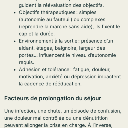
guident la réévaluation des objectifs.
Objectifs thérapeutiques : simples
(autonomie au fauteuil) ou complexes
(reprendre la marche sans aide), ils fixent le
cap et la durée.
Environnement à la sortie : présence d’un
aidant, étages, baignoire, largeur des
portes… influencent le niveau d’autonomie
requis.
Adhésion et tolérance : fatigue, douleur,
motivation, anxiété ou dépression impactent
la cadence de rééducation.
Facteurs de prolongation du séjour
Une infection, une chute, un épisode de confusion,
une douleur mal contrôlée ou une dénutrition
peuvent allonger la prise en charge. À l’inverse,