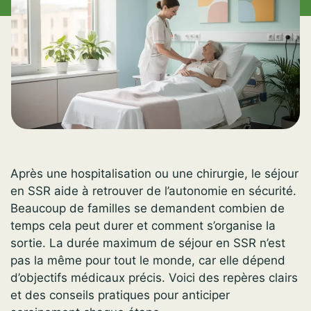
Après une hospitalisation ou une chirurgie, le séjour
en SSR aide à retrouver de l’autonomie en sécurité.
Beaucoup de familles se demandent combien de
temps cela peut durer et comment s’organise la
sortie. La durée maximum de séjour en SSR n’est
pas la même pour tout le monde, car elle dépend
d’objectifs médicaux précis. Voici des repères clairs
et des conseils pratiques pour anticiper