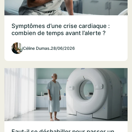
Symptômes d’une crise cardiaque :
combien de temps avant l’alerte ?
Céline Dumas
.
28/06/2026
Faut-il se déshabiller pour passer un