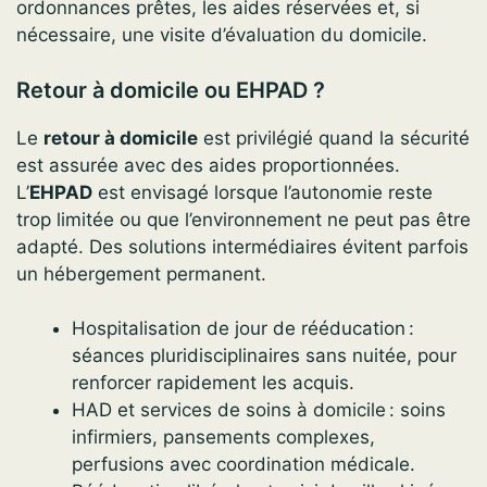
ordonnances prêtes, les aides réservées et, si
nécessaire, une visite d’évaluation du domicile.
Retour à domicile ou EHPAD ?
Le
retour à domicile
est privilégié quand la sécurité
est assurée avec des aides proportionnées.
L’
EHPAD
est envisagé lorsque l’autonomie reste
trop limitée ou que l’environnement ne peut pas être
adapté. Des solutions intermédiaires évitent parfois
un hébergement permanent.
Hospitalisation de jour de rééducation :
séances pluridisciplinaires sans nuitée, pour
renforcer rapidement les acquis.
HAD et services de soins à domicile : soins
infirmiers, pansements complexes,
perfusions avec coordination médicale.