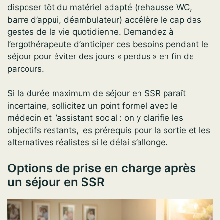
disposer tôt du matériel adapté (rehausse WC,
barre d’appui, déambulateur) accélère le cap des
gestes de la vie quotidienne. Demandez à
l’ergothérapeute d’anticiper ces besoins pendant le
séjour pour éviter des jours « perdus » en fin de
parcours.
Si la durée maximum de séjour en SSR paraît
incertaine, sollicitez un point formel avec le
médecin et l’assistant social : on y clarifie les
objectifs restants, les prérequis pour la sortie et les
alternatives réalistes si le délai s’allonge.
Options de prise en charge après
un séjour en SSR