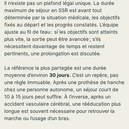
Il n’existe pas un plafond légal unique. La durée
maximum de séjour en SSR est avant tout
déterminée par la situation médicale, les objectifs
fixés au départ et les progrès constatés. L’équipe
ajuste au fil de l’eau : si les objectifs sont atteints
plus vite, la sortie peut être avancée ; s’ils
nécessitent davantage de temps et restent
pertinents, une prolongation est discutée.
La référence la plus partagée est une durée
moyenne d’environ
30 jours
. C’est un repère, pas
une règle immuable. Après une prothèse de hanche
chez une personne autonome, un séjour court de
10 à 15 jours peut suffire. À l’inverse, après un
accident vasculaire cérébral, une rééducation plus
longue est souvent nécessaire pour retrouver la
marche ou l’usage d’un bras.