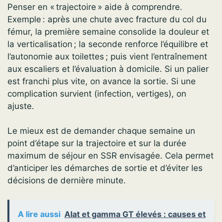
Penser en « trajectoire » aide à comprendre.
Exemple : après une chute avec fracture du col du
fémur, la première semaine consolide la douleur et
la verticalisation ; la seconde renforce l’équilibre et
l’autonomie aux toilettes ; puis vient l’entraînement
aux escaliers et l’évaluation à domicile. Si un palier
est franchi plus vite, on avance la sortie. Si une
complication survient (infection, vertiges), on
ajuste.
Le mieux est de demander chaque semaine un
point d’étape sur la trajectoire et sur la durée
maximum de séjour en SSR envisagée. Cela permet
d’anticiper les démarches de sortie et d’éviter les
décisions de dernière minute.
A lire aussi
Alat et gamma GT élevés : causes et