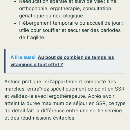
Rééducation libérale et suivi de ville : kiné,
orthophonie, ergothérapie, consultation
gériatrique ou neurologique.
Hébergement temporaire ou accueil de jour :
utile pour souffler et sécuriser des périodes
de fragilité.
A lire aussi
Au bout de combien de temps les
vitamines d font effet ?
Astuce pratique : si l’appartement comporte des
marches, entraînez spécifiquement ce point en SSR
et validez-le avec l’ergothérapeute. Après avoir
atteint la durée maximum de séjour en SSR, ce type
de détail fait la différence entre une sortie sereine
et des réadmissions évitables.