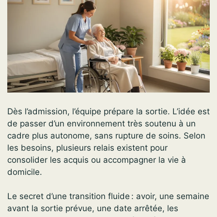
Dès l’admission, l’équipe prépare la sortie. L’idée est
de passer d’un environnement très soutenu à un
cadre plus autonome, sans rupture de soins. Selon
les besoins, plusieurs relais existent pour
consolider les acquis ou accompagner la vie à
domicile.
Le secret d’une transition fluide : avoir, une semaine
avant la sortie prévue, une date arrêtée, les