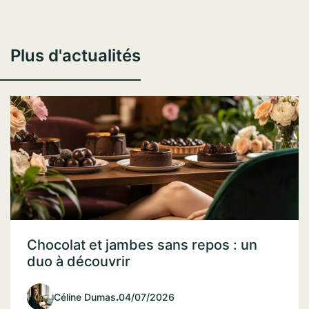
Plus d'actualités
Chocolat et jambes sans repos : un
duo à découvrir
Céline Dumas
.
04/07/2026