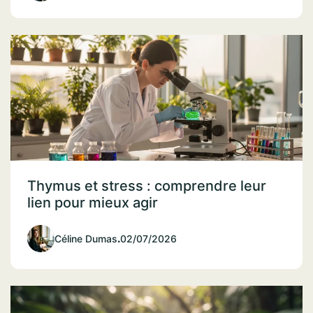
Thymus et stress : comprendre leur
lien pour mieux agir
Céline Dumas
.
02/07/2026