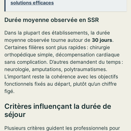
solutions efficaces
Durée moyenne observée en SSR
Dans la plupart des établissements, la durée
moyenne observée tourne autour de
30 jours
.
Certaines filières sont plus rapides : chirurgie
orthopédique simple, décompensation cardiaque
sans complication. D’autres demandent du temps :
neurologie, amputations, polytraumatismes.
L’important reste la cohérence avec les objectifs
fonctionnels fixés au départ, plutôt qu’un chiffre
figé.
Critères influençant la durée de
séjour
Plusieurs critères guident les professionnels pour