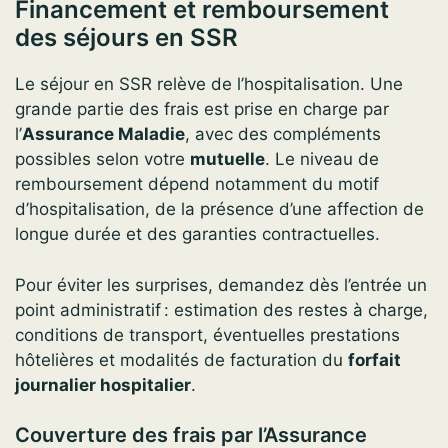
Financement et remboursement
des séjours en SSR
Le séjour en SSR relève de l’hospitalisation. Une
grande partie des frais est prise en charge par
l’
Assurance Maladie
, avec des compléments
possibles selon votre
mutuelle
. Le niveau de
remboursement dépend notamment du motif
d’hospitalisation, de la présence d’une affection de
longue durée et des garanties contractuelles.
Pour éviter les surprises, demandez dès l’entrée un
point administratif : estimation des restes à charge,
conditions de transport, éventuelles prestations
hôtelières et modalités de facturation du
forfait
journalier hospitalier
.
Couverture des frais par l’Assurance