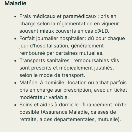
Maladie
Frais médicaux et paramédicaux : pris en
charge selon la réglementation en vigueur,
souvent mieux couverts en cas d’ALD.
Forfait journalier hospitalier : dû pour chaque
jour d’hospitalisation, généralement
remboursé par certaines mutuelles.
Transports sanitaires : remboursables s’ils
sont prescrits et médicalement justifiés,
selon le mode de transport.
Matériel à domicile : location ou achat parfois
pris en charge sur prescription, avec un ticket
modérateur variable.
Soins et aides à domicile : financement mixte
possible (Assurance Maladie, caisses de
retraite, aides départementales, mutuelle).