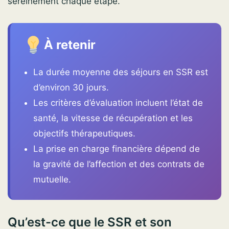
sereinement chaque étape.
À retenir
La durée moyenne des séjours en SSR est
d’environ 30 jours.
Les critères d’évaluation incluent l’état de
santé, la vitesse de récupération et les
objectifs thérapeutiques.
La prise en charge financière dépend de
la gravité de l’affection et des contrats de
mutuelle.
Qu’est-ce que le SSR et son