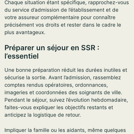
Chaque situation étant spécifique, rapprochez-vous
du service d’admission de l’établissement et de
votre assureur complémentaire pour connaître
précisément vos droits et rester dans le cadre le
plus avantageux.
Préparer un séjour en SSR :
l’essentiel
Une bonne préparation réduit les durées inutiles et
sécurise la sortie. Avant l’admission, rassemblez
comptes rendus opératoires, ordonnances,
imageries et coordonnées des soignants de ville.
Pendant le séjour, suivez l’évolution hebdomadaire,
faites-vous expliquer les objectifs restants et
anticipez la logistique de retour.
Impliquer la famille ou les aidants, même quelques