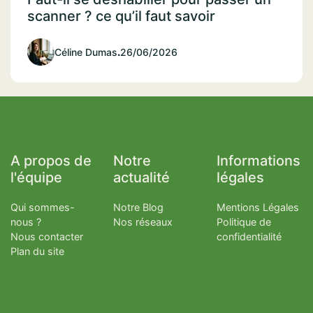
scanner ? ce qu’il faut savoir
Céline Dumas
.
26/06/2026
A propos de
Notre
Informations
l'équipe
actualité
légales
Qui sommes-
Notre Blog
Mentions Légales
nous ?
Nos réseaux
Politique de
Nous contacter
confidentialité
Plan du site