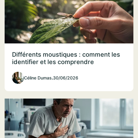
Différents moustiques : comment les
identifier et les comprendre
Céline Dumas
.
30/06/2026