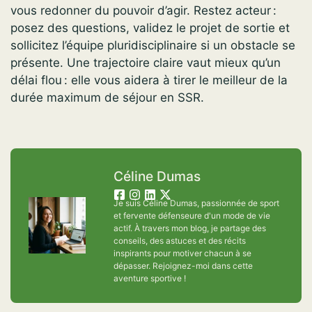
vous redonner du pouvoir d’agir. Restez acteur :
posez des questions, validez le projet de sortie et
sollicitez l’équipe pluridisciplinaire si un obstacle se
présente. Une trajectoire claire vaut mieux qu’un
délai flou : elle vous aidera à tirer le meilleur de la
durée maximum de séjour en SSR.
Céline Dumas
Je suis Céline Dumas, passionnée de sport
et fervente défenseure d'un mode de vie
actif. À travers mon blog, je partage des
conseils, des astuces et des récits
inspirants pour motiver chacun à se
dépasser. Rejoignez-moi dans cette
aventure sportive !