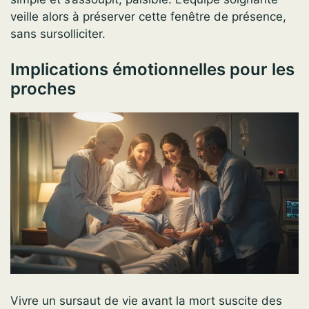
veille alors à préserver cette fenêtre de présence,
sans sursolliciter.
Implications émotionnelles pour les
proches
Vivre un sursaut de vie avant la mort suscite des