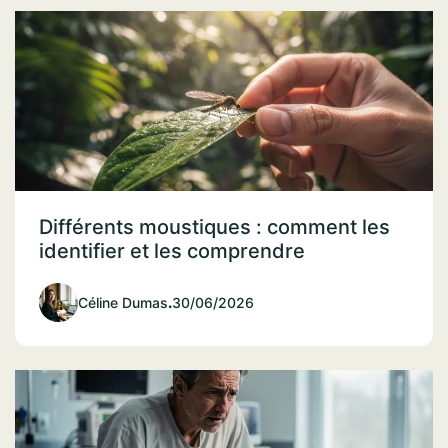
Différents moustiques : comment les
identifier et les comprendre
Céline Dumas
.
30/06/2026