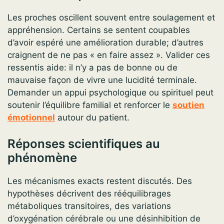
Les proches oscillent souvent entre soulagement et
appréhension. Certains se sentent coupables
d’avoir espéré une amélioration durable; d’autres
craignent de ne pas « en faire assez ». Valider ces
ressentis aide: il n’y a pas de bonne ou de
mauvaise façon de vivre une lucidité terminale.
Demander un appui psychologique ou spirituel peut
soutenir l’équilibre familial et renforcer le
soutien
émotionnel
autour du patient.
Réponses scientifiques au
phénomène
Les mécanismes exacts restent discutés. Des
hypothèses décrivent des rééquilibrages
métaboliques transitoires, des variations
d’oxygénation cérébrale ou une désinhibition de