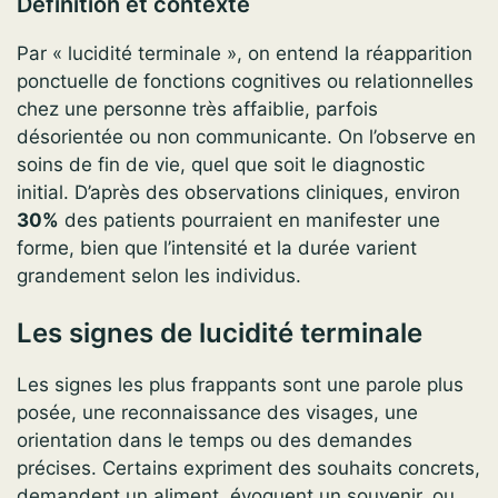
Définition et contexte
Par « lucidité terminale », on entend la réapparition
ponctuelle de fonctions cognitives ou relationnelles
chez une personne très affaiblie, parfois
désorientée ou non communicante. On l’observe en
soins de fin de vie, quel que soit le diagnostic
initial. D’après des observations cliniques, environ
30%
des patients pourraient en manifester une
forme, bien que l’intensité et la durée varient
grandement selon les individus.
Les signes de lucidité terminale
Les signes les plus frappants sont une parole plus
posée, une reconnaissance des visages, une
orientation dans le temps ou des demandes
précises. Certains expriment des souhaits concrets,
demandent un aliment, évoquent un souvenir, ou