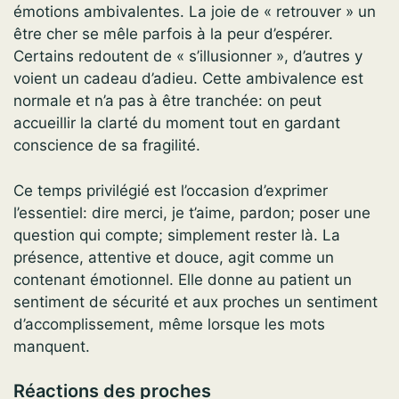
émotions ambivalentes. La joie de « retrouver » un
être cher se mêle parfois à la peur d’espérer.
Certains redoutent de « s’illusionner », d’autres y
voient un cadeau d’adieu. Cette ambivalence est
normale et n’a pas à être tranchée: on peut
accueillir la clarté du moment tout en gardant
conscience de sa fragilité.
Ce temps privilégié est l’occasion d’exprimer
l’essentiel: dire merci, je t’aime, pardon; poser une
question qui compte; simplement rester là. La
présence, attentive et douce, agit comme un
contenant émotionnel. Elle donne au patient un
sentiment de sécurité et aux proches un sentiment
d’accomplissement, même lorsque les mots
manquent.
Réactions des proches