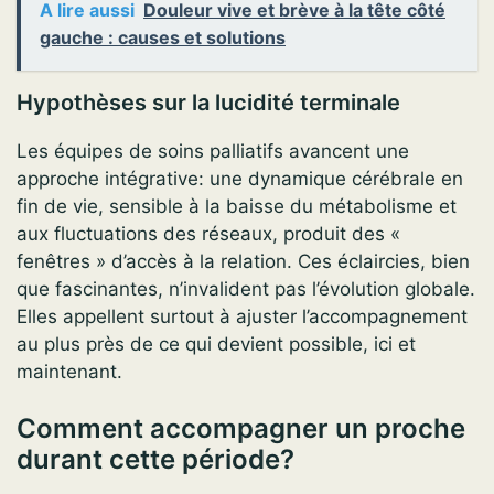
A lire aussi
Douleur vive et brève à la tête côté
gauche : causes et solutions
Hypothèses sur la lucidité terminale
Les équipes de soins palliatifs avancent une
approche intégrative: une dynamique cérébrale en
fin de vie, sensible à la baisse du métabolisme et
aux fluctuations des réseaux, produit des «
fenêtres » d’accès à la relation. Ces éclaircies, bien
que fascinantes, n’invalident pas l’évolution globale.
Elles appellent surtout à ajuster l’accompagnement
au plus près de ce qui devient possible, ici et
maintenant.
Comment accompagner un proche
durant cette période?