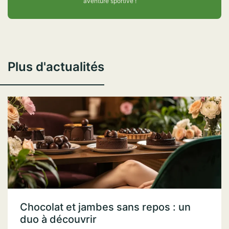
aventure sportive !
Plus d'actualités
Chocolat et jambes sans repos : un
duo à découvrir