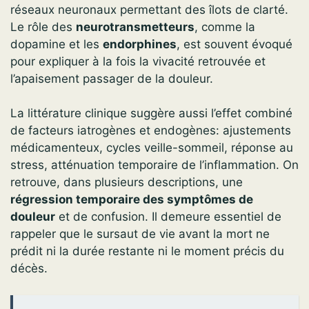
réseaux neuronaux permettant des îlots de clarté.
Le rôle des
neurotransmetteurs
, comme la
dopamine et les
endorphines
, est souvent évoqué
pour expliquer à la fois la vivacité retrouvée et
l’apaisement passager de la douleur.
La littérature clinique suggère aussi l’effet combiné
de facteurs iatrogènes et endogènes: ajustements
médicamenteux, cycles veille-sommeil, réponse au
stress, atténuation temporaire de l’inflammation. On
retrouve, dans plusieurs descriptions, une
régression temporaire des symptômes de
douleur
et de confusion. Il demeure essentiel de
rappeler que le sursaut de vie avant la mort ne
prédit ni la durée restante ni le moment précis du
décès.