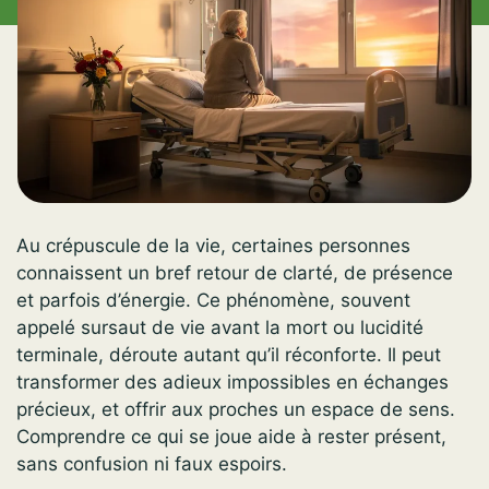
Au crépuscule de la vie, certaines personnes
connaissent un bref retour de clarté, de présence
et parfois d’énergie. Ce phénomène, souvent
appelé sursaut de vie avant la mort ou lucidité
terminale, déroute autant qu’il réconforte. Il peut
transformer des adieux impossibles en échanges
précieux, et offrir aux proches un espace de sens.
Comprendre ce qui se joue aide à rester présent,
sans confusion ni faux espoirs.