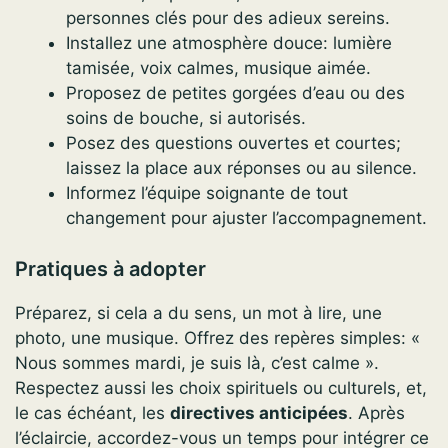
personnes clés pour des adieux sereins.
Installez une atmosphère douce: lumière
tamisée, voix calmes, musique aimée.
Proposez de petites gorgées d’eau ou des
soins de bouche, si autorisés.
Posez des questions ouvertes et courtes;
laissez la place aux réponses ou au silence.
Informez l’équipe soignante de tout
changement pour ajuster l’accompagnement.
Pratiques à adopter
Préparez, si cela a du sens, un mot à lire, une
photo, une musique. Offrez des repères simples: «
Nous sommes mardi, je suis là, c’est calme ».
Respectez aussi les choix spirituels ou culturels, et,
le cas échéant, les
directives anticipées
. Après
l’éclaircie, accordez-vous un temps pour intégrer ce