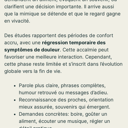
clarifient une décision importante. Il arrive aussi
que la mimique se détende et que le regard gagne
en vivacité.
Des études rapportent des périodes de confort
accru, avec une
régression temporaire des
symptômes de douleur
. Cette accalmie peut
favoriser une meilleure interaction. Cependant,
cette phase reste limitée et s’inscrit dans l’évolution
globale vers la fin de vie.
Parole plus claire, phrases complètes,
humour retrouvé ou messages d’adieu.
Reconnaissance des proches, orientation
mieux assurée, souvenirs qui émergent.
Demandes concrètes: boire, goûter un
aliment, écouter une musique, régler un