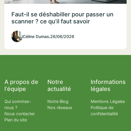
Faut-il se déshabiller pour passer un
scanner ? ce qu’il faut savoir
Céline Dumas
.
26/06/2026
A propos de
Notre
Informations
l'équipe
actualité
légales
Qui sommes-
Notre Blog
Mentions Légales
nous ?
Nos réseaux
Politique de
Nous contacter
confidentialité
Plan du site