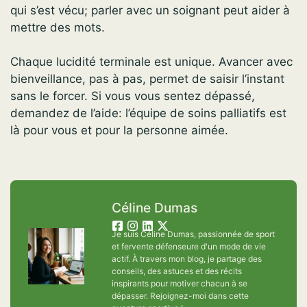
qui s’est vécu; parler avec un soignant peut aider à
mettre des mots.
Chaque lucidité terminale est unique. Avancer avec
bienveillance, pas à pas, permet de saisir l’instant
sans le forcer. Si vous vous sentez dépassé,
demandez de l’aide: l’équipe de soins palliatifs est
là pour vous et pour la personne aimée.
Céline Dumas
Je suis Céline Dumas, passionnée de sport
et fervente défenseure d'un mode de vie
actif. À travers mon blog, je partage des
conseils, des astuces et des récits
inspirants pour motiver chacun à se
dépasser. Rejoignez-moi dans cette