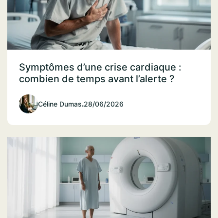
Symptômes d’une crise cardiaque :
combien de temps avant l’alerte ?
Céline Dumas
.
28/06/2026