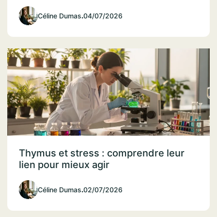
Céline Dumas
.
04/07/2026
Thymus et stress : comprendre leur
lien pour mieux agir
Céline Dumas
.
02/07/2026