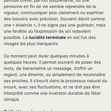
période brève, parfois surprenante, où une
personne en fin de vie semble reprendre de la
vigueur, communiquer plus clairement ou exprimer
des besoins avec précision. Souvent décrit comme
une « éclaircie », il ne signe pas une guérison, mais
une fenêtre où l’expression de soi redevient
possible. La
lucidité terminale
en est l’un des
visages les plus marquants.
Ce moment peut durer quelques minutes à
quelques heures. Il permet souvent de poser des
mots, de transmettre un message, d’offrir un
regard, une étreinte, ou simplement de reconnaître
ses proches. Il s’inscrit dans le processus naturel du
mourir, avec ses fluctuations, et ne doit pas être
interprété comme une inversion durable de l’état
clinique.