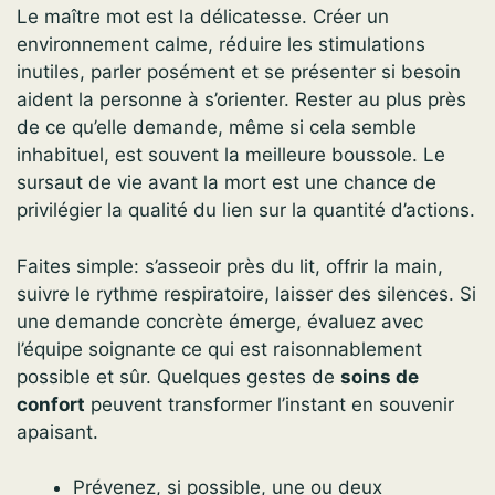
Le maître mot est la délicatesse. Créer un
environnement calme, réduire les stimulations
inutiles, parler posément et se présenter si besoin
aident la personne à s’orienter. Rester au plus près
de ce qu’elle demande, même si cela semble
inhabituel, est souvent la meilleure boussole. Le
sursaut de vie avant la mort est une chance de
privilégier la qualité du lien sur la quantité d’actions.
Faites simple: s’asseoir près du lit, offrir la main,
suivre le rythme respiratoire, laisser des silences. Si
une demande concrète émerge, évaluez avec
l’équipe soignante ce qui est raisonnablement
possible et sûr. Quelques gestes de
soins de
confort
peuvent transformer l’instant en souvenir
apaisant.
Prévenez, si possible, une ou deux