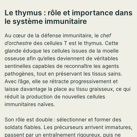
Le thymus : rôle et importance dans
le système immunitaire
Au cœur de la défense immunitaire, le
chef
d’orchestre
des cellules T est le thymus. Cette
glande éduque les cellules issues de la moelle
osseuse afin qu’elles deviennent de véritables
sentinelles capables de reconnaître les agents
pathogènes, tout en préservant les tissus sains.
Avec l’âge, elle se rétracte progressivement et
laisse davantage la place au tissu graisseux, ce qui
réduit la production de nouvelles cellules
immunitaires naïves.
Son rôle est double : sélectionner et former des
soldats fiables. Les précurseurs arrivent immatures,
passent par un entraînement rigoureux, puis ne