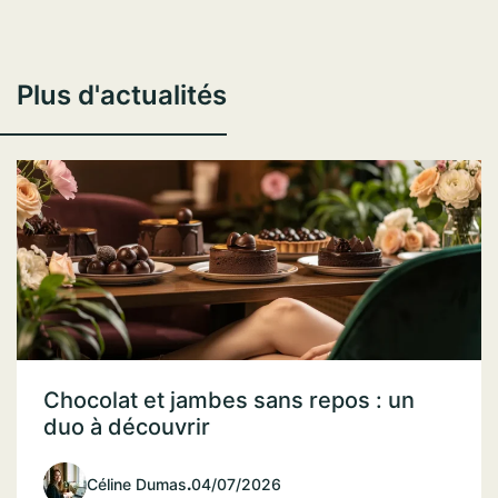
Plus d'actualités
Chocolat et jambes sans repos : un
duo à découvrir
Céline Dumas
.
04/07/2026