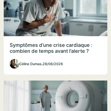
Symptômes d’une crise cardiaque :
combien de temps avant l’alerte ?
Céline Dumas
.
28/06/2026