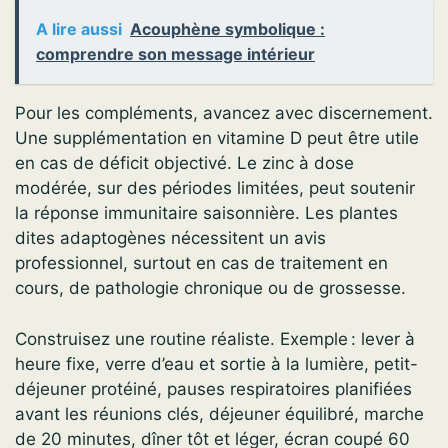
A lire aussi
Acouphène symbolique :
comprendre son message intérieur
Pour les compléments, avancez avec discernement.
Une supplémentation en vitamine D peut être utile
en cas de déficit objectivé. Le zinc à dose
modérée, sur des périodes limitées, peut soutenir
la réponse immunitaire saisonnière. Les plantes
dites adaptogènes nécessitent un avis
professionnel, surtout en cas de traitement en
cours, de pathologie chronique ou de grossesse.
Construisez une routine réaliste. Exemple : lever à
heure fixe, verre d’eau et sortie à la lumière, petit-
déjeuner protéiné, pauses respiratoires planifiées
avant les réunions clés, déjeuner équilibré, marche
de 20 minutes, dîner tôt et léger, écran coupé 60