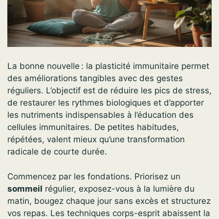
La bonne nouvelle : la plasticité immunitaire permet
des améliorations tangibles avec des gestes
réguliers. L’objectif est de réduire les pics de stress,
de restaurer les rythmes biologiques et d’apporter
les nutriments indispensables à l’éducation des
cellules immunitaires. De petites habitudes,
répétées, valent mieux qu’une transformation
radicale de courte durée.
Commencez par les fondations. Priorisez un
sommeil
régulier, exposez-vous à la lumière du
matin, bougez chaque jour sans excès et structurez
vos repas. Les techniques corps-esprit abaissent la