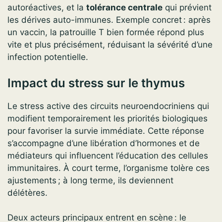
autoréactives, et la
tolérance centrale
qui prévient
les dérives auto-immunes. Exemple concret : après
un vaccin, la patrouille T bien formée répond plus
vite et plus précisément, réduisant la sévérité d’une
infection potentielle.
Impact du stress sur le thymus
Le stress active des circuits neuroendocriniens qui
modifient temporairement les priorités biologiques
pour favoriser la survie immédiate. Cette réponse
s’accompagne d’une libération d’hormones et de
médiateurs qui influencent l’éducation des cellules
immunitaires. À court terme, l’organisme tolère ces
ajustements ; à long terme, ils deviennent
délétères.
Deux acteurs principaux entrent en scène : le