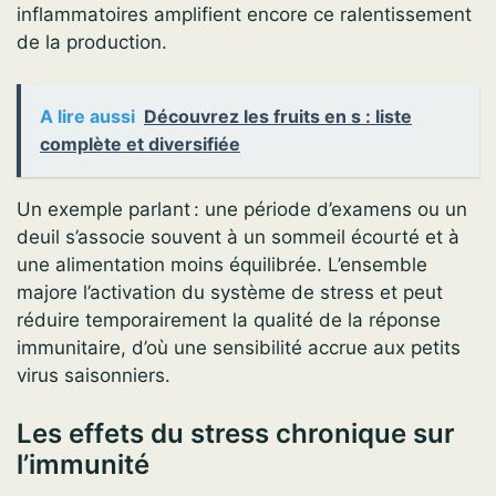
inflammatoires amplifient encore ce ralentissement
de la production.
A lire aussi
Découvrez les fruits en s : liste
complète et diversifiée
Un exemple parlant : une période d’examens ou un
deuil s’associe souvent à un sommeil écourté et à
une alimentation moins équilibrée. L’ensemble
majore l’activation du système de stress et peut
réduire temporairement la qualité de la réponse
immunitaire, d’où une sensibilité accrue aux petits
virus saisonniers.
Les effets du stress chronique sur
l’immunité