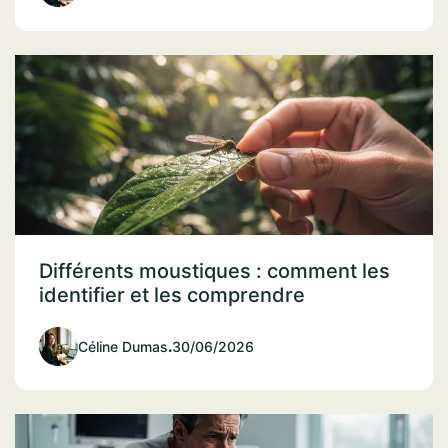
Différents moustiques : comment les
identifier et les comprendre
Céline Dumas
.
30/06/2026