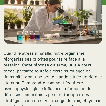
Quand le stress s’installe, notre organisme
réorganise ses priorités pour faire face à la
pression. Cette réponse d’alarme, utile à court
terme, perturbe toutefois certains rouages de
l’immunité, dont une petite glande située derrière le
sternum. Comprendre comment l’équilibre
psychophysiologique influence la formation des
défenses immunitaires permet d’adopter des
stratégies concrètes. Voici un guide clair, étayé par