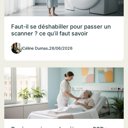
Faut-il se déshabiller pour passer un
scanner ? ce qu’il faut savoir
Céline Dumas
.
26/06/2026