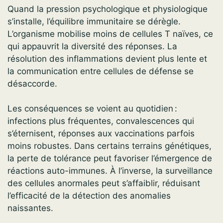
Quand la pression psychologique et physiologique
s’installe, l’équilibre immunitaire se dérègle.
L’organisme mobilise moins de cellules T naïves, ce
qui appauvrit la diversité des réponses. La
résolution des inflammations devient plus lente et
la communication entre cellules de défense se
désaccorde.
Les conséquences se voient au quotidien :
infections plus fréquentes, convalescences qui
s’éternisent, réponses aux vaccinations parfois
moins robustes. Dans certains terrains génétiques,
la perte de tolérance peut favoriser l’émergence de
réactions auto-immunes. À l’inverse, la surveillance
des cellules anormales peut s’affaiblir, réduisant
l’efficacité de la détection des anomalies
naissantes.