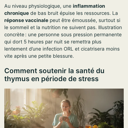
Au niveau physiologique, une
inflammation
chronique
de bas bruit épuise les ressources. La
réponse vaccinale
peut être émoussée, surtout si
le sommeil et la nutrition ne suivent pas. Illustration
concrète : une personne sous pression permanente
qui dort 5 heures par nuit se remettra plus
lentement d’une infection ORL et cicatrisera moins
vite après une petite blessure.
Comment soutenir la santé du
thymus en période de stress