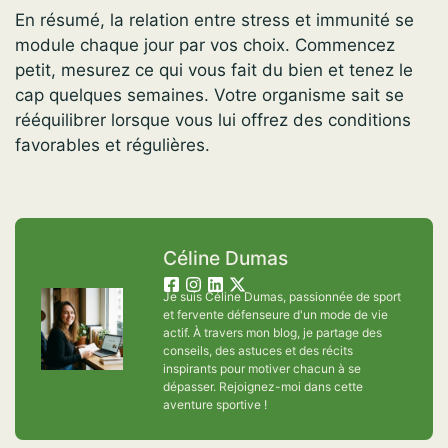
En résumé, la relation entre stress et immunité se
module chaque jour par vos choix. Commencez
petit, mesurez ce qui vous fait du bien et tenez le
cap quelques semaines. Votre organisme sait se
rééquilibrer lorsque vous lui offrez des conditions
favorables et régulières.
Céline Dumas
Je suis Céline Dumas, passionnée de sport
et fervente défenseure d'un mode de vie
actif. À travers mon blog, je partage des
conseils, des astuces et des récits
inspirants pour motiver chacun à se
dépasser. Rejoignez-moi dans cette
aventure sportive !