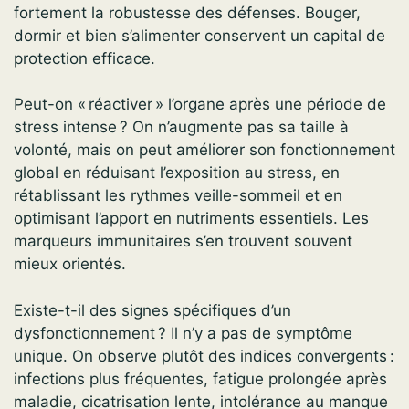
fortement la robustesse des défenses. Bouger,
dormir et bien s’alimenter conservent un capital de
protection efficace.
Peut-on « réactiver » l’organe après une période de
stress intense ? On n’augmente pas sa taille à
volonté, mais on peut améliorer son fonctionnement
global en réduisant l’exposition au stress, en
rétablissant les rythmes veille-sommeil et en
optimisant l’apport en nutriments essentiels. Les
marqueurs immunitaires s’en trouvent souvent
mieux orientés.
Existe-t-il des signes spécifiques d’un
dysfonctionnement ? Il n’y a pas de symptôme
unique. On observe plutôt des indices convergents :
infections plus fréquentes, fatigue prolongée après
maladie, cicatrisation lente, intolérance au manque