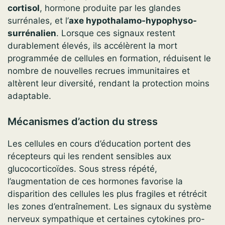
cortisol
, hormone produite par les glandes
surrénales, et l’
axe hypothalamo-hypophyso-
surrénalien
. Lorsque ces signaux restent
durablement élevés, ils accélèrent la mort
programmée de cellules en formation, réduisent le
nombre de nouvelles recrues immunitaires et
altèrent leur diversité, rendant la protection moins
adaptable.
Mécanismes d’action du stress
Les cellules en cours d’éducation portent des
récepteurs qui les rendent sensibles aux
glucocorticoïdes. Sous stress répété,
l’augmentation de ces hormones favorise la
disparition des cellules les plus fragiles et rétrécit
les zones d’entraînement. Les signaux du système
nerveux sympathique et certaines cytokines pro-