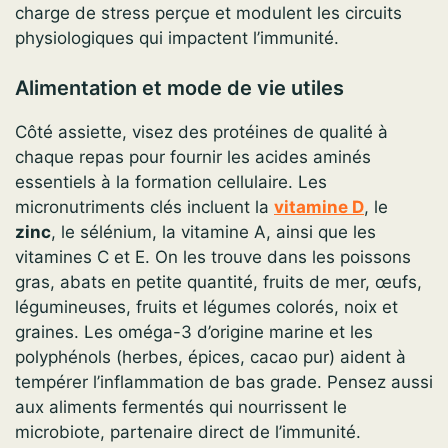
charge de stress perçue et modulent les circuits
physiologiques qui impactent l’immunité.
Alimentation et mode de vie utiles
Côté assiette, visez des protéines de qualité à
chaque repas pour fournir les acides aminés
essentiels à la formation cellulaire. Les
micronutriments clés incluent la
vitamine D
, le
zinc
, le sélénium, la vitamine A, ainsi que les
vitamines C et E. On les trouve dans les poissons
gras, abats en petite quantité, fruits de mer, œufs,
légumineuses, fruits et légumes colorés, noix et
graines. Les oméga-3 d’origine marine et les
polyphénols (herbes, épices, cacao pur) aident à
tempérer l’inflammation de bas grade. Pensez aussi
aux aliments fermentés qui nourrissent le
microbiote, partenaire direct de l’immunité.