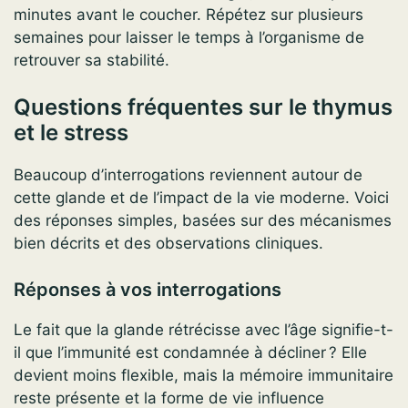
minutes avant le coucher. Répétez sur plusieurs
semaines pour laisser le temps à l’organisme de
retrouver sa stabilité.
Questions fréquentes sur le thymus
et le stress
Beaucoup d’interrogations reviennent autour de
cette glande et de l’impact de la vie moderne. Voici
des réponses simples, basées sur des mécanismes
bien décrits et des observations cliniques.
Réponses à vos interrogations
Le fait que la glande rétrécisse avec l’âge signifie-t-
il que l’immunité est condamnée à décliner ? Elle
devient moins flexible, mais la mémoire immunitaire
reste présente et la forme de vie influence