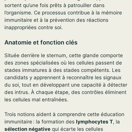
sortent qu’une fois prêts à patrouiller dans
l’organisme. Ce processus contribue à la mémoire
immunitaire et à la prévention des réactions
inappropriées contre soi.
Anatomie et fonction clés
Située derrière le sternum, cette glande comporte
des zones spécialisées où les cellules passent de
stades immatures à des stades compétents. Les
candidats y apprennent à reconnaître les signaux
du soi, tout en développant une capacité à détecter
des intrus. À chaque étape, des contrôles éliminent
les cellules mal entraînées.
Trois notions aident à comprendre cette éducation
immunitaire : la formation des
lymphocytes T
, la
sélection négative
qui écarte les cellules