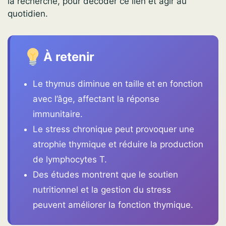
la recherche, pour décoder ce lien et agir au
quotidien.
À retenir
Le thymus diminue en taille et en fonction
avec l’âge, affectant la réponse
immunitaire.
Le stress chronique peut provoquer une
atrophie thymique et réduire la production
de lymphocytes T.
Des études montrent que le soutien
nutritionnel et la gestion du stress
peuvent améliorer la fonction thymique.