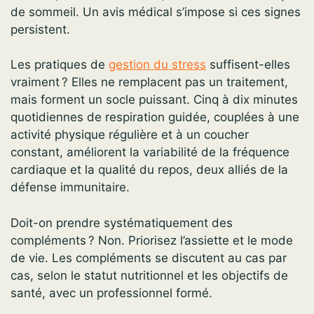
de sommeil. Un avis médical s’impose si ces signes
persistent.
Les pratiques de
gestion du stress
suffisent-elles
vraiment ? Elles ne remplacent pas un traitement,
mais forment un socle puissant. Cinq à dix minutes
quotidiennes de respiration guidée, couplées à une
activité physique régulière et à un coucher
constant, améliorent la variabilité de la fréquence
cardiaque et la qualité du repos, deux alliés de la
défense immunitaire.
Doit-on prendre systématiquement des
compléments ? Non. Priorisez l’assiette et le mode
de vie. Les compléments se discutent au cas par
cas, selon le statut nutritionnel et les objectifs de
santé, avec un professionnel formé.