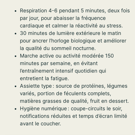
Respiration 4-6 pendant 5 minutes, deux fois
par jour, pour abaisser la fréquence
cardiaque et calmer la réactivité au stress.
30 minutes de lumière extérieure le matin
pour ancrer l’horloge biologique et améliorer
la qualité du sommeil nocturne.
Marche active ou activité modérée 150
minutes par semaine, en évitant
l’entraînement intensif quotidien qui
entretient la fatigue.
Assiette type : source de protéines, légumes
variés, portion de féculents complets,
matières grasses de qualité, fruit en dessert.
Hygiène numérique : coupe-circuits le soir,
notifications réduites et temps d’écran limité
avant le coucher.