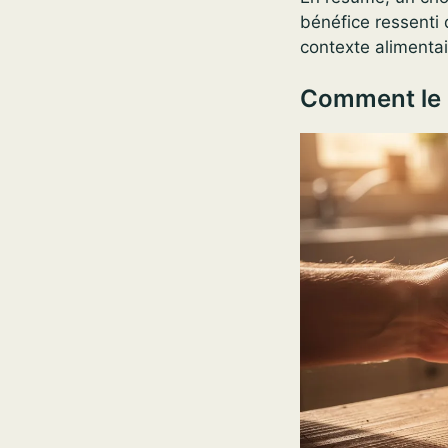
bénéfice ressenti 
contexte alimentai
Comment le 