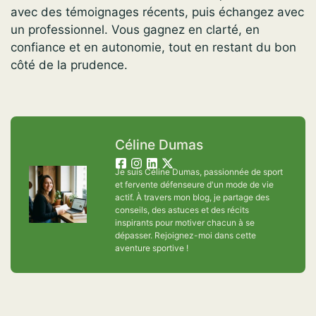
avec des témoignages récents, puis échangez avec
un professionnel. Vous gagnez en clarté, en
confiance et en autonomie, tout en restant du bon
côté de la prudence.
Céline Dumas
Je suis Céline Dumas, passionnée de sport
et fervente défenseure d'un mode de vie
actif. À travers mon blog, je partage des
conseils, des astuces et des récits
inspirants pour motiver chacun à se
dépasser. Rejoignez-moi dans cette
aventure sportive !