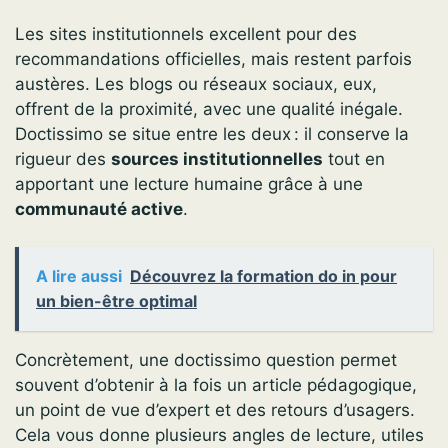
Les sites institutionnels excellent pour des
recommandations officielles, mais restent parfois
austères. Les blogs ou réseaux sociaux, eux,
offrent de la proximité, avec une qualité inégale.
Doctissimo se situe entre les deux : il conserve la
rigueur des
sources institutionnelles
tout en
apportant une lecture humaine grâce à une
communauté active
.
A lire aussi
Découvrez la formation do in pour
un bien-être optimal
Concrètement, une doctissimo question permet
souvent d’obtenir à la fois un article pédagogique,
un point de vue d’expert et des retours d’usagers.
Cela vous donne plusieurs angles de lecture, utiles