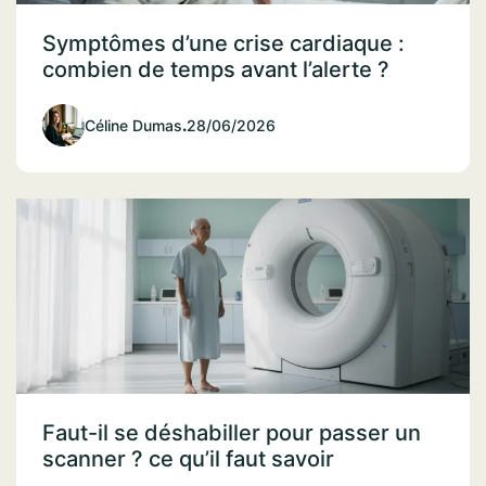
Symptômes d’une crise cardiaque :
combien de temps avant l’alerte ?
Céline Dumas
.
28/06/2026
Faut-il se déshabiller pour passer un
scanner ? ce qu’il faut savoir