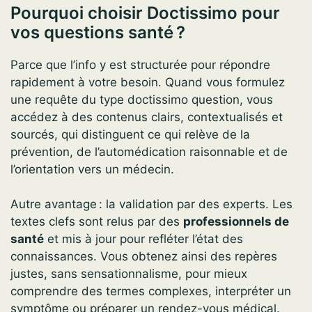
Pourquoi choisir Doctissimo pour
vos questions santé ?
Parce que l’info y est structurée pour répondre
rapidement à votre besoin. Quand vous formulez
une requête du type doctissimo question, vous
accédez à des contenus clairs, contextualisés et
sourcés, qui distinguent ce qui relève de la
prévention, de l’automédication raisonnable et de
l’orientation vers un médecin.
Autre avantage : la validation par des experts. Les
textes clefs sont relus par des
professionnels de
santé
et mis à jour pour refléter l’état des
connaissances. Vous obtenez ainsi des repères
justes, sans sensationnalisme, pour mieux
comprendre des termes complexes, interpréter un
symptôme ou préparer un rendez-vous médical.