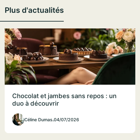
Plus d'actualités
Chocolat et jambes sans repos : un
duo à découvrir
Céline Dumas
.
04/07/2026