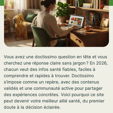
Vous avez une doctissimo question en tête et vous
cherchez une réponse claire sans jargon ? En 2026,
chacun veut des infos santé fiables, faciles à
comprendre et rapides à trouver. Doctissimo
s’impose comme un repère, avec des contenus
validés et une communauté active pour partager
des expériences concrètes. Voici pourquoi ce site
peut devenir votre meilleur allié santé, du premier
doute à la décision éclairée.