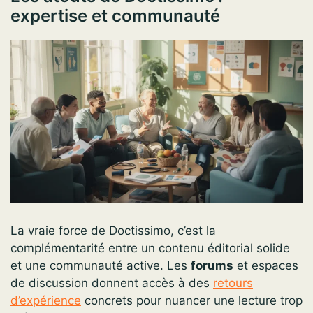
expertise et communauté
La vraie force de Doctissimo, c’est la
complémentarité entre un contenu éditorial solide
et une communauté active. Les
forums
et espaces
de discussion donnent accès à des
retours
d’expérience
concrets pour nuancer une lecture trop