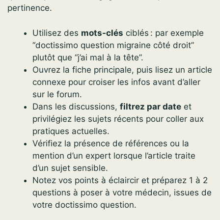
pertinence.
Utilisez des
mots-clés
ciblés : par exemple
“doctissimo question migraine côté droit”
plutôt que “j’ai mal à la tête”.
Ouvrez la fiche principale, puis lisez un article
connexe pour croiser les infos avant d’aller
sur le forum.
Dans les discussions,
filtrez par date
et
privilégiez les sujets récents pour coller aux
pratiques actuelles.
Vérifiez la présence de références ou la
mention d’un expert lorsque l’article traite
d’un sujet sensible.
Notez vos points à éclaircir et préparez 1 à 2
questions à poser à votre médecin, issues de
votre doctissimo question.