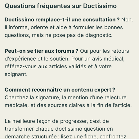
Questions fréquentes sur Doctissimo
Doctissimo remplace-t-il une consultation ?
Non.
Il informe, oriente et aide à formuler les bonnes
questions, mais ne pose pas de diagnostic.
Peut-on se fier aux forums ?
Oui pour les retours
d’expérience et le soutien. Pour un avis médical,
référez-vous aux articles validés et à votre
soignant.
Comment reconnaître un contenu expert ?
Cherchez la signature, la mention d’une relecture
médicale, et des sources claires à la fin de l’article.
La meilleure façon de progresser, c’est de
transformer chaque doctissimo question en
démarche structurée : lisez une fiche, confrontez