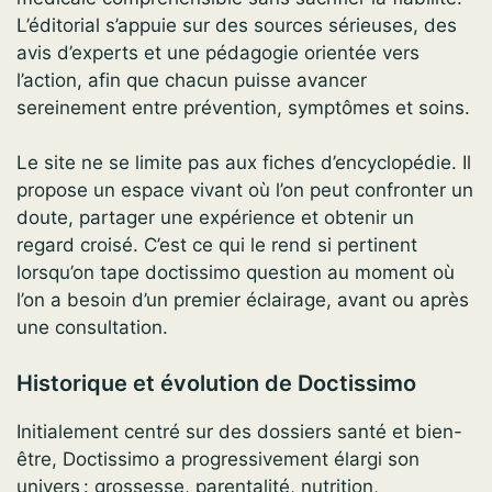
L’éditorial s’appuie sur des sources sérieuses, des
avis d’experts et une pédagogie orientée vers
l’action, afin que chacun puisse avancer
sereinement entre prévention, symptômes et soins.
Le site ne se limite pas aux fiches d’encyclopédie. Il
propose un espace vivant où l’on peut confronter un
doute, partager une expérience et obtenir un
regard croisé. C’est ce qui le rend si pertinent
lorsqu’on tape doctissimo question au moment où
l’on a besoin d’un premier éclairage, avant ou après
une consultation.
Historique et évolution de Doctissimo
Initialement centré sur des dossiers santé et bien-
être, Doctissimo a progressivement élargi son
univers : grossesse, parentalité, nutrition,