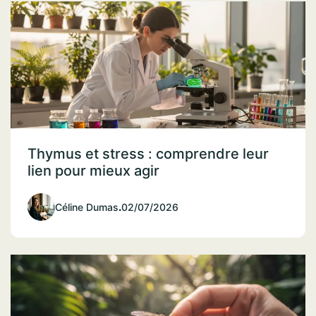
Thymus et stress : comprendre leur
lien pour mieux agir
Céline Dumas
.
02/07/2026