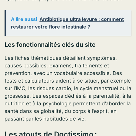
A lire aussi
Antibiotique ultra levure : comment
restaurer votre flore intestinale ?
Les fonctionnalités clés du site
Les fiches thématiques détaillent symptômes,
causes possibles, examens, traitements et
prévention, avec un vocabulaire accessible. Des
tests et calculateurs aident à se situer, par exemple
sur l’IMC, les risques cardio, le cycle menstruel ou la
grossesse. Les espaces dédiés à la parentalité, à la
nutrition et à la psychologie permettent d’aborder la
santé dans sa globalité, du corps à l’esprit, en
passant par les habitudes de vie.
Les atouts de Doctissimo :