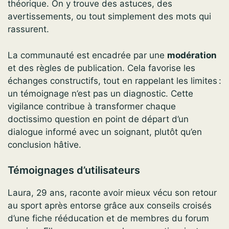
théorique. On y trouve des astuces, des
avertissements, ou tout simplement des mots qui
rassurent.
La communauté est encadrée par une
modération
et des règles de publication. Cela favorise les
échanges constructifs, tout en rappelant les limites :
un témoignage n’est pas un diagnostic. Cette
vigilance contribue à transformer chaque
doctissimo question en point de départ d’un
dialogue informé avec un soignant, plutôt qu’en
conclusion hâtive.
Témoignages d’utilisateurs
Laura, 29 ans, raconte avoir mieux vécu son retour
au sport après entorse grâce aux conseils croisés
d’une fiche rééducation et de membres du forum