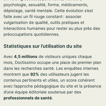
psychologie, sexualité, forme, médicaments,
dépistage, santé mentale. Cette évolution s’est
faite avec un fil rouge constant : associer
vulgarisation de qualité, outils pratiques et
interactions humaines pour rester au plus près des
préoccupations quotidiennes.
Statistiques sur l’utilisation du site
Avec
4,5 millions
de visiteurs uniques chaque
mois, Doctissimo occupe une place de premier plan
dans les recherches santé. Les enquêtes internes
montrent que
92%
des utilisateurs jugent les
contenus pertinents et utiles, un score cohérent
avec l’approche pédagogique du site et la présence
d’une équipe éditoriale soutenue par des
professionnels de santé
.