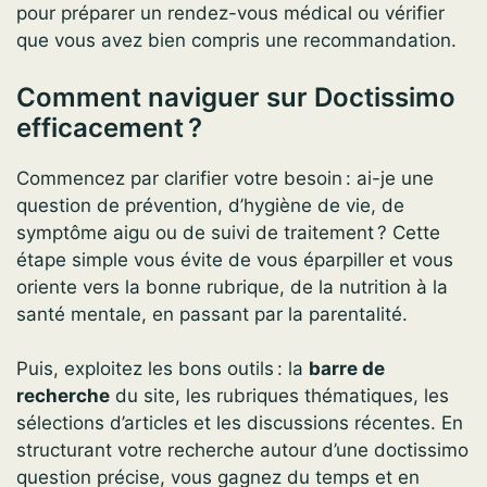
pour préparer un rendez-vous médical ou vérifier
que vous avez bien compris une recommandation.
Comment naviguer sur Doctissimo
efficacement ?
Commencez par clarifier votre besoin : ai-je une
question de prévention, d’hygiène de vie, de
symptôme aigu ou de suivi de traitement ? Cette
étape simple vous évite de vous éparpiller et vous
oriente vers la bonne rubrique, de la nutrition à la
santé mentale, en passant par la parentalité.
Puis, exploitez les bons outils : la
barre de
recherche
du site, les rubriques thématiques, les
sélections d’articles et les discussions récentes. En
structurant votre recherche autour d’une doctissimo
question précise, vous gagnez du temps et en