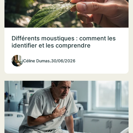
Différents moustiques : comment les
identifier et les comprendre
Céline Dumas
.
30/06/2026