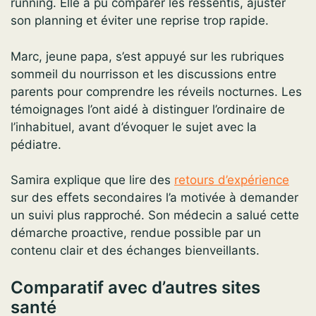
running. Elle a pu comparer les ressentis, ajuster
son planning et éviter une reprise trop rapide.
Marc, jeune papa, s’est appuyé sur les rubriques
sommeil du nourrisson et les discussions entre
parents pour comprendre les réveils nocturnes. Les
témoignages l’ont aidé à distinguer l’ordinaire de
l’inhabituel, avant d’évoquer le sujet avec la
pédiatre.
Samira explique que lire des
retours d’expérience
sur des effets secondaires l’a motivée à demander
un suivi plus rapproché. Son médecin a salué cette
démarche proactive, rendue possible par un
contenu clair et des échanges bienveillants.
Comparatif avec d’autres sites
santé