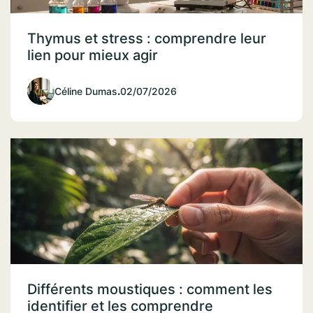
Thymus et stress : comprendre leur
lien pour mieux agir
Céline Dumas
.
02/07/2026
Différents moustiques : comment les
identifier et les comprendre