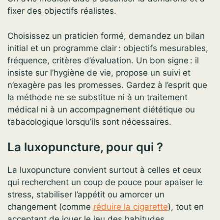
fixer des objectifs réalistes.
Choisissez un praticien formé, demandez un bilan
initial et un programme clair : objectifs mesurables,
fréquence, critères d’évaluation. Un bon signe : il
insiste sur l’hygiène de vie, propose un suivi et
n’exagère pas les promesses. Gardez à l’esprit que
la méthode ne se substitue ni à un traitement
médical ni à un accompagnement diététique ou
tabacologique lorsqu’ils sont nécessaires.
La luxopuncture, pour qui ?
La luxopuncture convient surtout à celles et ceux
qui recherchent un coup de pouce pour apaiser le
stress, stabiliser l’appétit ou amorcer un
changement (comme
réduire la cigarette
), tout en
acceptant de jouer le jeu des habitudes