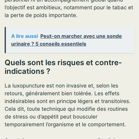
l’objectif est ambitieux, notamment pour le tabac et
la perte de poids importante.
A lire aussi
Peut-on marcher avec une sonde
urinaire ? 5 conseils essentiels
Quels sont les risques et contre-
indications ?
La luxopuncture est non invasive et, selon les
retours, généralement bien tolérée. Les effets
indésirables sont en principe légers et transitoires.
Cela dit, toute technique qui modifie des routines
de stress ou d’appétit peut bousculer
temporairement l’organisme et le comportement.