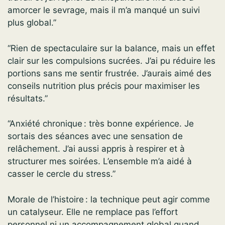
amorcer le sevrage, mais il m’a manqué un suivi
plus global.”
“Rien de spectaculaire sur la balance, mais un effet
clair sur les compulsions sucrées. J’ai pu réduire les
portions sans me sentir frustrée. J’aurais aimé des
conseils nutrition plus précis pour maximiser les
résultats.”
“Anxiété chronique : très bonne expérience. Je
sortais des séances avec une sensation de
relâchement. J’ai aussi appris à respirer et à
structurer mes soirées. L’ensemble m’a aidé à
casser le cercle du stress.”
Morale de l’histoire : la technique peut agir comme
un catalyseur. Elle ne remplace pas l’effort
personnel ni un accompagnement global quand