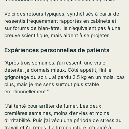
Voici des retours typiques, synthétisés à partir de
ressentis fréquemment rapportés en cabinets et
sur forums de bien-être. Ils n’équivalent pas à une
preuve scientifique, mais aident à se projeter.
Expériences personnelles de patients
“Après trois semaines, j’ai ressenti une vraie
détente, je dormais mieux. Côté appétit, fini le
grignotage du soir. J’ai perdu 2,5 kg en un mois, pas
plus, mais je me sens surtout plus stable
émotionnellement.”
“J’ai tenté pour arrêter de fumer. Les deux
premières semaines, moins d’envies et moins
d’irritabilité. Puis j’ai vécu une période de stress au
travail et j’ai repris. La luxopuncture m’a aidé à