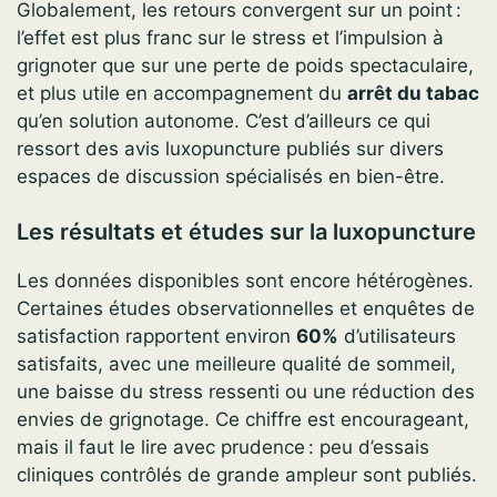
Globalement, les retours convergent sur un point :
l’effet est plus franc sur le stress et l’impulsion à
grignoter que sur une perte de poids spectaculaire,
et plus utile en accompagnement du
arrêt du tabac
qu’en solution autonome. C’est d’ailleurs ce qui
ressort des avis luxopuncture publiés sur divers
espaces de discussion spécialisés en bien-être.
Les résultats et études sur la luxopuncture
Les données disponibles sont encore hétérogènes.
Certaines études observationnelles et enquêtes de
satisfaction rapportent environ
60%
d’utilisateurs
satisfaits, avec une meilleure qualité de sommeil,
une baisse du stress ressenti ou une réduction des
envies de grignotage. Ce chiffre est encourageant,
mais il faut le lire avec prudence : peu d’essais
cliniques contrôlés de grande ampleur sont publiés.