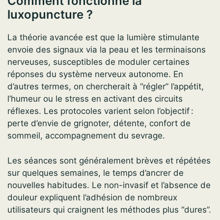
Comment fonctionne la
luxopuncture ?
La théorie avancée est que la lumière stimulante
envoie des signaux via la peau et les terminaisons
nerveuses, susceptibles de moduler certaines
réponses du système nerveux autonome. En
d’autres termes, on chercherait à “régler” l’appétit,
l’humeur ou le stress en activant des circuits
réflexes. Les protocoles varient selon l’objectif :
perte d’envie de grignoter, détente, confort de
sommeil, accompagnement du sevrage.
Les séances sont généralement brèves et répétées
sur quelques semaines, le temps d’ancrer de
nouvelles habitudes. Le non-invasif et l’absence de
douleur expliquent l’adhésion de nombreux
utilisateurs qui craignent les méthodes plus “dures”.