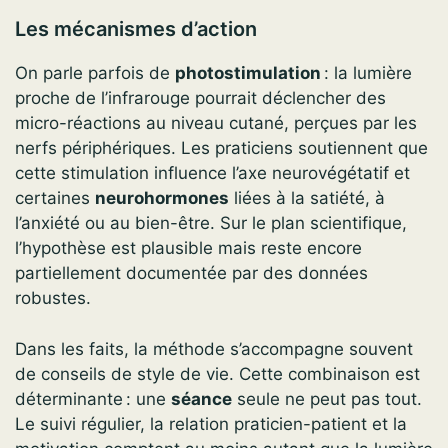
Les mécanismes d’action
On parle parfois de
photostimulation
: la lumière
proche de l’infrarouge pourrait déclencher des
micro-réactions au niveau cutané, perçues par les
nerfs périphériques. Les praticiens soutiennent que
cette stimulation influence l’axe neurovégétatif et
certaines
neurohormones
liées à la satiété, à
l’anxiété ou au bien-être. Sur le plan scientifique,
l’hypothèse est plausible mais reste encore
partiellement documentée par des données
robustes.
Dans les faits, la méthode s’accompagne souvent
de conseils de style de vie. Cette combinaison est
déterminante : une
séance
seule ne peut pas tout.
Le suivi régulier, la relation praticien-patient et la