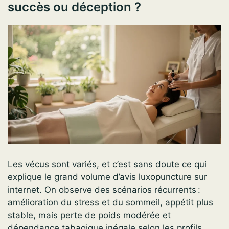
succès ou déception ?
Les vécus sont variés, et c’est sans doute ce qui
explique le grand volume d’avis luxopuncture sur
internet. On observe des scénarios récurrents :
amélioration du stress et du sommeil, appétit plus
stable, mais perte de poids modérée et
dépendance tabagique inégale selon les profils.