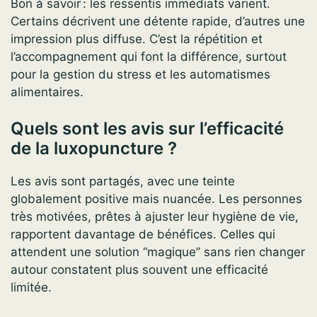
Bon à savoir : les ressentis immédiats varient.
Certains décrivent une détente rapide, d’autres une
impression plus diffuse. C’est la répétition et
l’accompagnement qui font la différence, surtout
pour la gestion du stress et les automatismes
alimentaires.
Quels sont les avis sur l’efficacité
de la luxopuncture ?
Les avis sont partagés, avec une teinte
globalement positive mais nuancée. Les personnes
très motivées, prêtes à ajuster leur hygiène de vie,
rapportent davantage de bénéfices. Celles qui
attendent une solution “magique” sans rien changer
autour constatent plus souvent une efficacité
limitée.