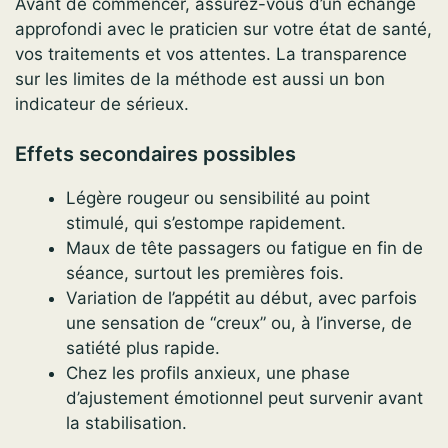
Avant de commencer, assurez-vous d’un échange
approfondi avec le praticien sur votre état de santé,
vos traitements et vos attentes. La transparence
sur les limites de la méthode est aussi un bon
indicateur de sérieux.
Effets secondaires possibles
Légère rougeur ou sensibilité au point
stimulé, qui s’estompe rapidement.
Maux de tête passagers ou fatigue en fin de
séance, surtout les premières fois.
Variation de l’appétit au début, avec parfois
une sensation de “creux” ou, à l’inverse, de
satiété plus rapide.
Chez les profils anxieux, une phase
d’ajustement émotionnel peut survenir avant
la stabilisation.