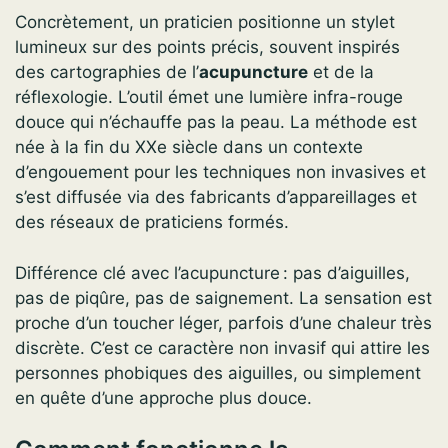
Concrètement, un praticien positionne un stylet
lumineux sur des points précis, souvent inspirés
des cartographies de l’
acupuncture
et de la
réflexologie. L’outil émet une lumière infra-rouge
douce qui n’échauffe pas la peau. La méthode est
née à la fin du XXe siècle dans un contexte
d’engouement pour les techniques non invasives et
s’est diffusée via des fabricants d’appareillages et
des réseaux de praticiens formés.
Différence clé avec l’acupuncture : pas d’aiguilles,
pas de piqûre, pas de saignement. La sensation est
proche d’un toucher léger, parfois d’une chaleur très
discrète. C’est ce caractère non invasif qui attire les
personnes phobiques des aiguilles, ou simplement
en quête d’une approche plus douce.