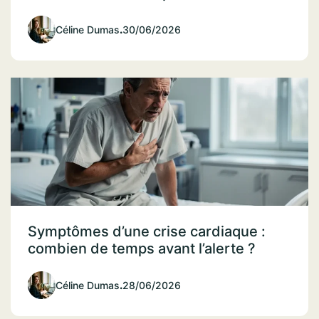
Céline Dumas
.
30/06/2026
Symptômes d’une crise cardiaque :
combien de temps avant l’alerte ?
Céline Dumas
.
28/06/2026