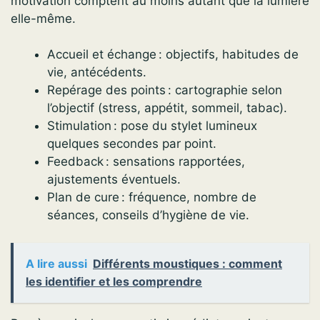
motivation comptent au moins autant que la lumière
elle-même.
Accueil et échange : objectifs, habitudes de
vie, antécédents.
Repérage des points : cartographie selon
l’objectif (stress, appétit, sommeil, tabac).
Stimulation : pose du stylet lumineux
quelques secondes par point.
Feedback : sensations rapportées,
ajustements éventuels.
Plan de cure : fréquence, nombre de
séances, conseils d’hygiène de vie.
A lire aussi
Différents moustiques : comment
les identifier et les comprendre