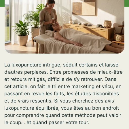
La luxopuncture intrigue, séduit certains et laisse
d’autres perplexes. Entre promesses de mieux-être
et retours mitigés, difficile de s’y retrouver. Dans
cet article, on fait le tri entre marketing et vécu, en
passant en revue les faits, les études disponibles
et de vrais ressentis. Si vous cherchez des avis
luxopuncture équilibrés, vous êtes au bon endroit
pour comprendre quand cette méthode peut valoir
le coup… et quand passer votre tour.