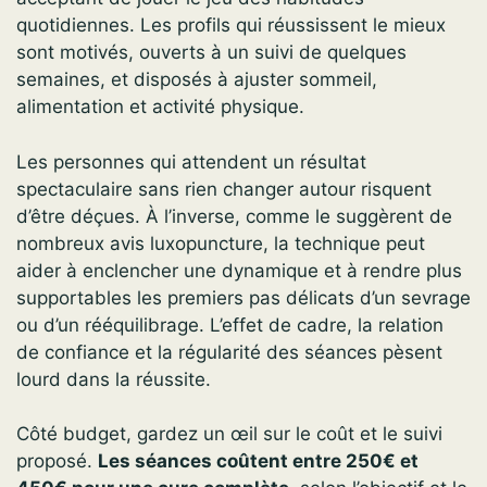
quotidiennes. Les profils qui réussissent le mieux
sont motivés, ouverts à un suivi de quelques
semaines, et disposés à ajuster sommeil,
alimentation et activité physique.
Les personnes qui attendent un résultat
spectaculaire sans rien changer autour risquent
d’être déçues. À l’inverse, comme le suggèrent de
nombreux avis luxopuncture, la technique peut
aider à enclencher une dynamique et à rendre plus
supportables les premiers pas délicats d’un sevrage
ou d’un rééquilibrage. L’effet de cadre, la relation
de confiance et la régularité des séances pèsent
lourd dans la réussite.
Côté budget, gardez un œil sur le coût et le suivi
proposé.
Les séances coûtent entre 250€ et