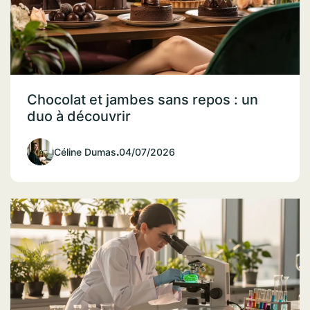
Chocolat et jambes sans repos : un
duo à découvrir
Céline Dumas
.
04/07/2026