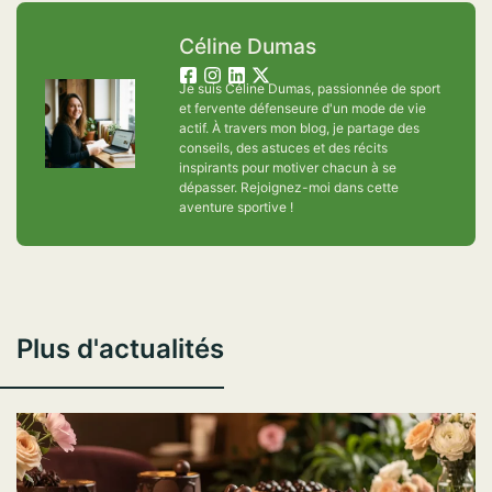
Céline Dumas
Je suis Céline Dumas, passionnée de sport
et fervente défenseure d'un mode de vie
actif. À travers mon blog, je partage des
conseils, des astuces et des récits
inspirants pour motiver chacun à se
dépasser. Rejoignez-moi dans cette
aventure sportive !
Plus d'actualités