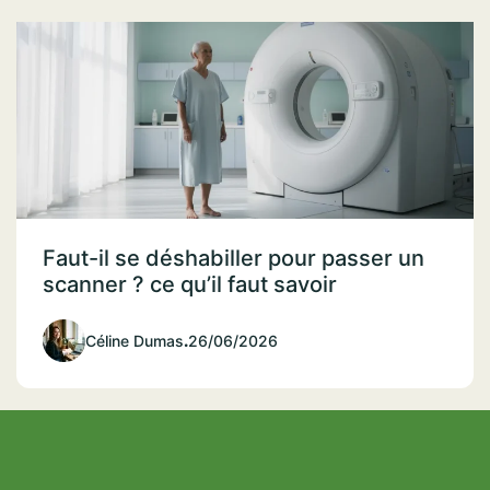
Faut-il se déshabiller pour passer un
scanner ? ce qu’il faut savoir
Céline Dumas
.
26/06/2026