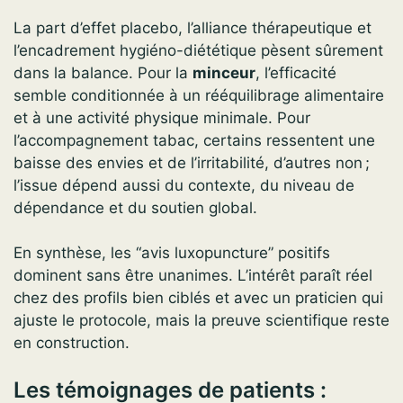
La part d’effet placebo, l’alliance thérapeutique et
l’encadrement hygiéno-diététique pèsent sûrement
dans la balance. Pour la
minceur
, l’efficacité
semble conditionnée à un rééquilibrage alimentaire
et à une activité physique minimale. Pour
l’accompagnement tabac, certains ressentent une
baisse des envies et de l’irritabilité, d’autres non ;
l’issue dépend aussi du contexte, du niveau de
dépendance et du soutien global.
En synthèse, les “avis luxopuncture” positifs
dominent sans être unanimes. L’intérêt paraît réel
chez des profils bien ciblés et avec un praticien qui
ajuste le protocole, mais la preuve scientifique reste
en construction.
Les témoignages de patients :