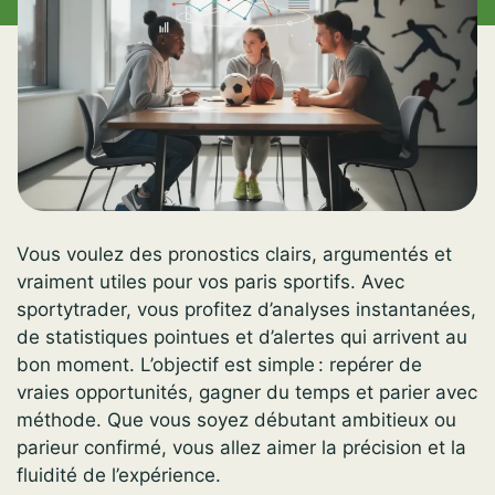
Vous voulez des pronostics clairs, argumentés et
vraiment utiles pour vos paris sportifs. Avec
sportytrader, vous profitez d’analyses instantanées,
de statistiques pointues et d’alertes qui arrivent au
bon moment. L’objectif est simple : repérer de
vraies opportunités, gagner du temps et parier avec
méthode. Que vous soyez débutant ambitieux ou
parieur confirmé, vous allez aimer la précision et la
fluidité de l’expérience.