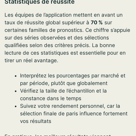
Statistiques de réussite
Les équipes de l’application mettent en avant un
taux de réussite global supérieur à
70 %
sur
certaines familles de pronostics. Ce chiffre s’appuie
sur des séries observées et des sélections
qualifiées selon des critères précis. La bonne
lecture de ces statistiques est essentielle pour en
tirer un réel avantage.
Interprétez les pourcentages par marché et
par période, plutôt que globalement
Vérifiez la taille de l’échantillon et la
constance dans le temps
Suivez votre rendement personnel, car la
sélection finale de paris influence fortement
vos résultats