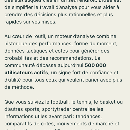
de simplifier le travail d’analyse pour vous aider à
prendre des décisions plus rationnelles et plus
rapides sur vos mises.
Au cœur de l’outil, un moteur d’analyse combine
historique des performances, forme du moment,
données tactiques et cotes pour générer des
probabilités et des recommandations. La
communauté dépasse aujourd’hui
500 000
utilisateurs actifs
, un signe fort de confiance et
d’utilité pour tous ceux qui veulent parier avec plus
de méthode.
Que vous suiviez le football, le tennis, le basket ou
d’autres sports, sportytrader centralise les
informations utiles avant pari : tendances,
comparatifs de cotes, mouvements de marché et