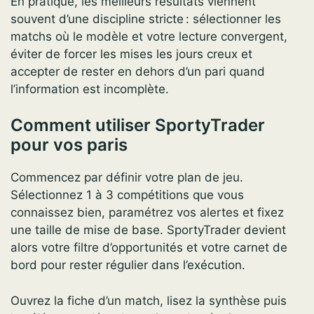
En pratique, les meilleurs résultats viennent
souvent d’une discipline stricte : sélectionner les
matchs où le modèle et votre lecture convergent,
éviter de forcer les mises les jours creux et
accepter de rester en dehors d’un pari quand
l’information est incomplète.
Comment utiliser SportyTrader
pour vos paris
Commencez par définir votre plan de jeu.
Sélectionnez 1 à 3 compétitions que vous
connaissez bien, paramétrez vos alertes et fixez
une taille de mise de base. SportyTrader devient
alors votre filtre d’opportunités et votre carnet de
bord pour rester régulier dans l’exécution.
Ouvrez la fiche d’un match, lisez la synthèse puis