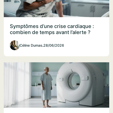
Symptômes d’une crise cardiaque :
combien de temps avant l’alerte ?
Céline Dumas
.
28/06/2026