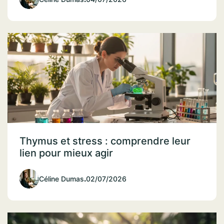
Thymus et stress : comprendre leur
lien pour mieux agir
Céline Dumas
.
02/07/2026