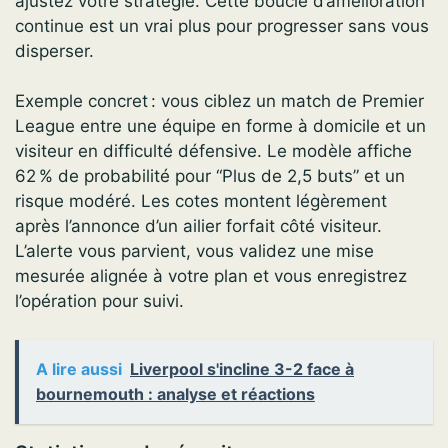
ajustez votre stratégie. Cette boucle d’amélioration
continue est un vrai plus pour progresser sans vous
disperser.
Exemple concret : vous ciblez un match de Premier
League entre une équipe en forme à domicile et un
visiteur en difficulté défensive. Le modèle affiche
62 % de probabilité pour “Plus de 2,5 buts” et un
risque modéré. Les cotes montent légèrement
après l’annonce d’un ailier forfait côté visiteur.
L’alerte vous parvient, vous validez une mise
mesurée alignée à votre plan et vous enregistrez
l’opération pour suivi.
A lire aussi
Liverpool s'incline 3-2 face à
bournemouth : analyse et réactions