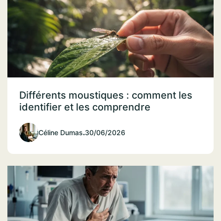
Différents moustiques : comment les
identifier et les comprendre
Céline Dumas
.
30/06/2026