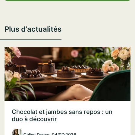
Plus d'actualités
Chocolat et jambes sans repos : un
duo à découvrir
Céline Dumas
.
04/07/2026