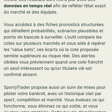
données en temps réel
afin de refléter l’état exact
du marché et des équipes.
Vous accédez à des fiches pronostics structurées
qui détaillent probabilités, scénarios plausibles et
points de bascule à surveiller. L’outil compare les
cotes sur plusieurs marchés et vous aide à repérer
les “value bets”, ces écarts où la cote proposée
semble supérieure au risque réel. Des alertes
ciblées vous préviennent quand une cote franchit
un seuil intéressant ou qu’un titulaire clé est
confirmé absent.
SportyTrader propose aussi un suivi de mises pour
piloter votre bankroll, avec un historique clair par
sport, compétition et marché. Vous évaluez ce qui
fonctionne, vous éliminez ce qui coûte, et vous