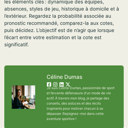
les éléments clés : dynamique des équipes,
absences, styles de jeu, historique à domicile et à
l’extérieur. Regardez la probabilité associée au
pronostic recommandé, comparez-la aux cotes,
puis décidez. L’objectif est de n’agir que lorsque
l’écart entre votre estimation et la cote est
significatif.
Céline Dumas
Je suis Céline Dumas, passionnée de sport
et fervente défenseure d'un mode de vie
actif. À travers mon blog, je partage des
conseils, des astuces et des récits
inspirants pour motiver chacun à se
dépasser. Rejoignez-moi dans cette
aventure sportive !