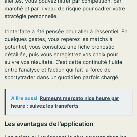
alertes. Vous pouvez filtrer par compétition, par
marché et par niveau de risque pour cadrer votre
stratégie personnelle.
L’interface a été pensée pour aller à l’essentiel. En
quelques gestes, vous repérez les matchs à
potentiel, vous consultez une fiche pronostic
détaillée, puis vous enregistrez vos choix pour
suivre vos résultats. C’est cette continuité fluide
entre l’analyse et l’action qui fait la force de
sportytrader dans un quotidien parfois chargé.
A lire aussi
Rumeurs mercato nice heure par
heure : suivez les transferts
Les avantages de l’application