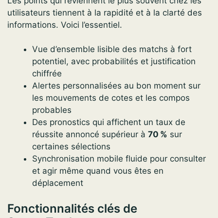
Les points qui reviennent le plus souvent chez les
utilisateurs tiennent à la rapidité et à la clarté des
informations. Voici l’essentiel.
Vue d’ensemble lisible des matchs à fort
potentiel, avec probabilités et justification
chiffrée
Alertes personnalisées au bon moment sur
les mouvements de cotes et les compos
probables
Des pronostics qui affichent un taux de
réussite annoncé supérieur à
70 %
sur
certaines sélections
Synchronisation mobile fluide pour consulter
et agir même quand vous êtes en
déplacement
Fonctionnalités clés de