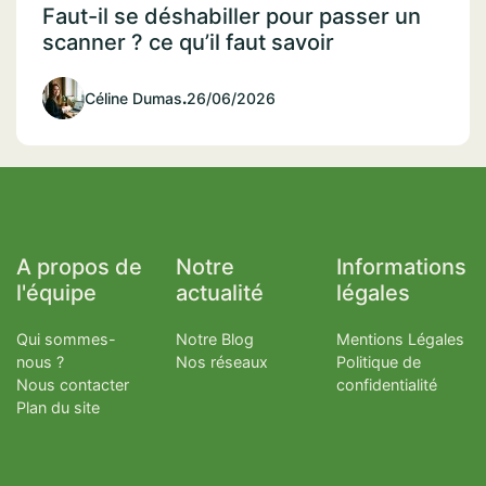
Faut-il se déshabiller pour passer un
scanner ? ce qu’il faut savoir
Céline Dumas
.
26/06/2026
A propos de
Notre
Informations
l'équipe
actualité
légales
Qui sommes-
Notre Blog
Mentions Légales
nous ?
Nos réseaux
Politique de
Nous contacter
confidentialité
Plan du site