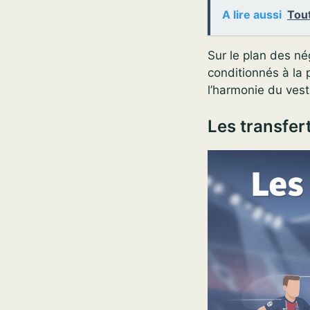
A lire aussi
Tout
Sur le plan des né
conditionnés à la 
l’harmonie du vest
Les transfer