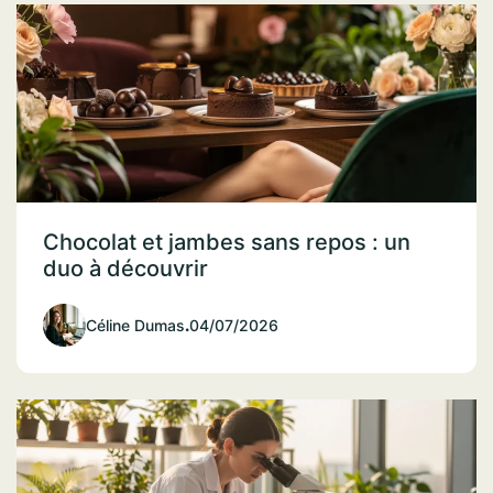
Chocolat et jambes sans repos : un
duo à découvrir
Céline Dumas
.
04/07/2026