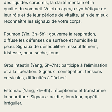
des liquides corporels, la clarté mentale et la
qualité du sommeil. Voici un aperçu synthétique de
leur rôle et de leur période de vitalité, afin de mieux
reconnaître les signaux de votre corps.
Poumon (Yin, 3h–5h) : gouverne la respiration,
diffuse les défenses de surface et humidifie la
peau. Signaux de déséquilibre : essoufflement,
tristesse, peau sèche, toux.
Gros Intestin (Yang, 5h–7h) : participe à l’élimination
et à la libération. Signaux : constipation, tensions
cervicales, difficultés à “lâcher”.
Estomac (Yang, 7h–9h) : réceptionne et transforme
la nourriture. Signaux : acidité, lourdeur, appétit
irrégulier.