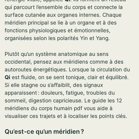
qui parcourt l’ensemble du corps et connecte la
surface cutanée aux organes internes. Chaque
méridien principal se lie à un organe et à des
fonctions physiologiques et émotionnelles,
organisées selon les polarités Yin et Yang.
Plutôt qu’un système anatomique au sens
occidental, pensez aux méridiens comme à des
autoroutes énergétiques. Lorsque la circulation du
Qi
est fluide, on se sent tonique, clair et équilibré.
Si elle stagne ou s’affaiblit, des signaux
apparaissent : douleurs, fatigue, troubles du
sommeil, digestion capricieuse. Le guide les 12
méridiens du corps humain pdf vous aide à
visualiser ces trajets et à localiser les points clés.
Qu’est-ce qu’un méridien ?