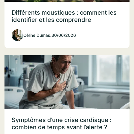
Différents moustiques : comment les
identifier et les comprendre
Céline Dumas
.
30/06/2026
Symptômes d’une crise cardiaque :
combien de temps avant l’alerte ?