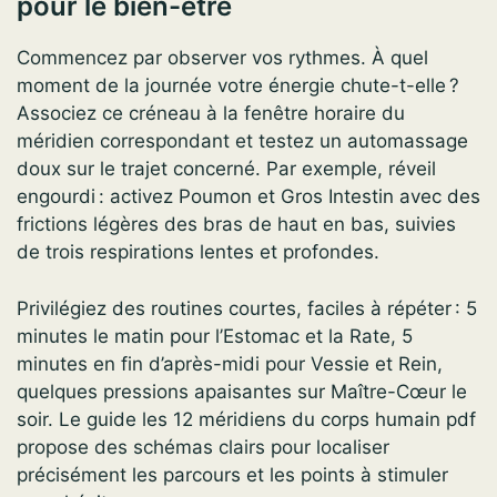
pour le bien-être
Commencez par observer vos rythmes. À quel
moment de la journée votre énergie chute-t-elle ?
Associez ce créneau à la fenêtre horaire du
méridien correspondant et testez un automassage
doux sur le trajet concerné. Par exemple, réveil
engourdi : activez Poumon et Gros Intestin avec des
frictions légères des bras de haut en bas, suivies
de trois respirations lentes et profondes.
Privilégiez des routines courtes, faciles à répéter : 5
minutes le matin pour l’Estomac et la Rate, 5
minutes en fin d’après-midi pour Vessie et Rein,
quelques pressions apaisantes sur Maître-Cœur le
soir. Le guide les 12 méridiens du corps humain pdf
propose des schémas clairs pour localiser
précisément les parcours et les points à stimuler