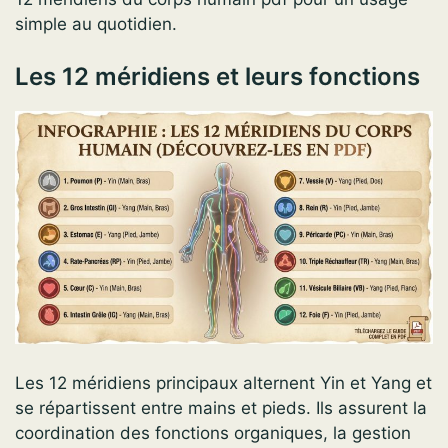
simple au quotidien.
Les 12 méridiens et leurs fonctions
Les 12 méridiens principaux alternent Yin et Yang et
se répartissent entre mains et pieds. Ils assurent la
coordination des fonctions organiques, la gestion