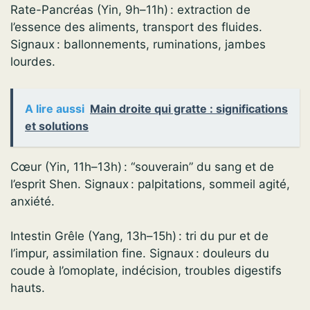
Rate-Pancréas (Yin, 9h–11h) : extraction de
l’essence des aliments, transport des fluides.
Signaux : ballonnements, ruminations, jambes
lourdes.
A lire aussi
Main droite qui gratte : significations
et solutions
Cœur (Yin, 11h–13h) : “souverain” du sang et de
l’esprit Shen. Signaux : palpitations, sommeil agité,
anxiété.
Intestin Grêle (Yang, 13h–15h) : tri du pur et de
l’impur, assimilation fine. Signaux : douleurs du
coude à l’omoplate, indécision, troubles digestifs
hauts.