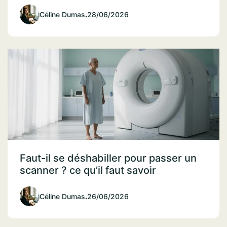
Céline Dumas
.
28/06/2026
Faut-il se déshabiller pour passer un
scanner ? ce qu’il faut savoir
Céline Dumas
.
26/06/2026