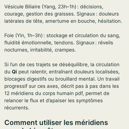
Vésicule Biliaire (Yang, 23h–1h) : décisions,
courage, gestion des graisses. Signaux : douleurs
latérales de tête, amertume en bouche, hésitation.
Foie (Yin, 1h–3h) : stockage et circulation du sang,
fluidité émotionnelle, tendons. Signaux : réveils
nocturnes, irritabilité, crampes.
Si l’un de ces trajets se déséquilibre, la circulation
du
Qi
peut ralentir, entraînant douleurs localisées,
blocages digestifs ou brouillard mental. Un travail
progressif sur ces axes, décrit pas à pas dans les
12 méridiens du corps humain pdf, permet de
relancer le flux et d’apaiser les symptômes
récurrents.
Comment utiliser les méridiens