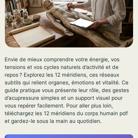
Envie de mieux comprendre votre énergie, vos
tensions et vos cycles naturels d’activité et de
repos ? Explorez les 12 méridiens, ces réseaux
subtils qui relient organes, émotions et vitalité. Ce
guide pratique vous présente leur rôle, des gestes
d’acupressure simples et un support visuel pour
vous repérer facilement. Pour aller plus loin,
téléchargez les 12 méridiens du corps humain pdf
et gardez-le sous la main au quotidien.