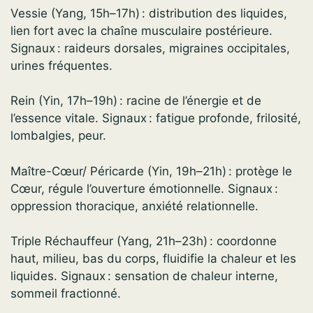
Vessie (Yang, 15h–17h) : distribution des liquides,
lien fort avec la chaîne musculaire postérieure.
Signaux : raideurs dorsales, migraines occipitales,
urines fréquentes.
Rein (Yin, 17h–19h) : racine de l’énergie et de
l’essence vitale. Signaux : fatigue profonde, frilosité,
lombalgies, peur.
Maître-Cœur/ Péricarde (Yin, 19h–21h) : protège le
Cœur, régule l’ouverture émotionnelle. Signaux :
oppression thoracique, anxiété relationnelle.
Triple Réchauffeur (Yang, 21h–23h) : coordonne
haut, milieu, bas du corps, fluidifie la chaleur et les
liquides. Signaux : sensation de chaleur interne,
sommeil fractionné.