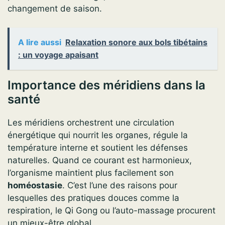
changement de saison.
A lire aussi
Relaxation sonore aux bols tibétains
: un voyage apaisant
Importance des méridiens dans la
santé
Les méridiens orchestrent une circulation
énergétique qui nourrit les organes, régule la
température interne et soutient les défenses
naturelles. Quand ce courant est harmonieux,
l’organisme maintient plus facilement son
homéostasie
. C’est l’une des raisons pour
lesquelles des pratiques douces comme la
respiration, le Qi Gong ou l’auto-massage procurent
un mieux-être global.