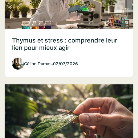
Thymus et stress : comprendre leur
lien pour mieux agir
Céline Dumas
.
02/07/2026