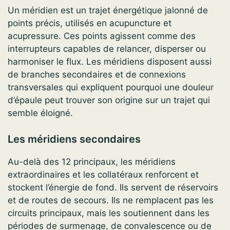
Un méridien est un trajet énergétique jalonné de
points précis, utilisés en acupuncture et
acupressure. Ces points agissent comme des
interrupteurs capables de relancer, disperser ou
harmoniser le flux. Les méridiens disposent aussi
de branches secondaires et de connexions
transversales qui expliquent pourquoi une douleur
d’épaule peut trouver son origine sur un trajet qui
semble éloigné.
Les méridiens secondaires
Au-delà des 12 principaux, les méridiens
extraordinaires et les collatéraux renforcent et
stockent l’énergie de fond. Ils servent de réservoirs
et de routes de secours. Ils ne remplacent pas les
circuits principaux, mais les soutiennent dans les
périodes de surmenage, de convalescence ou de