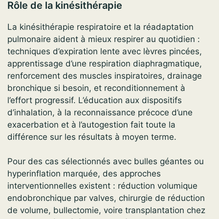
Rôle de la kinésithérapie
La kinésithérapie respiratoire et la réadaptation
pulmonaire aident à mieux respirer au quotidien :
techniques d’expiration lente avec lèvres pincées,
apprentissage d’une respiration diaphragmatique,
renforcement des muscles inspiratoires, drainage
bronchique si besoin, et reconditionnement à
l’effort progressif. L’éducation aux dispositifs
d’inhalation, à la reconnaissance précoce d’une
exacerbation et à l’autogestion fait toute la
différence sur les résultats à moyen terme.
Pour des cas sélectionnés avec bulles géantes ou
hyperinflation marquée, des approches
interventionnelles existent : réduction volumique
endobronchique par valves, chirurgie de réduction
de volume, bullectomie, voire transplantation chez