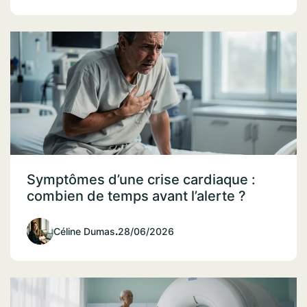
Symptômes d’une crise cardiaque :
combien de temps avant l’alerte ?
Céline Dumas
.
28/06/2026