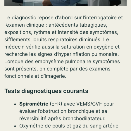
Le diagnostic repose d’abord sur l’interrogatoire et
l’examen clinique : antécédents tabagiques,
expositions, rythme et intensité des symptômes,
sifflements, bruits respiratoires diminués. Le
médecin vérifie aussi la saturation en oxygène et
recherche les signes d’hyperinflation pulmonaire.
Lorsque des emphysème pulmonaire symptômes
sont présents, on complète par des examens
fonctionnels et d’imagerie.
Tests diagnostiques courants
Spirométrie
(EFR) avec VEMS/CVF pour
évaluer l’obstruction bronchique et sa
réversibilité après bronchodilatateur.
Oxymétrie de pouls et gaz du sang artériel