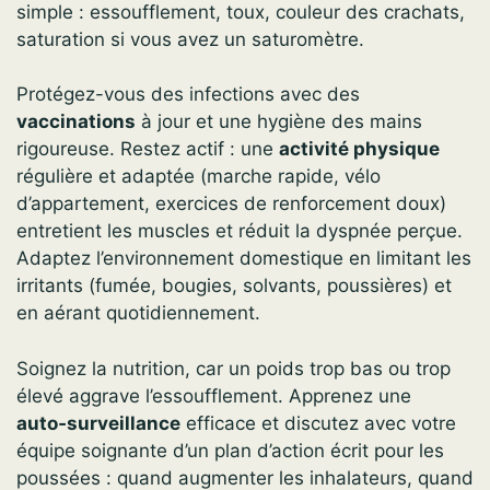
simple : essoufflement, toux, couleur des crachats,
saturation si vous avez un saturomètre.
Protégez-vous des infections avec des
vaccinations
à jour et une hygiène des mains
rigoureuse. Restez actif : une
activité physique
régulière et adaptée (marche rapide, vélo
d’appartement, exercices de renforcement doux)
entretient les muscles et réduit la dyspnée perçue.
Adaptez l’environnement domestique en limitant les
irritants (fumée, bougies, solvants, poussières) et
en aérant quotidiennement.
Soignez la nutrition, car un poids trop bas ou trop
élevé aggrave l’essoufflement. Apprenez une
auto‑surveillance
efficace et discutez avec votre
équipe soignante d’un plan d’action écrit pour les
poussées : quand augmenter les inhalateurs, quand