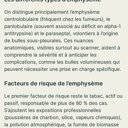
On distingue principalement l’emphysème
centrolobulaire (fréquent chez les fumeurs), le
panlobulaire (souvent associé au déficit en alpha‑1
antitrypsine) et le paraseptal, volontiers à l’origine
de bulles sous-pleurales. Ces nuances
anatomiques, visibles surtout au scanner, aident à
comprendre la sévérité et à anticiper les
complications, comme les bulles volumineuses qui
peuvent nécessiter une prise en charge spécifique.
Facteurs de risque de l’emphysème
Le premier facteur de risque reste le tabac, actif ou
passif, responsable de plus de 80 % des cas.
S’ajoutent les expositions professionnelles
(poussières de charbon, silice, vapeurs chimiques),
la pollution atmosphérique, la fumée de biomasse