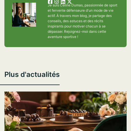
Je suis Céline Dumas, passionnée de sport
et fervente défenseure d'un mode de vie
actif. À travers mon blog, je partage des
conseils, des astuces et des récits
inspirants pour motiver chacun à se
dépasser. Rejoignez-moi dans cette
aventure sportive !
Plus d'actualités