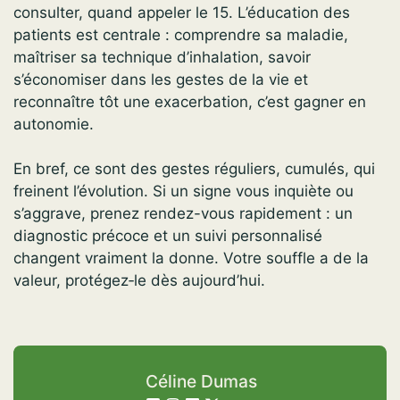
consulter, quand appeler le 15. L’éducation des
patients est centrale : comprendre sa maladie,
maîtriser sa technique d’inhalation, savoir
s’économiser dans les gestes de la vie et
reconnaître tôt une exacerbation, c’est gagner en
autonomie.
En bref, ce sont des gestes réguliers, cumulés, qui
freinent l’évolution. Si un signe vous inquiète ou
s’aggrave, prenez rendez-vous rapidement : un
diagnostic précoce et un suivi personnalisé
changent vraiment la donne. Votre souffle a de la
valeur, protégez‑le dès aujourd’hui.
Céline Dumas