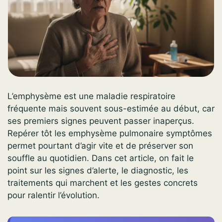
L’emphysème est une maladie respiratoire
fréquente mais souvent sous-estimée au début, car
ses premiers signes peuvent passer inaperçus.
Repérer tôt les emphysème pulmonaire symptômes
permet pourtant d’agir vite et de préserver son
souffle au quotidien. Dans cet article, on fait le
point sur les signes d’alerte, le diagnostic, les
traitements qui marchent et les gestes concrets
pour ralentir l’évolution.