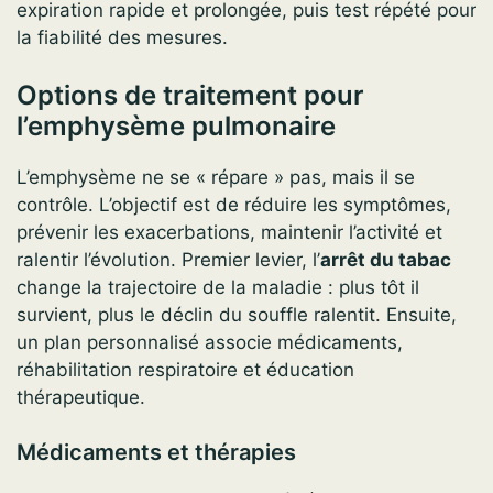
expiration rapide et prolongée, puis test répété pour
la fiabilité des mesures.
Options de traitement pour
l’emphysème pulmonaire
L’emphysème ne se « répare » pas, mais il se
contrôle. L’objectif est de réduire les symptômes,
prévenir les exacerbations, maintenir l’activité et
ralentir l’évolution. Premier levier, l’
arrêt du tabac
change la trajectoire de la maladie : plus tôt il
survient, plus le déclin du souffle ralentit. Ensuite,
un plan personnalisé associe médicaments,
réhabilitation respiratoire et éducation
thérapeutique.
Médicaments et thérapies