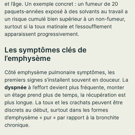
et l’âge. Un exemple concret : un fumeur de 20
paquets‑années exposé à des solvants au travail a
un risque cumulé bien supérieur à un non-fumeur,
surtout si la toux matinale et l’essoufflement
apparaissent progressivement.
Les symptômes clés de
l’emphysème
Côté emphysème pulmonaire symptômes, les
premiers signes s’installent souvent en douceur. La
dyspnée
à l’effort devient plus fréquente, monter
un étage prend plus de temps, la récupération est
plus longue. La toux et les crachats peuvent être
discrets au début, surtout dans les formes
d’emphysème « pur » par rapport à la bronchite
chronique.