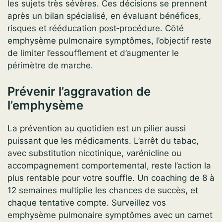
les sujets très sévères. Ces décisions se prennent
après un bilan spécialisé, en évaluant bénéfices,
risques et rééducation post‑procédure. Côté
emphysème pulmonaire symptômes, l’objectif reste
de limiter l’essoufflement et d’augmenter le
périmètre de marche.
Prévenir l’aggravation de
l’emphysème
La prévention au quotidien est un pilier aussi
puissant que les médicaments. L’arrêt du tabac,
avec substitution nicotinique, varénicline ou
accompagnement comportemental, reste l’action la
plus rentable pour votre souffle. Un coaching de 8 à
12 semaines multiplie les chances de succès, et
chaque tentative compte. Surveillez vos
emphysème pulmonaire symptômes avec un carnet