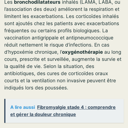
Les
bronchodilatateurs
inhalés (LAMA, LABA, ou
l’association des deux) améliorent la respiration et
limitent les exacerbations. Les corticoïdes inhalés
sont ajoutés chez les patients avec exacerbations
fréquentes ou certains profils biologiques. La
vaccination antigrippale et antipneumococcique
réduit nettement le risque d’infections. En cas
d’hypoxémie chronique, l’
oxygénothérapie
au long
cours, prescrite et surveillée, augmente la survie et
la qualité de vie. Selon la situation, des
antibiotiques, des cures de corticoïdes oraux
courts et la ventilation non invasive peuvent être
indiqués lors des poussées.
A lire aussi
Fibromyalgie stade 4 : comprendre
et gérer la douleur chronique