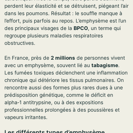
perdent leur élasticité et se détruisent, piégeant l’air
dans les poumons. Résultat : le souffle manque à
l’effort, puis parfois au repos. L’emphysème est l’un
des principaux visages de la
BPCO
, un terme qui
regroupe plusieurs maladies respiratoires
obstructives.
En France, près de
2 millions
de personnes vivent
avec un emphysème, souvent lié au
tabagisme
.
Les fumées toxiques déclenchent une inflammation
chronique qui détériore les tissus pulmonaires. On
rencontre aussi des formes plus rares dues à une
prédisposition génétique, comme le déficit en
alpha‑1 antitrypsine, ou à des expositions
professionnelles prolongées à des poussières et
vapeurs irritantes.
Les différents types d’emphysème