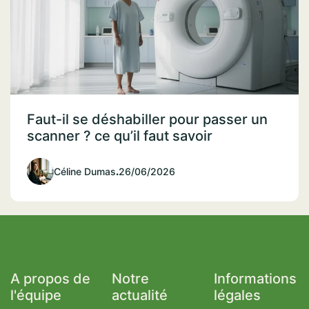
Faut-il se déshabiller pour passer un
scanner ? ce qu’il faut savoir
Céline Dumas
.
26/06/2026
A propos de
Notre
Informations
l'équipe
actualité
légales