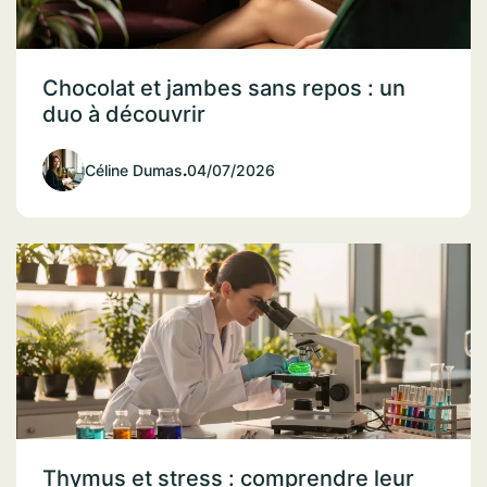
Chocolat et jambes sans repos : un
duo à découvrir
Céline Dumas
.
04/07/2026
Thymus et stress : comprendre leur