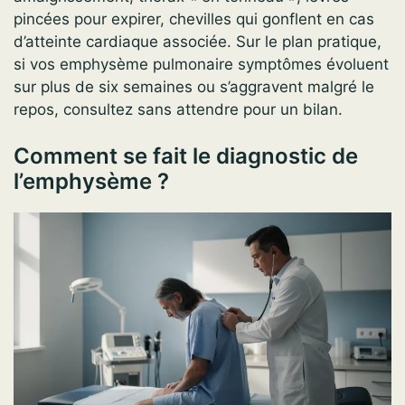
pincées pour expirer, chevilles qui gonflent en cas
d’atteinte cardiaque associée. Sur le plan pratique,
si vos emphysème pulmonaire symptômes évoluent
sur plus de six semaines ou s’aggravent malgré le
repos, consultez sans attendre pour un bilan.
Comment se fait le diagnostic de
l’emphysème ?