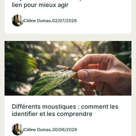
lien pour mieux agir
Céline Dumas
.
02/07/2026
Différents moustiques : comment les
identifier et les comprendre
Céline Dumas
.
30/06/2026