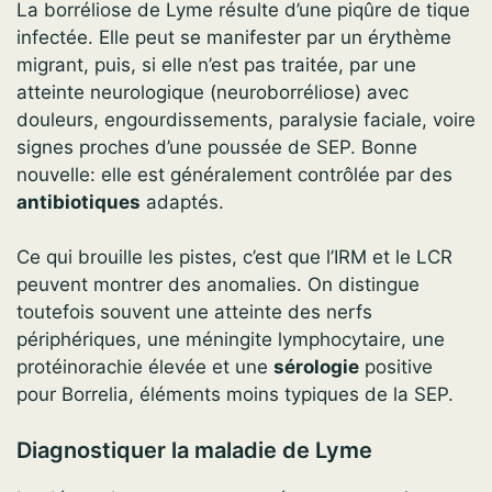
La borréliose de Lyme résulte d’une piqûre de tique
infectée. Elle peut se manifester par un érythème
migrant, puis, si elle n’est pas traitée, par une
atteinte neurologique (neuroborréliose) avec
douleurs, engourdissements, paralysie faciale, voire
signes proches d’une poussée de SEP. Bonne
nouvelle: elle est généralement contrôlée par des
antibiotiques
adaptés.
Ce qui brouille les pistes, c’est que l’IRM et le LCR
peuvent montrer des anomalies. On distingue
toutefois souvent une atteinte des nerfs
périphériques, une méningite lymphocytaire, une
protéinorachie élevée et une
sérologie
positive
pour Borrelia, éléments moins typiques de la SEP.
Diagnostiquer la maladie de Lyme