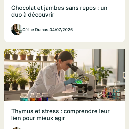
Chocolat et jambes sans repos : un
duo à découvrir
Céline Dumas
.
04/07/2026
Thymus et stress : comprendre leur
lien pour mieux agir