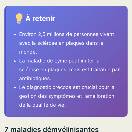
À retenir
Environ 2,5 millions de personnes vivent
avec la sclérose en plaques dans le
monde.
La maladie de Lyme peut imiter la
sclérose en plaques, mais est traitable par
antibiotiques.
Le diagnostic précoce est crucial pour la
gestion des symptômes et l’amélioration
de la qualité de vie.
7 maladies démyélinisantes