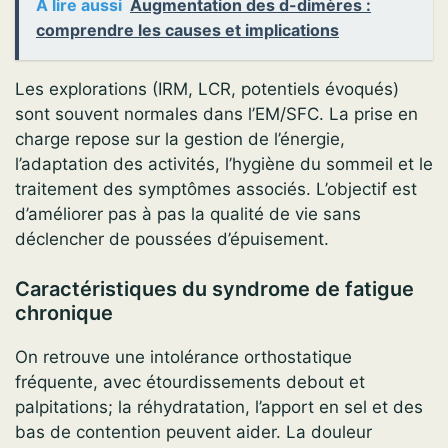
A lire aussi
Augmentation des d-dimères :
comprendre les causes et implications
Les explorations (IRM, LCR, potentiels évoqués)
sont souvent normales dans l’EM/SFC. La prise en
charge repose sur la gestion de l’énergie,
l’adaptation des activités, l’hygiène du sommeil et le
traitement des symptômes associés. L’objectif est
d’améliorer pas à pas la qualité de vie sans
déclencher de poussées d’épuisement.
Caractéristiques du syndrome de fatigue
chronique
On retrouve une intolérance orthostatique
fréquente, avec étourdissements debout et
palpitations; la réhydratation, l’apport en sel et des
bas de contention peuvent aider. La douleur