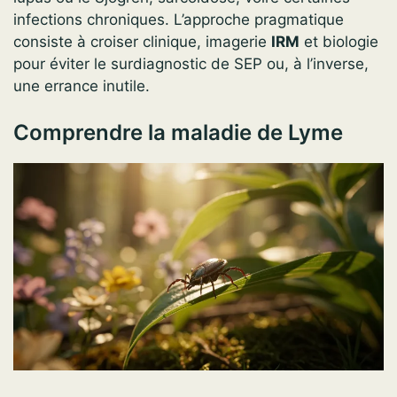
infections chroniques. L’approche pragmatique
consiste à croiser clinique, imagerie
IRM
et biologie
pour éviter le surdiagnostic de SEP ou, à l’inverse,
une errance inutile.
Comprendre la maladie de Lyme