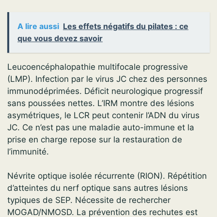
A lire aussi
Les effets négatifs du pilates : ce
que vous devez savoir
Leucoencéphalopathie multifocale progressive
(LMP). Infection par le virus JC chez des personnes
immunodéprimées. Déficit neurologique progressif
sans poussées nettes. L’IRM montre des lésions
asymétriques, le LCR peut contenir l’ADN du virus
JC. Ce n’est pas une maladie auto-immune et la
prise en charge repose sur la restauration de
l’immunité.
Névrite optique isolée récurrente (RION). Répétition
d’atteintes du nerf optique sans autres lésions
typiques de SEP. Nécessite de rechercher
MOGAD/NMOSD. La prévention des rechutes est