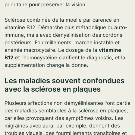
prioritaire pour préserver la vision.
Sclérose combinée de la moelle par carence en
vitamine B12. Démarche plus métabolique qu’auto-
immune, mais avec démyélinisation des cordons
postérieurs. Fourmillements, marche instable et
anémie macrocytaire. Le dosage de la
vitamine
B12
et l’homocystéine clarifient le diagnostic, et la
supplémentation change la donne.
Les maladies souvent confondues
avec la sclérose en plaques
Plusieurs affections non démyélinisantes font partie
des maladies semblables à la sclérose en plaques,
car elles provoquent des symptômes voisins. Les
migraines avec aura, par exemple, donnent des
troubles visuels, des fourmillements transitoires et