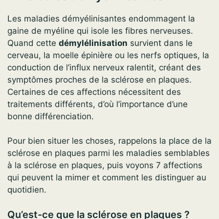
Les maladies démyélinisantes endommagent la
gaine de myéline qui isole les fibres nerveuses.
Quand cette
démylélinisation
survient dans le
cerveau, la moelle épinière ou les nerfs optiques, la
conduction de l’influx nerveux ralentit, créant des
symptômes proches de la sclérose en plaques.
Certaines de ces affections nécessitent des
traitements différents, d’où l’importance d’une
bonne différenciation.
Pour bien situer les choses, rappelons la place de la
sclérose en plaques parmi les maladies semblables
à la sclérose en plaques, puis voyons 7 affections
qui peuvent la mimer et comment les distinguer au
quotidien.
Qu’est-ce que la sclérose en plaques ?