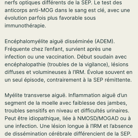
nerfs optiques différents de la SEP. Le test des
anticorps anti-MOG dans le sang est clé, avec une
évolution parfois plus favorable sous
immunothérapie.
Encéphalomyélite aiguë disséminée (ADEM).
Fréquente chez l’enfant, survient après une
infection ou une vaccination. Début soudain avec
encéphalopathie (troubles de la vigilance), lésions
diffuses et volumineuses à l’IRM. Évolue souvent en
un seul épisode, contrairement à la SEP rémittente.
Myélite transverse aiguë. Inflammation aiguë d’un
segment de la moelle avec faiblesse des jambes,
troubles sensitifs en niveau et difficultés urinaires.
Peut être idiopathique, liée à NMOSD/MOGAD ou à
une infection. Une lésion longue à l’IRM et l’absence
de dissémination cérébrale différencient de la SEP.