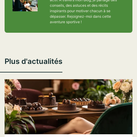
conseils, des astuces et des récits
inspirants pour motiver chacun à se
dépasser. Rejoignez-moi dans cette
aventure sportive !
Plus d'actualités