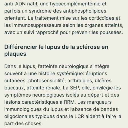
anti-ADN natif, une hypocomplémentémie et
parfois un syndrome des antiphospholipides
orientent. Le traitement mise sur les corticoïdes et
les immunosuppresseurs selon les organes atteints,
avec un suivi rapproché pour prévenir les poussées.
Différencier le lupus de la sclérose en
plaques
Dans le lupus, l’atteinte neurologique s’intègre
souvent à une histoire systémique: éruptions
cutanées, photosensibilité, arthralgies, ulcères
buccaux, atteinte rénale. La SEP, elle, privilégie les
symptômes neurologiques isolés au départ et des
lésions caractéristiques à l’IRM. Les marqueurs
immunologiques du lupus et l’absence de bandes
oligoclonales typiques dans le LCR aident à faire la
part des choses.