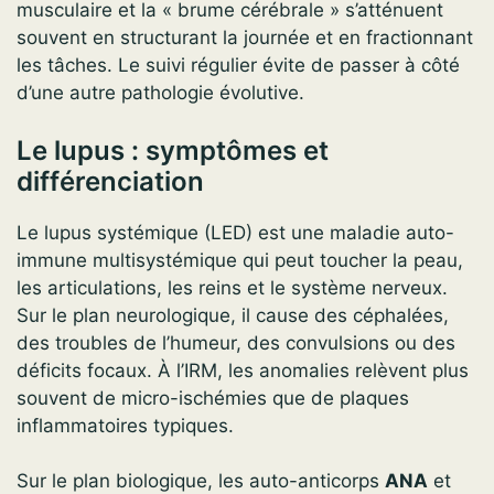
musculaire et la « brume cérébrale » s’atténuent
souvent en structurant la journée et en fractionnant
les tâches. Le suivi régulier évite de passer à côté
d’une autre pathologie évolutive.
Le lupus : symptômes et
différenciation
Le lupus systémique (LED) est une maladie auto-
immune multisystémique qui peut toucher la peau,
les articulations, les reins et le système nerveux.
Sur le plan neurologique, il cause des céphalées,
des troubles de l’humeur, des convulsions ou des
déficits focaux. À l’IRM, les anomalies relèvent plus
souvent de micro-ischémies que de plaques
inflammatoires typiques.
Sur le plan biologique, les auto-anticorps
ANA
et