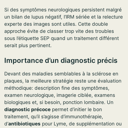
Si des symptômes neurologiques persistent malgré
un bilan de lupus négatif, l’IRM sériée et la relecture
experte des images sont utiles. Cette double
approche évite de classer trop vite des troubles
sous l’étiquette SEP quand un traitement différent
serait plus pertinent.
Importance d’un diagnostic précis
Devant des maladies semblables à la sclérose en
plaques, la meilleure stratégie reste une évaluation
méthodique: description fine des symptômes,
examen neurologique, imagerie ciblée, examens
biologiques et, si besoin, ponction lombaire. Un
diagnostic précoce
permet d’initier le bon
traitement, qu’il s’agisse d’immunothérapie,
d’
antibiotiques
pour Lyme, de supplémentation ou