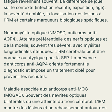
fatigue reviennent souvent. La différence se joue
sur le contexte (infection récente, exposition, âge),
la sévérité d’emblée, la localisation des lésions à
l’IRM et certains marqueurs biologiques spécifiques.
Neuromyélite optique (NMOSD, anticorps anti-
AQP4). Atteinte préférentielle des nerfs optiques et
de la moelle, souvent très sévère, avec myélites
longitudinales étendues. L’IRM cérébrale peut être
normale ou atypique pour la SEP. La présence
d’anticorps anti-AQP4 oriente fortement le
diagnostic et impose un traitement ciblé pour
prévenir les rechutes.
Maladie associée aux anticorps anti-MOG
(MOGAD). Souvent des névrites optiques
bilatérales ou une atteinte du tronc cérébral. L’IRM
montre des lésions et un rehaussement autour des