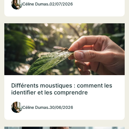
Céline Dumas
.
02/07/2026
Différents moustiques : comment les
identifier et les comprendre
Céline Dumas
.
30/06/2026