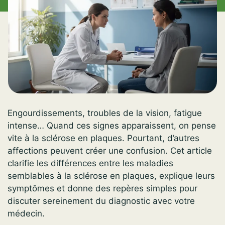
Engourdissements, troubles de la vision, fatigue
intense… Quand ces signes apparaissent, on pense
vite à la sclérose en plaques. Pourtant, d’autres
affections peuvent créer une confusion. Cet article
clarifie les différences entre les maladies
semblables à la sclérose en plaques, explique leurs
symptômes et donne des repères simples pour
discuter sereinement du diagnostic avec votre
médecin.