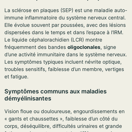
La sclérose en plaques (SEP) est une maladie auto-
immune inflammatoire du système nerveux central.
Elle évolue souvent par poussées, avec des lésions
dispersées dans le temps et dans l’espace à l’IRM.
Le liquide céphalorachidien (LCR) montre
fréquemment des bandes
oligoclonales
, signe
d’une activité immunitaire dans le système nerveux.
Les symptômes typiques incluent névrite optique,
troubles sensitifs, faiblesse d’un membre, vertiges
et fatigue.
Symptômes communs aux maladies
démyélinisantes
Vision floue ou douloureuse, engourdissements en
« gants et chaussettes », faiblesse d’un côté du
corps, déséquilibre, difficultés urinaires et grande