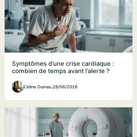
Symptômes d’une crise cardiaque :
combien de temps avant l’alerte ?
Céline Dumas
.
28/06/2026