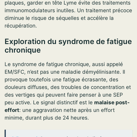
plaques, garder en tête Lyme évite des traitements
immunomodulateurs inutiles. Un traitement précoce
diminue le risque de séquelles et accélère la
récupération.
Exploration du syndrome de fatigue
chronique
Le syndrome de fatigue chronique, aussi appelé
EM/SFC, n’est pas une maladie démyélinisante. Il
provoque toutefois une fatigue écrasante, des
douleurs diffuses, des troubles de concentration et
des vertiges qui peuvent faire penser à une SEP
peu active. Le signal distinctif est le
malaise post-
effort
: une aggravation nette après un effort
minime, durant plus de 24 heures.