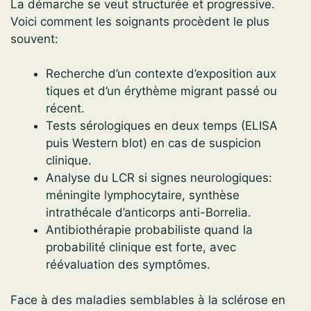
La démarche se veut structurée et progressive.
Voici comment les soignants procèdent le plus
souvent:
Recherche d’un contexte d’exposition aux
tiques et d’un érythème migrant passé ou
récent.
Tests sérologiques en deux temps (ELISA
puis Western blot) en cas de suspicion
clinique.
Analyse du LCR si signes neurologiques:
méningite lymphocytaire, synthèse
intrathécale d’anticorps anti-Borrelia.
Antibiothérapie probabiliste quand la
probabilité clinique est forte, avec
réévaluation des symptômes.
Face à des maladies semblables à la sclérose en