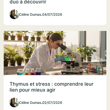
duo à découvrir
Céline Dumas
.
04/07/2026
Thymus et stress : comprendre leur
lien pour mieux agir
Céline Dumas
.
02/07/2026