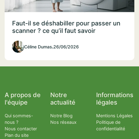
Faut-il se déshabiller pour passer un
scanner ? ce qu’il faut savoir
Céline Dumas
.
26/06/2026
A propos de
Notre
Informations
l'équipe
actualité
légales
Qui sommes-
Notre Blog
Mentions Légales
nous ?
Nos réseaux
Politique de
Nous contacter
confidentialité
Plan du site