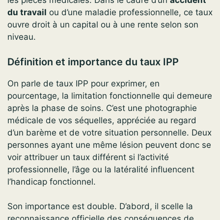
les pièces médicales. Dans le cadre d’un
accident
du travail
ou d’une maladie professionnelle, ce taux
ouvre droit à un capital ou à une rente selon son
niveau.
Définition et importance du taux IPP
On parle de taux IPP pour exprimer, en
pourcentage, la limitation fonctionnelle qui demeure
après la phase de soins. C’est une photographie
médicale de vos séquelles, appréciée au regard
d’un barème et de votre situation personnelle. Deux
personnes ayant une même lésion peuvent donc se
voir attribuer un taux différent si l’activité
professionnelle, l’âge ou la latéralité influencent
l’handicap fonctionnel.
Son importance est double. D’abord, il scelle la
reconnaissance officielle des conséquences de