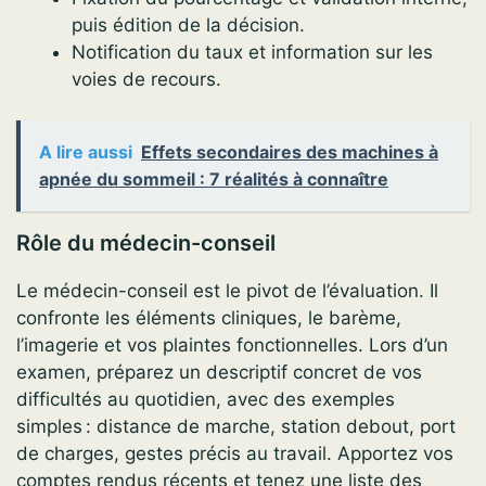
puis édition de la décision.
Notification du taux et information sur les
voies de recours.
A lire aussi
Effets secondaires des machines à
apnée du sommeil : 7 réalités à connaître
Rôle du médecin-conseil
Le médecin-conseil est le pivot de l’évaluation. Il
confronte les éléments cliniques, le barème,
l’imagerie et vos plaintes fonctionnelles. Lors d’un
examen, préparez un descriptif concret de vos
difficultés au quotidien, avec des exemples
simples : distance de marche, station debout, port
de charges, gestes précis au travail. Apportez vos
comptes rendus récents et tenez une liste des