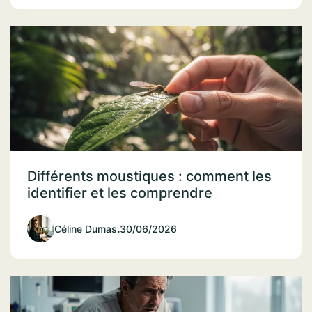
Différents moustiques : comment les
identifier et les comprendre
Céline Dumas
.
30/06/2026