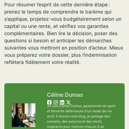
Pour résumer l’esprit de cette dernière étape :
prenez le temps de comprendre le barème qui
s’applique, projetez-vous budgétairement selon un
capital ou une rente, et vérifiez vos garanties
complémentaires. Bien lire la décision, poser des
questions si besoin et anticiper les démarches
suivantes vous mettront en position d’acteur. Mieux
vous préparez votre dossier, plus l’indemnisation
reflétera fidèlement votre réalité.
Céline Dumas
Je suis Céline Dumas, passionnée de sport
et fervente défenseure d'un mode de vie
actif. À travers mon blog, je partage des
conseils, des astuces et des récits
inspirants pour motiver chacun à se