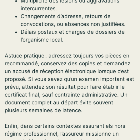
Multiplicité des lésions ou aggravations
intercurrentes.
Changements d’adresse, retours de
convocations, ou absences non justifiées.
Délais postaux et charges de dossiers de
l’organisme local.
Astuce pratique : adressez toujours vos pièces en
recommandé, conservez des copies et demandez
un accusé de réception électronique lorsque c’est
proposé. Si vous savez qu’un examen important est
prévu, attendez son résultat pour faire établir le
certificat final, sauf contrainte administrative. Un
document complet au départ évite souvent
plusieurs semaines de latence.
Enfin, dans certains contextes assurantiels hors
régime professionnel, l’assureur missionne un