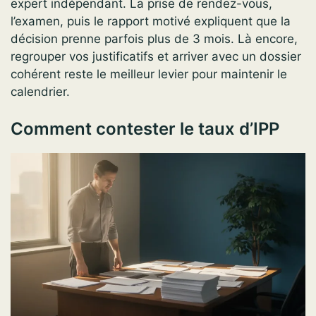
expert indépendant. La prise de rendez-vous,
l’examen, puis le rapport motivé expliquent que la
décision prenne parfois plus de 3 mois. Là encore,
regrouper vos justificatifs et arriver avec un dossier
cohérent reste le meilleur levier pour maintenir le
calendrier.
Comment contester le taux d’IPP