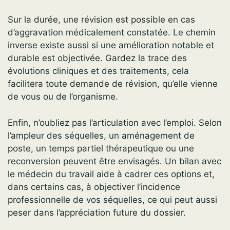
Sur la durée, une révision est possible en cas
d’aggravation médicalement constatée. Le chemin
inverse existe aussi si une amélioration notable et
durable est objectivée. Gardez la trace des
évolutions cliniques et des traitements, cela
facilitera toute demande de révision, qu’elle vienne
de vous ou de l’organisme.
Enfin, n’oubliez pas l’articulation avec l’emploi. Selon
l’ampleur des séquelles, un aménagement de
poste, un temps partiel thérapeutique ou une
reconversion peuvent être envisagés. Un bilan avec
le médecin du travail aide à cadrer ces options et,
dans certains cas, à objectiver l’incidence
professionnelle de vos séquelles, ce qui peut aussi
peser dans l’appréciation future du dossier.