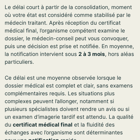
Le délai court à partir de la consolidation, moment
où votre état est considéré comme stabilisé par le
médecin traitant. Après réception du certificat
médical final, l’organisme compétent examine le
dossier, le médecin-conseil peut vous convoquer,
puis une décision est prise et notifiée. En moyenne,
la notification intervient sous
2 à 3 mois
, hors aléas
particuliers.
Ce délai est une moyenne observée lorsque le
dossier médical est complet et clair, sans examens
complémentaires requis. Les situations plus
complexes peuvent l’allonger, notamment si
plusieurs spécialistes doivent rendre un avis ou si
un examen d’imagerie tardif est attendu. La qualité
du
certificat médical final
et la fluidité des
échanges avec l’organisme sont déterminantes