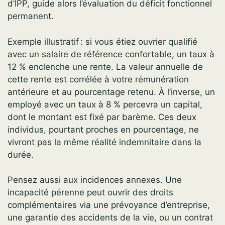
d’IPP, guide alors l’évaluation du déficit fonctionnel
permanent.
Exemple illustratif : si vous étiez ouvrier qualifié
avec un salaire de référence confortable, un taux à
12 % enclenche une rente. La valeur annuelle de
cette rente est corrélée à votre rémunération
antérieure et au pourcentage retenu. À l’inverse, un
employé avec un taux à 8 % percevra un capital,
dont le montant est fixé par barème. Ces deux
individus, pourtant proches en pourcentage, ne
vivront pas la même réalité indemnitaire dans la
durée.
Pensez aussi aux incidences annexes. Une
incapacité pérenne peut ouvrir des droits
complémentaires via une prévoyance d’entreprise,
une garantie des accidents de la vie, ou un contrat