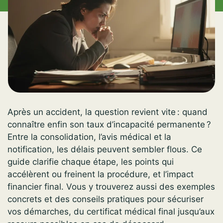
Après un accident, la question revient vite : quand
connaître enfin son taux d’incapacité permanente ?
Entre la consolidation, l’avis médical et la
notification, les délais peuvent sembler flous. Ce
guide clarifie chaque étape, les points qui
accélèrent ou freinent la procédure, et l’impact
financier final. Vous y trouverez aussi des exemples
concrets et des conseils pratiques pour sécuriser
vos démarches, du certificat médical final jusqu’aux