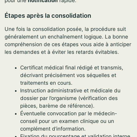
pour une
notification
rapide.
Étapes après la consolidation
Une fois la consolidation posée, la procédure suit
généralement un enchaînement logique. La bonne
compréhension de ces étapes vous aide à anticiper
les demandes et à éviter les retards évitables.
Certificat médical final rédigé et transmis,
décrivant précisément vos séquelles et
traitements en cours.
Instruction administrative et médicale du
dossier par l’organisme (vérification des
pièces, barème de référence).
Éventuelle convocation par le médecin-
conseil pour un examen clinique ou un
complément d’information.
Fixation du pourcentage et validation interne,