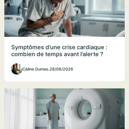
Symptômes d’une crise cardiaque :
combien de temps avant l’alerte ?
Céline Dumas
.
28/06/2026