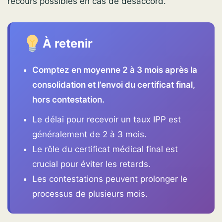
recours possibles en cas de désaccord.
À retenir
Comptez en moyenne 2 à 3 mois après la
consolidation et l’envoi du certificat final,
hors contestation.
Le délai pour recevoir un taux IPP est
généralement de 2 à 3 mois.
Le rôle du certificat médical final est
crucial pour éviter les retards.
Les contestations peuvent prolonger le
processus de plusieurs mois.