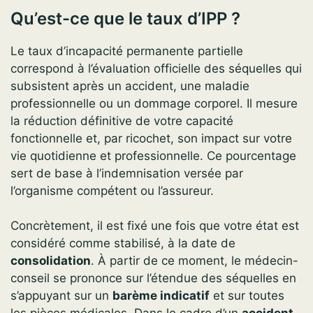
Qu’est-ce que le taux d’IPP ?
Le taux d’incapacité permanente partielle
correspond à l’évaluation officielle des séquelles qui
subsistent après un accident, une maladie
professionnelle ou un dommage corporel. Il mesure
la réduction définitive de votre capacité
fonctionnelle et, par ricochet, son impact sur votre
vie quotidienne et professionnelle. Ce pourcentage
sert de base à l’indemnisation versée par
l’organisme compétent ou l’assureur.
Concrètement, il est fixé une fois que votre état est
considéré comme stabilisé, à la date de
consolidation
. À partir de ce moment, le médecin-
conseil se prononce sur l’étendue des séquelles en
s’appuyant sur un
barème indicatif
et sur toutes