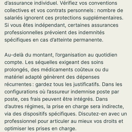
d’assurance individuel. Vérifiez vos conventions
collectives et vos contrats personnels : nombre de
salariés ignorent ces protections supplémentaires.
Si vous êtes indépendant, certaines assurances
professionnelles prévoient des indemnités
spécifiques en cas d’atteinte permanente.
Au-delà du montant, l’organisation au quotidien
compte. Les séquelles exigeant des soins
prolongés, des médicaments coûteux ou du
matériel adapté génèrent des dépenses
récurrentes : gardez tous les justificatifs. Dans les
configurations où l’assureur indemnise poste par
poste, ces frais peuvent être intégrés. Dans
d’autres régimes, la prise en charge sera indirecte,
via des dispositifs spécifiques. Discutez-en avec un
professionnel pour articuler au mieux vos droits et
optimiser les prises en charge.