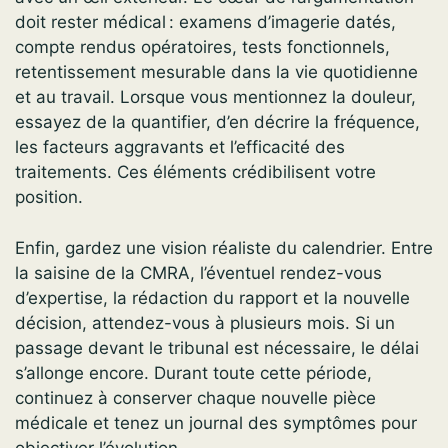
doit rester médical : examens d’imagerie datés,
compte rendus opératoires, tests fonctionnels,
retentissement mesurable dans la vie quotidienne
et au travail. Lorsque vous mentionnez la douleur,
essayez de la quantifier, d’en décrire la fréquence,
les facteurs aggravants et l’efficacité des
traitements. Ces éléments crédibilisent votre
position.
Enfin, gardez une vision réaliste du calendrier. Entre
la saisine de la CMRA, l’éventuel rendez-vous
d’expertise, la rédaction du rapport et la nouvelle
décision, attendez-vous à plusieurs mois. Si un
passage devant le tribunal est nécessaire, le délai
s’allonge encore. Durant toute cette période,
continuez à conserver chaque nouvelle pièce
médicale et tenez un journal des symptômes pour
objectiver l’évolution.