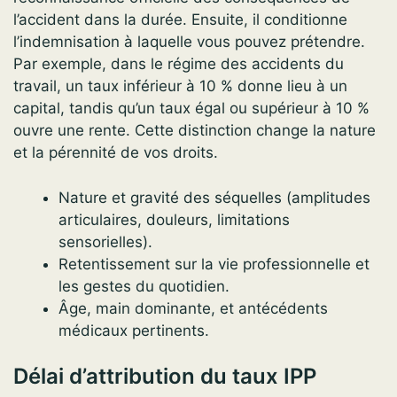
l’accident dans la durée. Ensuite, il conditionne
l’indemnisation à laquelle vous pouvez prétendre.
Par exemple, dans le régime des accidents du
travail, un taux inférieur à 10 % donne lieu à un
capital, tandis qu’un taux égal ou supérieur à 10 %
ouvre une rente. Cette distinction change la nature
et la pérennité de vos droits.
Nature et gravité des séquelles (amplitudes
articulaires, douleurs, limitations
sensorielles).
Retentissement sur la vie professionnelle et
les gestes du quotidien.
Âge, main dominante, et antécédents
médicaux pertinents.
Délai d’attribution du taux IPP