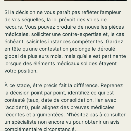
Si la décision ne vous paraît pas refléter l’ampleur
de vos séquelles, la loi prévoit des voies de
recours. Vous pouvez produire de nouvelles pièces
médicales, solliciter une contre-expertise et, le cas
échéant, saisir les instances compétentes. Gardez
en tête qu’une contestation prolonge le déroulé
global de plusieurs mois, mais qu’elle est pertinente
lorsque des éléments médicaux solides étayent
votre position.
À ce stade, être précis fait la différence. Reprenez
la décision point par point, identifiez ce qui est
contesté (taux, date de consolidation, lien avec
l’accident), puis alignez des preuves médicales
récentes et argumentées. N’hésitez pas à consulter
un spécialiste non encore vu pour obtenir un avis
complémentaire circonstancié.