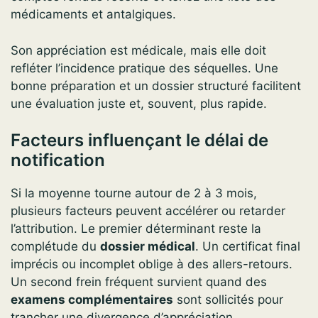
médicaments et antalgiques.
Son appréciation est médicale, mais elle doit
refléter l’incidence pratique des séquelles. Une
bonne préparation et un dossier structuré facilitent
une évaluation juste et, souvent, plus rapide.
Facteurs influençant le délai de
notification
Si la moyenne tourne autour de 2 à 3 mois,
plusieurs facteurs peuvent accélérer ou retarder
l’attribution. Le premier déterminant reste la
complétude du
dossier médical
. Un certificat final
imprécis ou incomplet oblige à des allers-retours.
Un second frein fréquent survient quand des
examens complémentaires
sont sollicités pour
trancher une divergence d’appréciation.