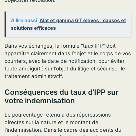
A lire aussi
Alat et gamma GT élevés : causes et
solutions efficaces
Dans vos échanges, la formule “taux IPP” doit
apparaître clairement dans l’objet et le corps de vos
courriers, avec la date de notification, pour éviter
toute ambiguïté sur l’objet du litige et sécuriser le
traitement administratif.
Conséquences du taux d’IPP sur
votre indemnisation
Le pourcentage retenu a des répercussions
directes sur la nature et le montant de
l’indemnisation. Dans le cadre des accidents du