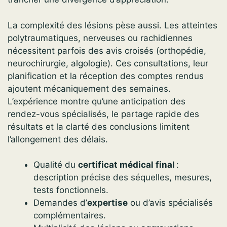
La complexité des lésions pèse aussi. Les atteintes
polytraumatiques, nerveuses ou rachidiennes
nécessitent parfois des avis croisés (orthopédie,
neurochirurgie, algologie). Ces consultations, leur
planification et la réception des comptes rendus
ajoutent mécaniquement des semaines.
L’expérience montre qu’une anticipation des
rendez-vous spécialisés, le partage rapide des
résultats et la clarté des conclusions limitent
l’allongement des délais.
Qualité du
certificat médical final
:
description précise des séquelles, mesures,
tests fonctionnels.
Demandes d’
expertise
ou d’avis spécialisés
complémentaires.