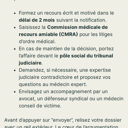
Formez un recours écrit et motivé dans le
délai de 2 mois
suivant la notification.
Saisissez la
Commission médicale de
recours amiable (CMRA)
pour les litiges
d’ordre médical.
En cas de maintien de la décision, portez
l’affaire devant le
pôle social du tribunal
judiciaire
.
Demandez, si nécessaire, une expertise
judiciaire contradictoire et proposez vos
questions au médecin expert.
Envisagez un accompagnement par un
avocat, un défenseur syndical ou un médecin
conseil de victime.
Avant d’appuyer sur “envoyer”, relisez votre dossier
avec un œil extérieur. Le cœur de l’argumentation