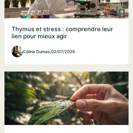
Thymus et stress : comprendre leur
lien pour mieux agir
Céline Dumas
.
02/07/2026