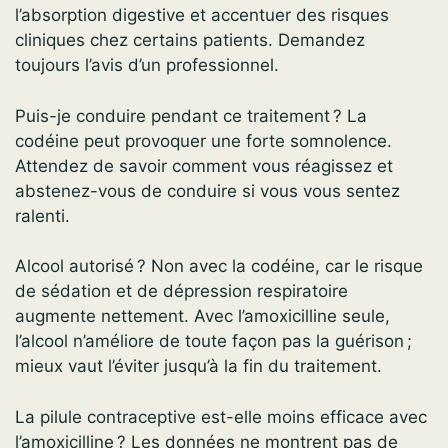
l’absorption digestive et accentuer des risques
cliniques chez certains patients. Demandez
toujours l’avis d’un professionnel.
Puis-je conduire pendant ce traitement ? La
codéine peut provoquer une forte somnolence.
Attendez de savoir comment vous réagissez et
abstenez-vous de conduire si vous vous sentez
ralenti.
Alcool autorisé ? Non avec la codéine, car le risque
de sédation et de dépression respiratoire
augmente nettement. Avec l’amoxicilline seule,
l’alcool n’améliore de toute façon pas la guérison ;
mieux vaut l’éviter jusqu’à la fin du traitement.
La pilule contraceptive est-elle moins efficace avec
l’amoxicilline ? Les données ne montrent pas de