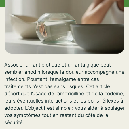
Associer un antibiotique et un antalgique peut
sembler anodin lorsque la douleur accompagne une
infection. Pourtant, l’amalgame entre ces
traitements n’est pas sans risques. Cet article
décortique l’usage de l’amoxicilline et de la codéine,
leurs éventuelles interactions et les bons réflexes à
adopter. L’objectif est simple : vous aider à soulager
vos symptômes tout en restant du côté de la
sécurité.