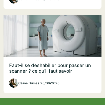
Faut-il se déshabiller pour passer un
scanner ? ce qu’il faut savoir
Céline Dumas
.
26/06/2026