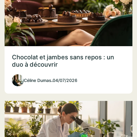
Chocolat et jambes sans repos : un
duo à découvrir
Céline Dumas
.
04/07/2026