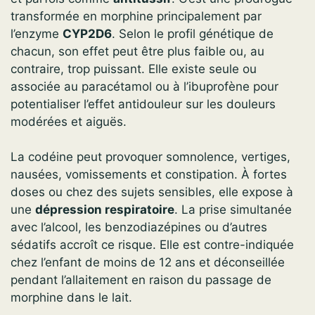
transformée en morphine principalement par
l’enzyme
CYP2D6
. Selon le profil génétique de
chacun, son effet peut être plus faible ou, au
contraire, trop puissant. Elle existe seule ou
associée au paracétamol ou à l’ibuprofène pour
potentialiser l’effet antidouleur sur les douleurs
modérées et aiguës.
La codéine peut provoquer somnolence, vertiges,
nausées, vomissements et constipation. À fortes
doses ou chez des sujets sensibles, elle expose à
une
dépression respiratoire
. La prise simultanée
avec l’alcool, les benzodiazépines ou d’autres
sédatifs accroît ce risque. Elle est contre-indiquée
chez l’enfant de moins de 12 ans et déconseillée
pendant l’allaitement en raison du passage de
morphine dans le lait.