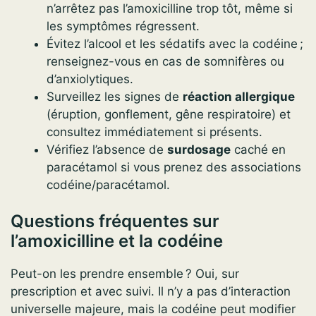
n’arrêtez pas l’amoxicilline trop tôt, même si
les symptômes régressent.
Évitez l’alcool et les sédatifs avec la codéine ;
renseignez-vous en cas de somnifères ou
d’anxiolytiques.
Surveillez les signes de
réaction allergique
(éruption, gonflement, gêne respiratoire) et
consultez immédiatement si présents.
Vérifiez l’absence de
surdosage
caché en
paracétamol si vous prenez des associations
codéine/paracétamol.
Questions fréquentes sur
l’amoxicilline et la codéine
Peut-on les prendre ensemble ? Oui, sur
prescription et avec suivi. Il n’y a pas d’interaction
universelle majeure, mais la codéine peut modifier