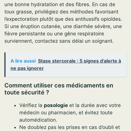
une bonne hydratation et des fibres. En cas de
toux grasse, privilégiez des méthodes favorisant
l’expectoration plutôt que des antitussifs opioïdes.
Si une éruption cutanée, une diarrhée sévère, une
fièvre persistante ou une gêne respiratoire
surviennent, contactez sans délai un soignant.
A lire aussi
Stase stercorale : 5 signes d'alerte à
ne pas ignorer
Comment utiliser ces médicaments en
toute sécurité ?
Vérifiez la
posologie
et la durée avec votre
médecin ou pharmacien, et évitez toute
automédication.
Ne doublez pas les prises en cas d’oubli et