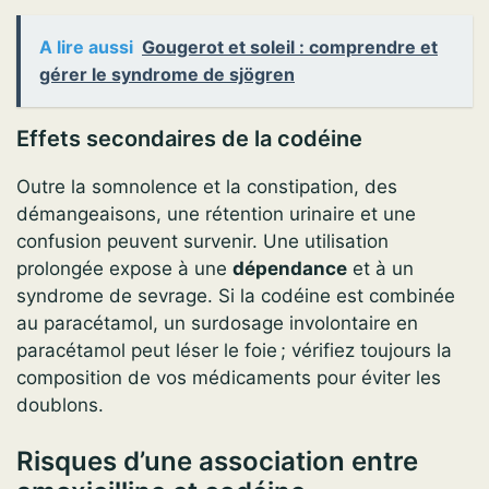
A lire aussi
Gougerot et soleil : comprendre et
gérer le syndrome de sjögren
Effets secondaires de la codéine
Outre la somnolence et la constipation, des
démangeaisons, une rétention urinaire et une
confusion peuvent survenir. Une utilisation
prolongée expose à une
dépendance
et à un
syndrome de sevrage. Si la codéine est combinée
au paracétamol, un surdosage involontaire en
paracétamol peut léser le foie ; vérifiez toujours la
composition de vos médicaments pour éviter les
doublons.
Risques d’une association entre