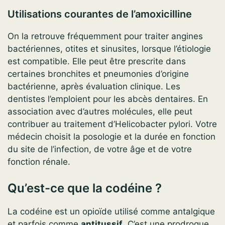
Utilisations courantes de l’amoxicilline
On la retrouve fréquemment pour traiter angines
bactériennes, otites et sinusites, lorsque l’étiologie
est compatible. Elle peut être prescrite dans
certaines bronchites et pneumonies d’origine
bactérienne, après évaluation clinique. Les
dentistes l’emploient pour les abcès dentaires. En
association avec d’autres molécules, elle peut
contribuer au traitement d’Helicobacter pylori. Votre
médecin choisit la posologie et la durée en fonction
du site de l’infection, de votre âge et de votre
fonction rénale.
Qu’est-ce que la codéine ?
La codéine est un opioïde utilisé comme antalgique
et parfois comme
antitussif
. C’est une prodrogue