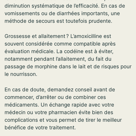
diminution systématique de l’efficacité. En cas de
vomissements ou de diarrhées importants, une
méthode de secours est toutefois prudente.
Grossesse et allaitement ? L’amoxicilline est
souvent considérée comme compatible après
évaluation médicale. La codéine est à éviter,
notamment pendant l’allaitement, du fait du
passage de morphine dans le lait et de risques pour
le nourrisson.
En cas de doute, demandez conseil avant de
commencer, d’arrêter ou de combiner ces
médicaments. Un échange rapide avec votre
médecin ou votre pharmacien évite bien des
complications et vous permet de tirer le meilleur
bénéfice de votre traitement.