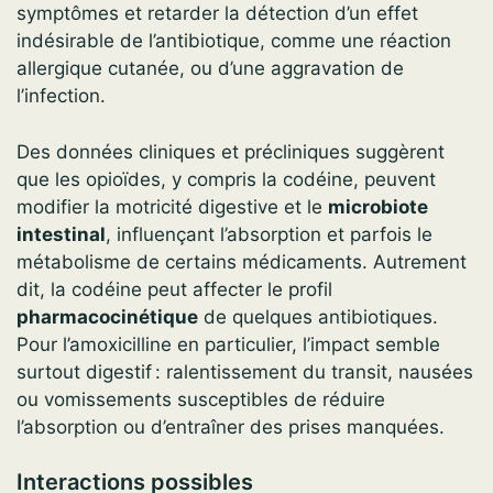
symptômes et retarder la détection d’un effet
indésirable de l’antibiotique, comme une réaction
allergique cutanée, ou d’une aggravation de
l’infection.
Des données cliniques et précliniques suggèrent
que les opioïdes, y compris la codéine, peuvent
modifier la motricité digestive et le
microbiote
intestinal
, influençant l’absorption et parfois le
métabolisme de certains médicaments. Autrement
dit, la codéine peut affecter le profil
pharmacocinétique
de quelques antibiotiques.
Pour l’amoxicilline en particulier, l’impact semble
surtout digestif : ralentissement du transit, nausées
ou vomissements susceptibles de réduire
l’absorption ou d’entraîner des prises manquées.
Interactions possibles