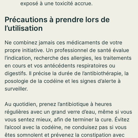
exposé à une toxicité accrue.
Précautions à prendre lors de
l’utilisation
Ne combinez jamais ces médicaments de votre
propre initiative. Un professionnel de santé évalue
l’indication, recherche des allergies, les traitements
en cours et vos antécédents respiratoires ou
digestifs. Il précise la durée de l’antibiothérapie, la
posologie de la codéine et les signes d’alerte à
surveiller.
Au quotidien, prenez l’antibiotique à heures
régulières avec un grand verre d’eau, même si vous
vous sentez mieux, afin de terminer la cure. Évitez
l’alcool avec la codéine, ne conduisez pas si vous
êtes somnolent et prévenez la constipation avec