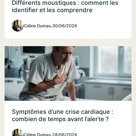
Différents moustiques : comment les
identifier et les comprendre
Céline Dumas
.
30/06/2026
Symptômes d’une crise cardiaque :
combien de temps avant l’alerte ?
Céline Dumas
.
28/06/2026