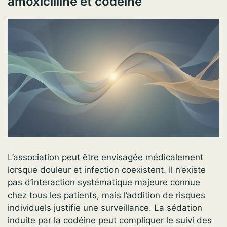
amoxicilline et codéine
L’association peut être envisagée médicalement
lorsque douleur et infection coexistent. Il n’existe
pas d’interaction systématique majeure connue
chez tous les patients, mais l’addition de risques
individuels justifie une surveillance. La sédation
induite par la codéine peut compliquer le suivi des