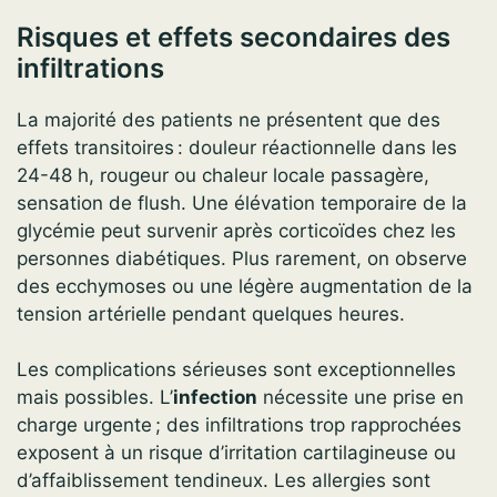
Risques et effets secondaires des
infiltrations
La majorité des patients ne présentent que des
effets transitoires : douleur réactionnelle dans les
24-48 h, rougeur ou chaleur locale passagère,
sensation de flush. Une élévation temporaire de la
glycémie peut survenir après corticoïdes chez les
personnes diabétiques. Plus rarement, on observe
des ecchymoses ou une légère augmentation de la
tension artérielle pendant quelques heures.
Les complications sérieuses sont exceptionnelles
mais possibles. L’
infection
nécessite une prise en
charge urgente ; des infiltrations trop rapprochées
exposent à un risque d’irritation cartilagineuse ou
d’affaiblissement tendineux. Les allergies sont