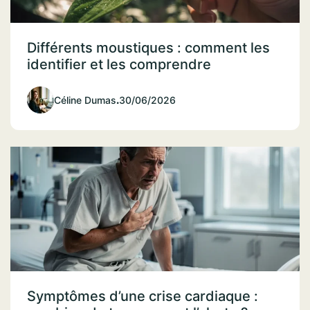
Différents moustiques : comment les
identifier et les comprendre
Céline Dumas
.
30/06/2026
Symptômes d’une crise cardiaque :