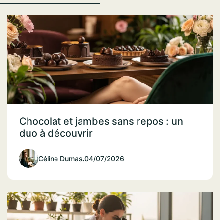
Chocolat et jambes sans repos : un
duo à découvrir
Céline Dumas
.
04/07/2026