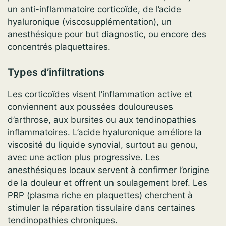
un anti-inflammatoire corticoïde, de l’acide
hyaluronique (viscosupplémentation), un
anesthésique pour but diagnostic, ou encore des
concentrés plaquettaires.
Types d’infiltrations
Les corticoïdes visent l’inflammation active et
conviennent aux poussées douloureuses
d’arthrose, aux bursites ou aux tendinopathies
inflammatoires. L’acide hyaluronique améliore la
viscosité du liquide synovial, surtout au genou,
avec une action plus progressive. Les
anesthésiques locaux servent à confirmer l’origine
de la douleur et offrent un soulagement bref. Les
PRP (plasma riche en plaquettes) cherchent à
stimuler la réparation tissulaire dans certaines
tendinopathies chroniques.