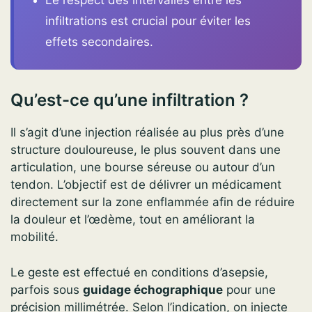
Le respect des intervalles entre les
infiltrations est crucial pour éviter les
effets secondaires.
Qu’est-ce qu’une infiltration ?
Il s’agit d’une injection réalisée au plus près d’une
structure douloureuse, le plus souvent dans une
articulation, une bourse séreuse ou autour d’un
tendon. L’objectif est de délivrer un médicament
directement sur la zone enflammée afin de réduire
la douleur et l’œdème, tout en améliorant la
mobilité.
Le geste est effectué en conditions d’asepsie,
parfois sous
guidage échographique
pour une
précision millimétrée. Selon l’indication, on injecte