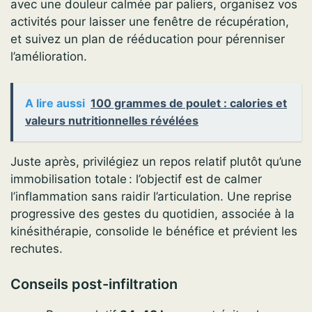
avec une douleur calmée par paliers, organisez vos
activités pour laisser une fenêtre de récupération,
et suivez un plan de rééducation pour pérenniser
l’amélioration.
A lire aussi
100 grammes de poulet : calories et
valeurs nutritionnelles révélées
Juste après, privilégiez un repos relatif plutôt qu’une
immobilisation totale : l’objectif est de calmer
l’inflammation sans raidir l’articulation. Une reprise
progressive des gestes du quotidien, associée à la
kinésithérapie, consolide le bénéfice et prévient les
rechutes.
Conseils post-infiltration