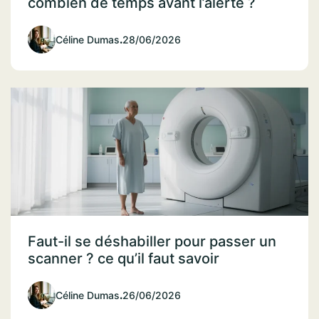
combien de temps avant l’alerte ?
Céline Dumas
.
28/06/2026
Faut-il se déshabiller pour passer un
scanner ? ce qu’il faut savoir
Céline Dumas
.
26/06/2026