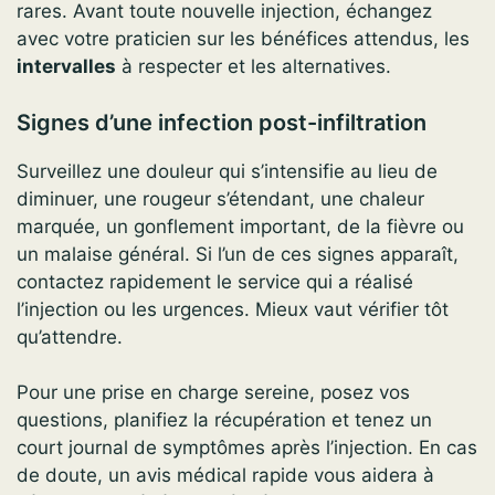
rares. Avant toute nouvelle injection, échangez
avec votre praticien sur les bénéfices attendus, les
intervalles
à respecter et les alternatives.
Signes d’une infection post-infiltration
Surveillez une douleur qui s’intensifie au lieu de
diminuer, une rougeur s’étendant, une chaleur
marquée, un gonflement important, de la fièvre ou
un malaise général. Si l’un de ces signes apparaît,
contactez rapidement le service qui a réalisé
l’injection ou les urgences. Mieux vaut vérifier tôt
qu’attendre.
Pour une prise en charge sereine, posez vos
questions, planifiez la récupération et tenez un
court journal de symptômes après l’injection. En cas
de doute, un avis médical rapide vous aidera à