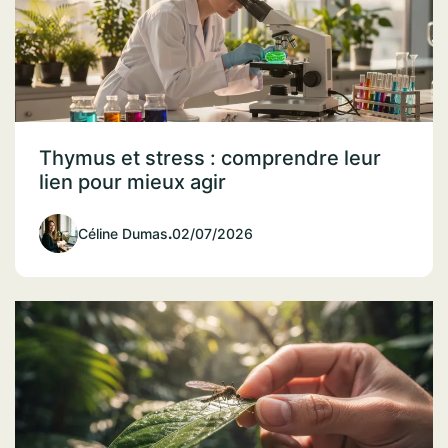
Thymus et stress : comprendre leur
lien pour mieux agir
Céline Dumas
.
02/07/2026