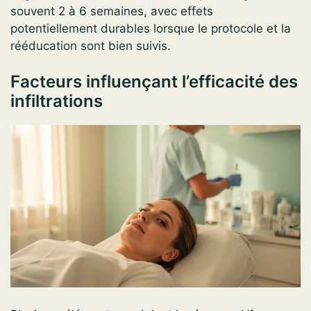
souvent 2 à 6 semaines, avec effets
potentiellement durables lorsque le protocole et la
rééducation sont bien suivis.
Facteurs influençant l’efficacité des
infiltrations