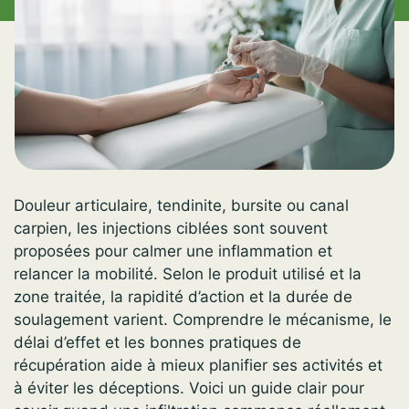
Douleur articulaire, tendinite, bursite ou canal
carpien, les injections ciblées sont souvent
proposées pour calmer une inflammation et
relancer la mobilité. Selon le produit utilisé et la
zone traitée, la rapidité d’action et la durée de
soulagement varient. Comprendre le mécanisme, le
délai d’effet et les bonnes pratiques de
récupération aide à mieux planifier ses activités et
à éviter les déceptions. Voici un guide clair pour