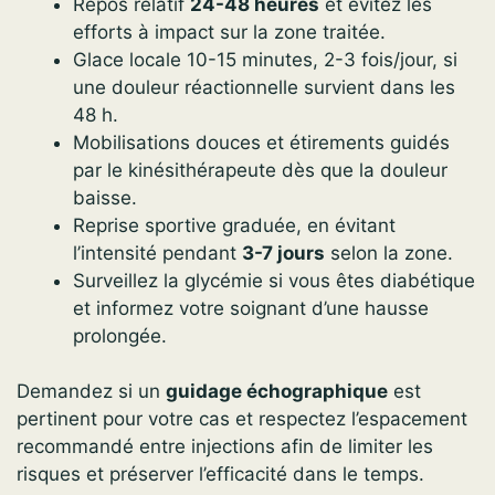
Repos relatif
24-48 heures
et évitez les
efforts à impact sur la zone traitée.
Glace locale 10-15 minutes, 2-3 fois/jour, si
une douleur réactionnelle survient dans les
48 h.
Mobilisations douces et étirements guidés
par le kinésithérapeute dès que la douleur
baisse.
Reprise sportive graduée, en évitant
l’intensité pendant
3-7 jours
selon la zone.
Surveillez la glycémie si vous êtes diabétique
et informez votre soignant d’une hausse
prolongée.
Demandez si un
guidage échographique
est
pertinent pour votre cas et respectez l’espacement
recommandé entre injections afin de limiter les
risques et préserver l’efficacité dans le temps.