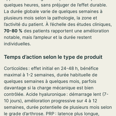
quelques heures, sans préjuger de l’effet durable.
La durée globale varie de quelques semaines à
plusieurs mois selon la pathologie, la zone et
l’activité du patient. À l’échelle des études cliniques,
70-80 %
des patients rapportent une amélioration
notable, mais l’ampleur et la durée restent
individuelles.
Temps d’action selon le type de produit
Corticoïdes : effet initial en 24-48 h, bénéfice
maximal à 1-2 semaines, durée habituelle de
quelques semaines à quelques mois, parfois
davantage si la charge mécanique est bien
contrôlée. Acide hyaluronique : démarrage lent (7-
10 jours), amélioration progressive sur 4 à 12
semaines, durée potentielle de plusieurs mois selon
le grade d’arthrose. PRP : latence plus longue,