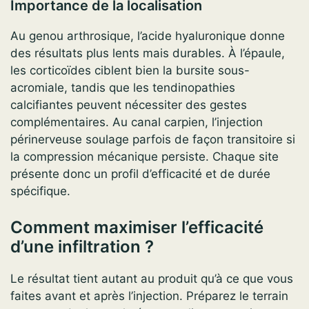
Importance de la localisation
Au genou arthrosique, l’acide hyaluronique donne
des résultats plus lents mais durables. À l’épaule,
les corticoïdes ciblent bien la bursite sous-
acromiale, tandis que les tendinopathies
calcifiantes peuvent nécessiter des gestes
complémentaires. Au canal carpien, l’injection
périnerveuse soulage parfois de façon transitoire si
la compression mécanique persiste. Chaque site
présente donc un profil d’efficacité et de durée
spécifique.
Comment maximiser l’efficacité
d’une infiltration ?
Le résultat tient autant au produit qu’à ce que vous
faites avant et après l’injection. Préparez le terrain