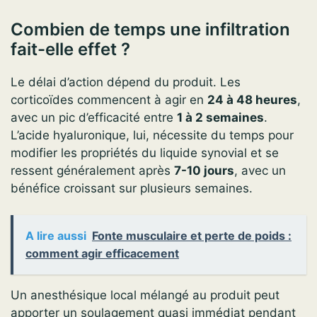
Combien de temps une infiltration
fait-elle effet ?
Le délai d’action dépend du produit. Les
corticoïdes commencent à agir en
24 à 48 heures
,
avec un pic d’efficacité entre
1 à 2 semaines
.
L’acide hyaluronique, lui, nécessite du temps pour
modifier les propriétés du liquide synovial et se
ressent généralement après
7-10 jours
, avec un
bénéfice croissant sur plusieurs semaines.
A lire aussi
Fonte musculaire et perte de poids :
comment agir efficacement
Un anesthésique local mélangé au produit peut
apporter un soulagement quasi immédiat pendant