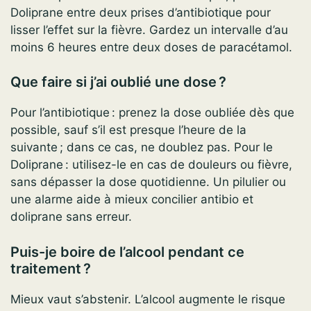
Doliprane entre deux prises d’antibiotique pour
lisser l’effet sur la fièvre. Gardez un intervalle d’au
moins 6 heures entre deux doses de paracétamol.
Que faire si j’ai oublié une dose ?
Pour l’antibiotique : prenez la dose oubliée dès que
possible, sauf s’il est presque l’heure de la
suivante ; dans ce cas, ne doublez pas. Pour le
Doliprane : utilisez-le en cas de douleurs ou fièvre,
sans dépasser la dose quotidienne. Un pilulier ou
une alarme aide à mieux concilier antibio et
doliprane sans erreur.
Puis-je boire de l’alcool pendant ce
traitement ?
Mieux vaut s’abstenir. L’alcool augmente le risque