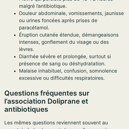
malgré l’antibiotique.
Douleur abdominale, vomissements, jaunisse
ou urines foncées après prises de
paracétamol.
Éruption cutanée étendue, démangeaisons
intenses, gonflement du visage ou des
lèvres.
Diarrhée sévère et prolongée, surtout si
présence de sang ou déshydratation.
Malaise inhabituel, confusion, somnolence
excessive ou difficultés respiratoires.
Questions fréquentes sur
l’association Doliprane et
antibiotiques
Les mêmes questions reviennent souvent au