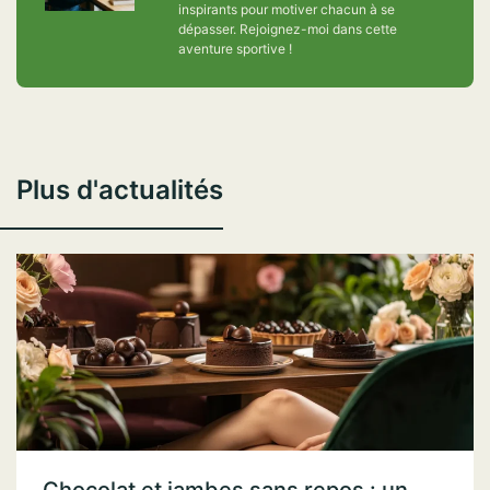
inspirants pour motiver chacun à se
dépasser. Rejoignez-moi dans cette
aventure sportive !
Plus d'actualités