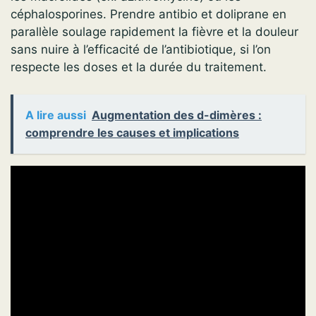
céphalosporines. Prendre antibio et doliprane en
parallèle soulage rapidement la fièvre et la douleur
sans nuire à l’efficacité de l’antibiotique, si l’on
respecte les doses et la durée du traitement.
A lire aussi
Augmentation des d-dimères :
comprendre les causes et implications