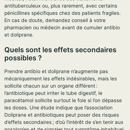
antituberculeux ou, plus rarement, avec certains
pénicillines spécifiques chez des patients fragiles.
En cas de doute, demandez conseil à votre
pharmacien ou médecin avant de cumuler antibio
et doliprane.
Quels sont les effets secondaires
possibles ?
Prendre antibio et doliprane n’augmente pas
mécaniquement les effets indésirables, mais les
sollicite chacun sur un organe différent :
l’antibiotique peut irriter le tube digestif, le
paracétamol sollicite surtout le foie si l’on dépasse
les doses. Une étude indique que l’association
Doliprane et antibiotiques peut poser des risques
d’effets secondaires ; d’où l’intérêt de s’en tenir aux
posologies et de signaler tout symptôme inhabituel.