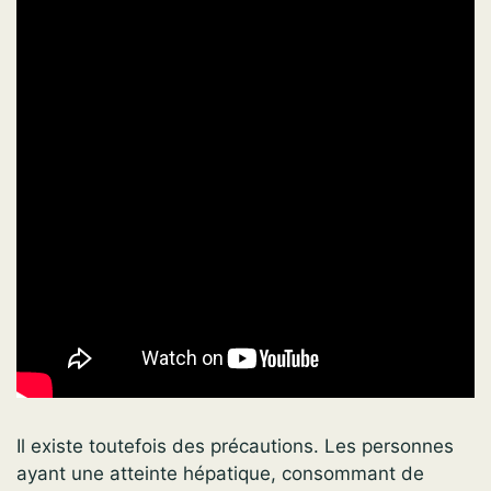
Il existe toutefois des précautions. Les personnes
ayant une atteinte hépatique, consommant de