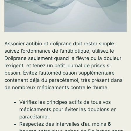
Associer antibio et doliprane doit rester simple :
suivez l’ordonnance de l’antibiotique, utilisez le
Doliprane seulement quand la fièvre ou la douleur
l’exigent, et tenez un petit journal de prises si
besoin. Évitez l’automédication supplémentaire
contenant déjà du paracétamol, très présent dans
de nombreux médicaments contre le rhume.
Vérifiez les principes actifs de tous vos
médicaments pour éviter les doublons en
paracétamol.
Respectez des intervalles d’au moins
6