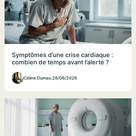
Symptômes d’une crise cardiaque :
combien de temps avant l’alerte ?
Céline Dumas
.
28/06/2026