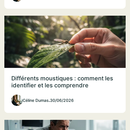
Différents moustiques : comment les
identifier et les comprendre
Céline Dumas
.
30/06/2026