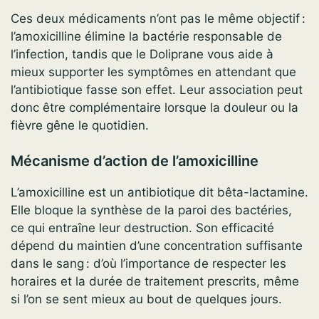
Ces deux médicaments n’ont pas le même objectif :
l’amoxicilline élimine la bactérie responsable de
l’infection, tandis que le Doliprane vous aide à
mieux supporter les symptômes en attendant que
l’antibiotique fasse son effet. Leur association peut
donc être complémentaire lorsque la douleur ou la
fièvre gêne le quotidien.
Mécanisme d’action de l’amoxicilline
L’amoxicilline est un antibiotique dit bêta-lactamine.
Elle bloque la synthèse de la paroi des bactéries,
ce qui entraîne leur destruction. Son efficacité
dépend du maintien d’une concentration suffisante
dans le sang : d’où l’importance de respecter les
horaires et la durée de traitement prescrits, même
si l’on se sent mieux au bout de quelques jours.