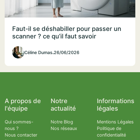
Faut-il se déshabiller pour passer un
scanner ? ce qu’il faut savoir
Céline Dumas
.
26/06/2026
A propos de
Notre
Informations
l'équipe
actualité
légales
Qui sommes-
Notre Blog
Mentions Légales
nous ?
Nos réseaux
Politique de
Nous contacter
confidentialité