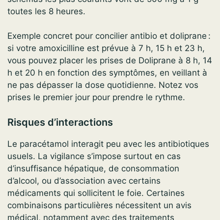
toutes les 8 heures.
Exemple concret pour concilier antibio et doliprane :
si votre amoxicilline est prévue à 7 h, 15 h et 23 h,
vous pouvez placer les prises de Doliprane à 8 h, 14
h et 20 h en fonction des symptômes, en veillant à
ne pas dépasser la dose quotidienne. Notez vos
prises le premier jour pour prendre le rythme.
Risques d’interactions
Le paracétamol interagit peu avec les antibiotiques
usuels. La vigilance s’impose surtout en cas
d’insuffisance hépatique, de consommation
d’alcool, ou d’association avec certains
médicaments qui sollicitent le foie. Certaines
combinaisons particulières nécessitent un avis
médical, notamment avec des traitements