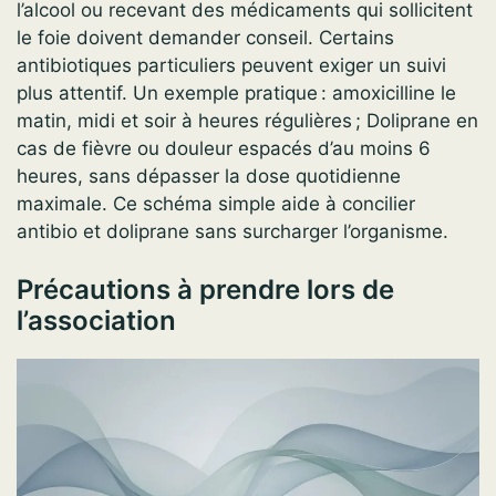
l’alcool ou recevant des médicaments qui sollicitent
le foie doivent demander conseil. Certains
antibiotiques particuliers peuvent exiger un suivi
plus attentif. Un exemple pratique : amoxicilline le
matin, midi et soir à heures régulières ; Doliprane en
cas de fièvre ou douleur espacés d’au moins 6
heures, sans dépasser la dose quotidienne
maximale. Ce schéma simple aide à concilier
antibio et doliprane sans surcharger l’organisme.
Précautions à prendre lors de
l’association