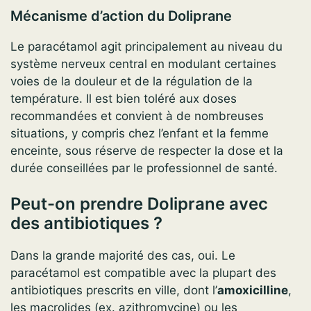
Mécanisme d’action du Doliprane
Le paracétamol agit principalement au niveau du
système nerveux central en modulant certaines
voies de la douleur et de la régulation de la
température. Il est bien toléré aux doses
recommandées et convient à de nombreuses
situations, y compris chez l’enfant et la femme
enceinte, sous réserve de respecter la dose et la
durée conseillées par le professionnel de santé.
Peut-on prendre Doliprane avec
des antibiotiques ?
Dans la grande majorité des cas, oui. Le
paracétamol est compatible avec la plupart des
antibiotiques prescrits en ville, dont l’
amoxicilline
,
les macrolides (ex. azithromycine) ou les