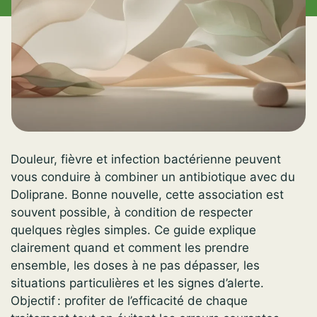
Douleur, fièvre et infection bactérienne peuvent
vous conduire à combiner un antibiotique avec du
Doliprane. Bonne nouvelle, cette association est
souvent possible, à condition de respecter
quelques règles simples. Ce guide explique
clairement quand et comment les prendre
ensemble, les doses à ne pas dépasser, les
situations particulières et les signes d’alerte.
Objectif : profiter de l’efficacité de chaque