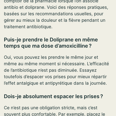
comptoir de la pharmacie lorsque l’on associe
antibio et doliprane. Voici des réponses pratiques,
basées sur les recommandations usuelles, pour
gérer au mieux la douleur et la fièvre pendant un
traitement antibiotique.
Puis-je prendre le Doliprane en même
temps que ma dose d’amoxicilline ?
Oui, vous pouvez les prendre le même jour et
même au même moment si nécessaire. L’efficacité
de l’antibiotique n’est pas diminuée. Essayez
toutefois d’espacer vos prises pour mieux répartir
l’effet antalgique et antipyrétique dans la journée.
Dois-je absolument espacer les prises ?
Ce n’est pas une obligation stricte, mais c’est
souvent plus confortable. Par exemple, placez le