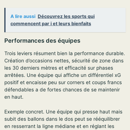
A lire aussi
Découvrez les sports qui
commencent par i et leurs bienfaits
Performances des équipes
Trois leviers résument bien la performance durable.
Création d’occasions nettes, sécurité de zone dans
les 30 derniers mètres et efficacité sur phases
arrêtées. Une équipe qui affiche un différentiel xG
positif et encaisse peu sur corners et coups francs
défendables a de fortes chances de se maintenir
en haut.
Exemple concret. Une équipe qui presse haut mais
subit des ballons dans le dos peut se rééquilibrer
en resserrant la ligne médiane et en réglant les