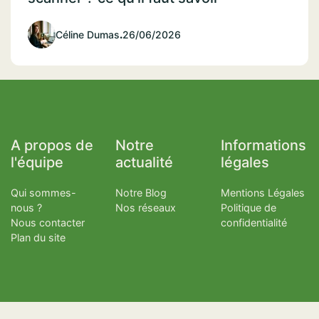
Céline Dumas
.
26/06/2026
A propos de
Notre
Informations
l'équipe
actualité
légales
Qui sommes-
Notre Blog
Mentions Légales
nous ?
Nos réseaux
Politique de
Nous contacter
confidentialité
Plan du site