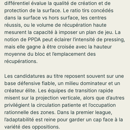
différentiel évalue la qualité de création et de
protection de la surface. Le ratio tirs concédés
dans la surface vs hors surface, les centres
réussis, ou le volume de récupération haute
mesurent la capacité à imposer un plan de jeu. La
notion de PPDA peut éclairer l’intensité de pressing,
mais elle gagne à être croisée avec la hauteur
moyenne du bloc et l’emplacement des
récupérations.
Les candidatures au titre reposent souvent sur une
base défensive fiable, un milieu dominateur et un
créateur élite. Les équipes de transition rapide
misent sur la projection verticale, alors que d’autres
privilégient la circulation patiente et l’occupation
rationnelle des zones. Dans la premier league,
l’adaptabilité est reine pour garder un cap face à la
variété des oppositions.