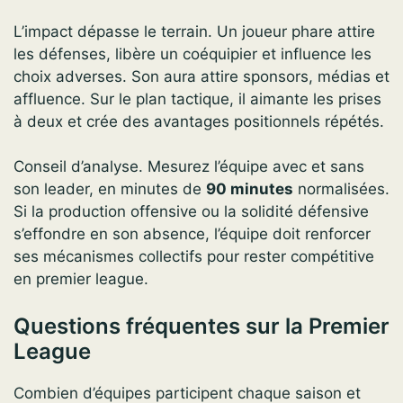
L’impact dépasse le terrain. Un joueur phare attire
les défenses, libère un coéquipier et influence les
choix adverses. Son aura attire sponsors, médias et
affluence. Sur le plan tactique, il aimante les prises
à deux et crée des avantages positionnels répétés.
Conseil d’analyse. Mesurez l’équipe avec et sans
son leader, en minutes de
90 minutes
normalisées.
Si la production offensive ou la solidité défensive
s’effondre en son absence, l’équipe doit renforcer
ses mécanismes collectifs pour rester compétitive
en premier league.
Questions fréquentes sur la Premier
League
Combien d’équipes participent chaque saison et