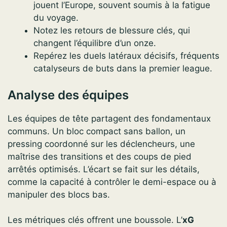
jouent l’Europe, souvent soumis à la fatigue
du voyage.
Notez les retours de blessure clés, qui
changent l’équilibre d’un onze.
Repérez les duels latéraux décisifs, fréquents
catalyseurs de buts dans la premier league.
Analyse des équipes
Les équipes de tête partagent des fondamentaux
communs. Un bloc compact sans ballon, un
pressing coordonné sur les déclencheurs, une
maîtrise des transitions et des coups de pied
arrêtés optimisés. L’écart se fait sur les détails,
comme la capacité à contrôler le demi-espace ou à
manipuler des blocs bas.
Les métriques clés offrent une boussole. L’
xG