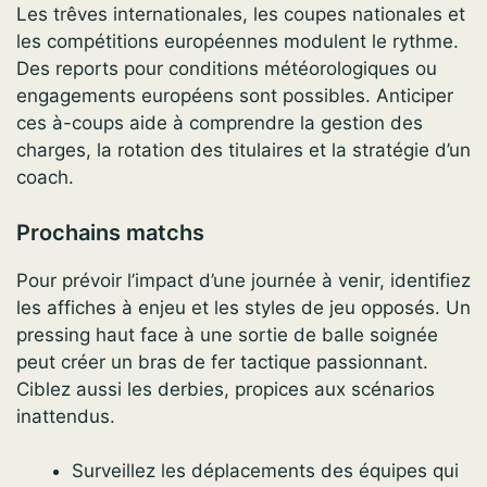
Les trêves internationales, les coupes nationales et
les compétitions européennes modulent le rythme.
Des reports pour conditions météorologiques ou
engagements européens sont possibles. Anticiper
ces à-coups aide à comprendre la gestion des
charges, la rotation des titulaires et la stratégie d’un
coach.
Prochains matchs
Pour prévoir l’impact d’une journée à venir, identifiez
les affiches à enjeu et les styles de jeu opposés. Un
pressing haut face à une sortie de balle soignée
peut créer un bras de fer tactique passionnant.
Ciblez aussi les derbies, propices aux scénarios
inattendus.
Surveillez les déplacements des équipes qui