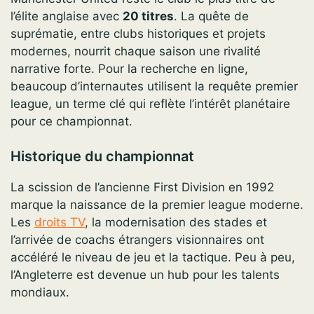
l’élite anglaise avec
20 titres
. La quête de
suprématie, entre clubs historiques et projets
modernes, nourrit chaque saison une rivalité
narrative forte. Pour la recherche en ligne,
beaucoup d’internautes utilisent la requête premier
league, un terme clé qui reflète l’intérêt planétaire
pour ce championnat.
Historique du championnat
La scission de l’ancienne First Division en 1992
marque la naissance de la premier league moderne.
Les
droits TV
, la modernisation des stades et
l’arrivée de coachs étrangers visionnaires ont
accéléré le niveau de jeu et la tactique. Peu à peu,
l’Angleterre est devenue un hub pour les talents
mondiaux.