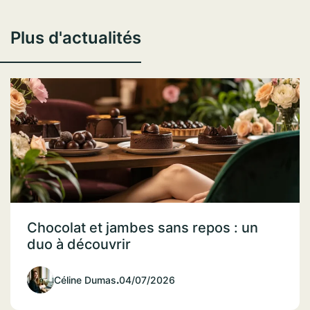
Plus d'actualités
Chocolat et jambes sans repos : un
duo à découvrir
Céline Dumas
.
04/07/2026