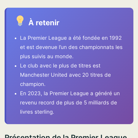
À retenir
La Premier League a été fondée en 1992
et est devenue l’un des championnats les
plus suivis au monde.
Le club avec le plus de titres est
Manchester United avec 20 titres de
champion.
En 2023, la Premier League a généré un
revenu record de plus de 5 milliards de
livres sterling.
Présentation de la Premier League