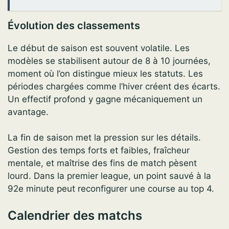
Évolution des classements
Le début de saison est souvent volatile. Les
modèles se stabilisent autour de 8 à 10 journées,
moment où l’on distingue mieux les statuts. Les
périodes chargées comme l’hiver créent des écarts.
Un effectif profond y gagne mécaniquement un
avantage.
La fin de saison met la pression sur les détails.
Gestion des temps forts et faibles, fraîcheur
mentale, et maîtrise des fins de match pèsent
lourd. Dans la premier league, un point sauvé à la
92e minute peut reconfigurer une course au top 4.
Calendrier des matchs