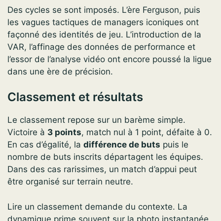
Des cycles se sont imposés. L’ère Ferguson, puis
les vagues tactiques de managers iconiques ont
façonné des identités de jeu. L’introduction de la
VAR, l’affinage des données de performance et
l’essor de l’analyse vidéo ont encore poussé la ligue
dans une ère de précision.
Classement et résultats
Le classement repose sur un barème simple.
Victoire à
3 points
, match nul à 1 point, défaite à 0.
En cas d’égalité, la
différence de buts
puis le
nombre de buts inscrits départagent les équipes.
Dans des cas rarissimes, un match d’appui peut
être organisé sur terrain neutre.
Lire un classement demande du contexte. La
dynamique prime souvent sur la photo instantanée.