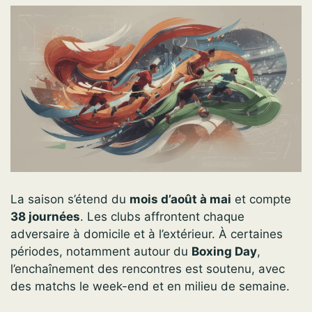
La saison s’étend du
mois d’août à mai
et compte
38 journées
. Les clubs affrontent chaque
adversaire à domicile et à l’extérieur. À certaines
périodes, notamment autour du
Boxing Day
,
l’enchaînement des rencontres est soutenu, avec
des matchs le week-end et en milieu de semaine.