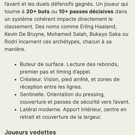
l’avant et les duels défensifs gagnés. Un joueur qui
tourne à
20+ buts
ou
10+ passes décisives
dans
un système cohérent impacte directement le
classement. Des noms comme Erling Haaland,
Kevin De Bruyne, Mohamed Salah, Bukayo Saka ou
Rodri incarnent ces archétypes, chacun à sa
manière.
Buteur de surface. Lecture des rebonds,
premier pas et timing d’appel.
Créateur. Vision, pied arrêté, et zones de
réception entre les lignes.
Sentinelle. Orientation du pressing,
couverture et passes de sécurité vers l’avant.
Latéral moderne. Apport intérieur, centre en
retrait et couverture de la largeur.
Joueurs vedettes