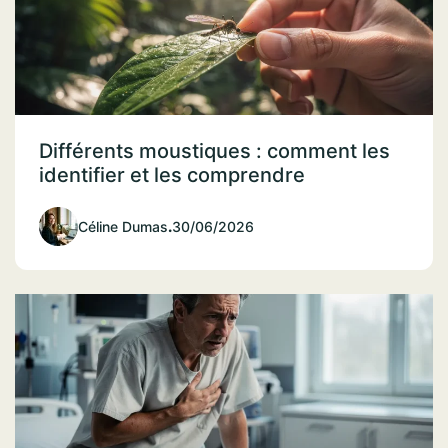
Différents moustiques : comment les
identifier et les comprendre
Céline Dumas
.
30/06/2026