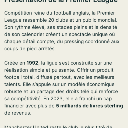
Compétition reine du football anglais, la Premier
League rassemble 20 clubs et un public mondial.
Son rythme élevé, ses stades pleins et la densité
de son calendrier créent un spectacle unique où
chaque détail compte, du pressing coordonné aux
coups de pied arrêtés.
Créée en
1992
, la ligue s’est construite sur une
réalisation simple et puissante. Offrir un produit
football total, diffusé partout, avec les meilleurs
talents. Elle s’appuie sur un modèle économique
robuste et un partage des droits télé qui renforce
sa compétitivité. En 2023, elle a franchi un cap
financier avec plus de
5 milliards de livres sterling
de revenus.
Manchester United reste le club le plus titré de