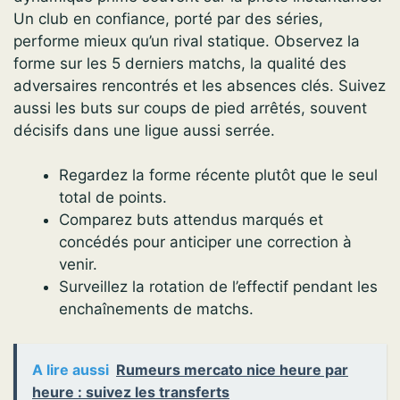
Un club en confiance, porté par des séries,
performe mieux qu’un rival statique. Observez la
forme sur les 5 derniers matchs, la qualité des
adversaires rencontrés et les absences clés. Suivez
aussi les buts sur coups de pied arrêtés, souvent
décisifs dans une ligue aussi serrée.
Regardez la forme récente plutôt que le seul
total de points.
Comparez buts attendus marqués et
concédés pour anticiper une correction à
venir.
Surveillez la rotation de l’effectif pendant les
enchaînements de matchs.
A lire aussi
Rumeurs mercato nice heure par
heure : suivez les transferts