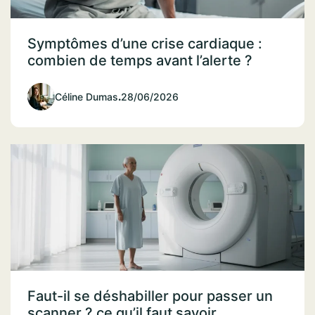
Symptômes d’une crise cardiaque :
combien de temps avant l’alerte ?
Céline Dumas
.
28/06/2026
Faut-il se déshabiller pour passer un
scanner ? ce qu’il faut savoir