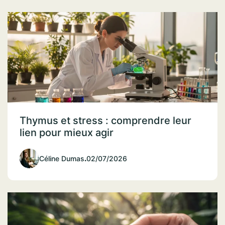
Thymus et stress : comprendre leur
lien pour mieux agir
Céline Dumas
.
02/07/2026