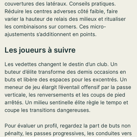
couvertures des latéraux. Conseils pratiques.
Réduire les centres adverses côté faible, faire
varier la hauteur de relais des milieux et ritualiser
les combinaisons sur corners. Ces micro-
ajustements s’additionnent en points.
Les joueurs à suivre
Les vedettes changent le destin d’un club. Un
buteur d’élite transforme des demis occasions en
buts et libère des espaces pour les excentrés. Un
meneur de jeu élargit l’éventail offensif par la passe
verticale, les renversements et les coups de pied
arrêtés. Un milieu sentinelle élite règle le tempo et
coupe les transitions dangereuses.
Pour évaluer un profil, regardez la part de buts non
pénalty, les passes progressives, les conduites vers