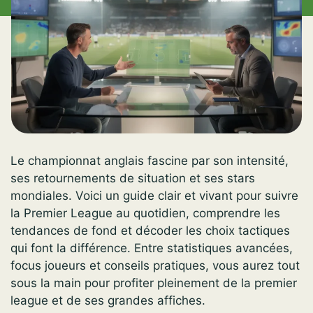
Le championnat anglais fascine par son intensité,
ses retournements de situation et ses stars
mondiales. Voici un guide clair et vivant pour suivre
la Premier League au quotidien, comprendre les
tendances de fond et décoder les choix tactiques
qui font la différence. Entre statistiques avancées,
focus joueurs et conseils pratiques, vous aurez tout
sous la main pour profiter pleinement de la premier
league et de ses grandes affiches.