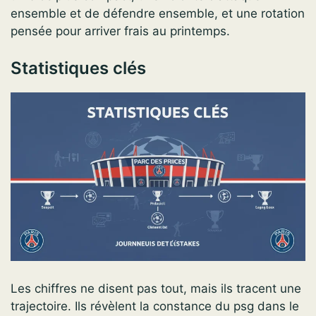
ensemble et de défendre ensemble, et une rotation
pensée pour arriver frais au printemps.
Statistiques clés
Les chiffres ne disent pas tout, mais ils tracent une
trajectoire. Ils révèlent la constance du psg dans le