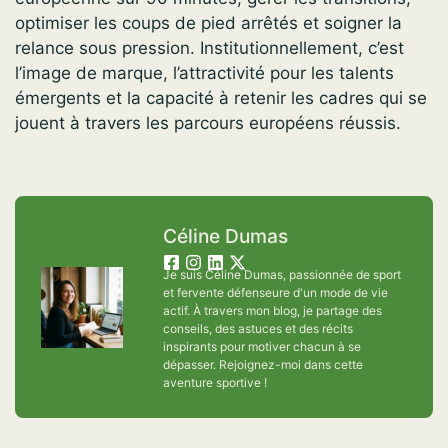
optimiser les coups de pied arrêtés et soigner la
relance sous pression. Institutionnellement, c’est
l’image de marque, l’attractivité pour les talents
émergents et la capacité à retenir les cadres qui se
jouent à travers les parcours européens réussis.
Céline Dumas
Je suis Céline Dumas, passionnée de sport
et fervente défenseure d'un mode de vie
actif. À travers mon blog, je partage des
conseils, des astuces et des récits
inspirants pour motiver chacun à se
dépasser. Rejoignez-moi dans cette
aventure sportive !