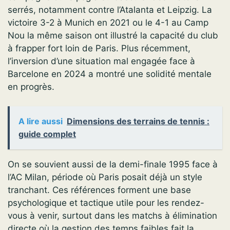
serrés, notamment contre l’Atalanta et Leipzig. La
victoire 3-2 à Munich en 2021 ou le 4-1 au Camp
Nou la même saison ont illustré la capacité du club
à frapper fort loin de Paris. Plus récemment,
l’inversion d’une situation mal engagée face à
Barcelone en 2024 a montré une solidité mentale
en progrès.
A lire aussi
Dimensions des terrains de tennis :
guide complet
On se souvient aussi de la demi-finale 1995 face à
l’AC Milan, période où Paris posait déjà un style
tranchant. Ces références forment une base
psychologique et tactique utile pour les rendez-
vous à venir, surtout dans les matchs à élimination
directe où la gestion des temps faibles fait la