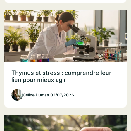
Thymus et stress : comprendre leur
lien pour mieux agir
Céline Dumas
.
02/07/2026