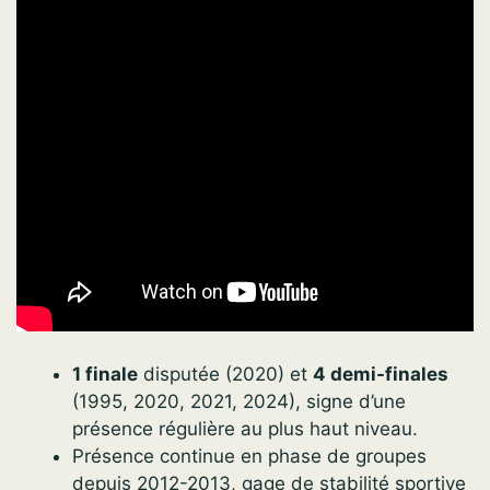
1 finale
disputée (2020) et
4 demi-finales
(1995, 2020, 2021, 2024), signe d’une
présence régulière au plus haut niveau.
Présence continue en phase de groupes
depuis 2012-2013, gage de stabilité sportive