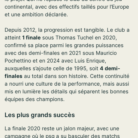
continental, avec des effectifs taillés pour l’Europe
et une ambition déclarée.
Depuis 2012, la progression est tangible. Le club a
atteint
1 finale
sous Thomas Tuchel en 2020,
confirmé sa place parmi les grandes puissances
avec des demi-finales en 2021 sous Mauricio
Pochettino et en 2024 avec Luis Enrique,
auxquelles s’ajoute celle de 1995, soit
4 demi-
finales
au total dans son histoire. Cette continuité
a nourri une culture de la performance, mais aussi
mis en lumière les détails qui séparent les bonnes
équipes des champions.
Les plus grands succès
La finale 2020 reste un jalon majeur, avec une
campagne où le psg a su basculer des matchs