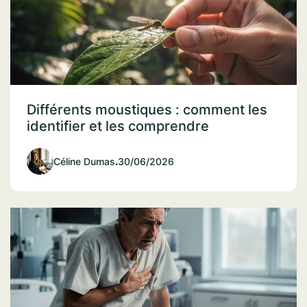
Différents moustiques : comment les
identifier et les comprendre
Céline Dumas
.
30/06/2026