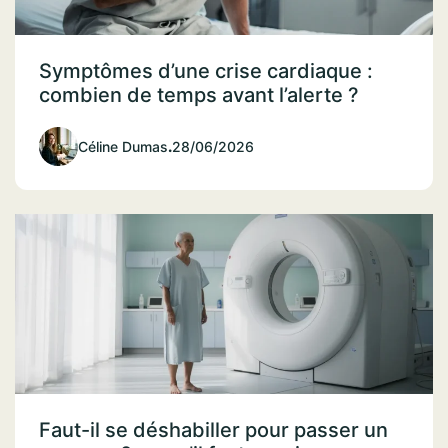
Symptômes d’une crise cardiaque :
combien de temps avant l’alerte ?
Céline Dumas
.
28/06/2026
Faut-il se déshabiller pour passer un