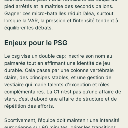
pied arrêtés et la maîtrise des seconds ballons.
Gagner ces micro-batailles réduit l’aléa, surtout
lorsque la VAR, la pression et l’intensité tendent à
équilibrer les débats.
Enjeux pour le PSG
Le psg vise un double cap: inscrire son nom au
palmarès tout en affirmant une identité de jeu
durable. Cela passe par une colonne vertébrale
claire, des principes stables, et une gestion de
vestiaire qui marie talents d’exception et rôles
complémentaires. La C1 n’est pas qu’une affaire de
stars, c’est d’abord une affaire de structure et de
répétition des efforts.
Sportivement, l’équipe doit maintenir une intensité
européenne sur 90 minutes, gérer les transitions,