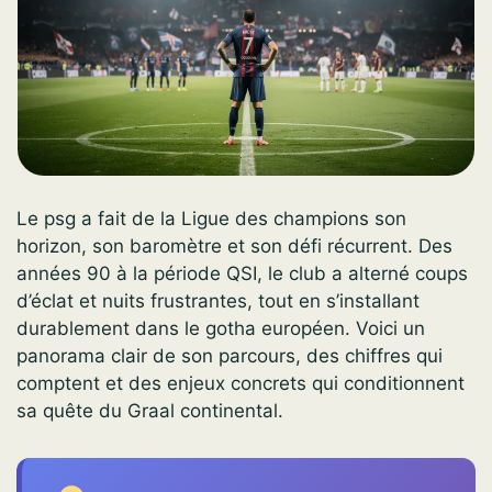
Le psg a fait de la Ligue des champions son
horizon, son baromètre et son défi récurrent. Des
années 90 à la période QSI, le club a alterné coups
d’éclat et nuits frustrantes, tout en s’installant
durablement dans le gotha européen. Voici un
panorama clair de son parcours, des chiffres qui
comptent et des enjeux concrets qui conditionnent
sa quête du Graal continental.