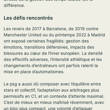
différence.
Les défis rencontrés
Les revers de 2017 à Barcelone, de 2019 contre
Manchester United ou du printemps 2022 à Madrid
ont exposé certaines fragilités: gestion des
émotions, transitions défensives, impacts des
blessures au cœur de l’hiver européen. La densité
des effectifs adverses, l’intensité athlétique et les
changements d’entraîneurs ont parfois ralenti la
mise en place d’automatismes.
Le psg a aussi dû composer avec l’équilibre entre
stars et collectif, l’adaptation aux arbitrages plus
permissifs en C1, et un contexte d’attente maximal.
C’est de mieux en mieux maîtrisé récemment, avec
un bloc plus compact, une volonté d’attaquer