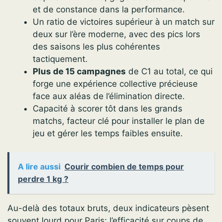
et de constance dans la performance.
Un ratio de victoires supérieur à un match sur
deux sur l’ère moderne, avec des pics lors
des saisons les plus cohérentes
tactiquement.
Plus de 15 campagnes
de C1 au total, ce qui
forge une expérience collective précieuse
face aux aléas de l’élimination directe.
Capacité à scorer tôt dans les grands
matchs, facteur clé pour installer le plan de
jeu et gérer les temps faibles ensuite.
A lire aussi
Courir combien de temps pour
perdre 1 kg ?
Au-delà des totaux bruts, deux indicateurs pèsent
souvent lourd pour Paris: l’efficacité sur coups de