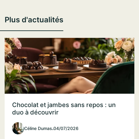
Plus d'actualités
Chocolat et jambes sans repos : un
duo à découvrir
Céline Dumas
.
04/07/2026