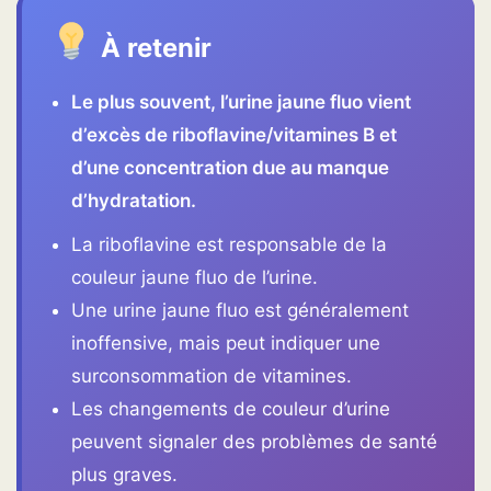
À retenir
Le plus souvent, l’urine jaune fluo vient
d’excès de riboflavine/vitamines B et
d’une concentration due au manque
d’hydratation.
La riboflavine est responsable de la
couleur jaune fluo de l’urine.
Une urine jaune fluo est généralement
inoffensive, mais peut indiquer une
surconsommation de vitamines.
Les changements de couleur d’urine
peuvent signaler des problèmes de santé
plus graves.