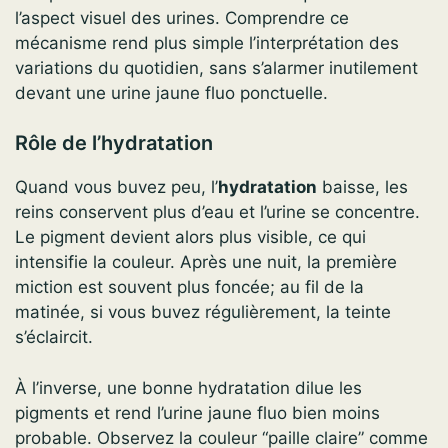
l’aspect visuel des urines. Comprendre ce
mécanisme rend plus simple l’interprétation des
variations du quotidien, sans s’alarmer inutilement
devant une urine jaune fluo ponctuelle.
Rôle de l’hydratation
Quand vous buvez peu, l’
hydratation
baisse, les
reins conservent plus d’eau et l’urine se concentre.
Le pigment devient alors plus visible, ce qui
intensifie la couleur. Après une nuit, la première
miction est souvent plus foncée; au fil de la
matinée, si vous buvez régulièrement, la teinte
s’éclaircit.
À l’inverse, une bonne hydratation dilue les
pigments et rend l’urine jaune fluo bien moins
probable. Observez la couleur “paille claire” comme