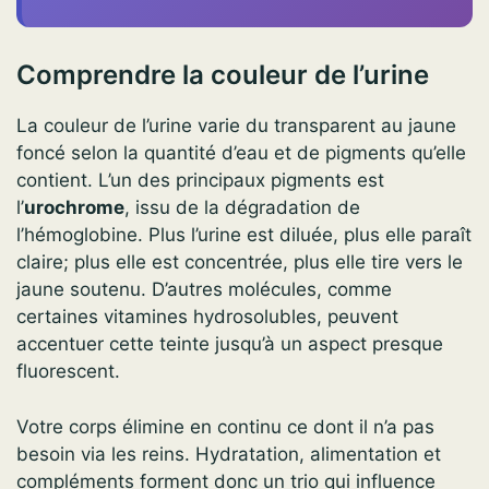
Comprendre la couleur de l’urine
La couleur de l’urine varie du transparent au jaune
foncé selon la quantité d’eau et de pigments qu’elle
contient. L’un des principaux pigments est
l’
urochrome
, issu de la dégradation de
l’hémoglobine. Plus l’urine est diluée, plus elle paraît
claire; plus elle est concentrée, plus elle tire vers le
jaune soutenu. D’autres molécules, comme
certaines vitamines hydrosolubles, peuvent
accentuer cette teinte jusqu’à un aspect presque
fluorescent.
Votre corps élimine en continu ce dont il n’a pas
besoin via les reins. Hydratation, alimentation et
compléments forment donc un trio qui influence