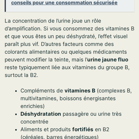
conseils pour une consommation sécurisée
La concentration de l’urine joue un rôle
d’amplification. Si vous consommez des vitamines B
et que vous êtes un peu déshydraté, l’effet visuel
paraît plus vif. D’autres facteurs comme des
colorants alimentaires ou quelques médicaments
peuvent modifier la teinte, mais l’
urine jaune fluo
reste typiquement liée aux vitamines du groupe B,
surtout la B2.
Compléments de
vitamines B
(complexes B,
multivitamines, boissons énergisantes
enrichies)
Déshydratation
passagère ou urine très
concentrée
Aliments et produits
fortifiés
en B2
(céréales, barres énergétiques)