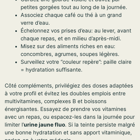
petites gorgées tout au long de la journée.
Associez chaque café ou thé à un grand
verre d’eau.
Échelonnez vos prises d’eau: au lever, avant
chaque repas, et en milieu d’après-midi.
Misez sur des aliments riches en eau:
concombres, agrumes, soupes légères.
Surveillez votre “couleur repère”: paille claire
= hydratation suffisante.
Côté compléments, privilégiez des doses adaptées
à votre profil et évitez les doubles emplois entre
multivitamines, complexes B et boissons
énergisantes. Essayez de prendre vos vitamines
avec un repas, ou espacez-les dans la journée pour
limiter l’
urine jaune fluo
. Si la teinte persiste malgré
une bonne hydratation et sans apport vitaminique,