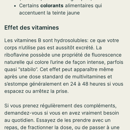
Certains
colorants
alimentaires qui
accentuent la teinte jaune
Effet des vitamines
Les vitamines B sont hydrosolubles: ce que votre
corps n’utilise pas est aussitôt excrété. La
riboflavine possède une propriété de fluorescence
naturelle qui colore l’urine de façon intense, parfois
quasi “stabilo”. Cet effet peut apparaître même
après une dose standard de multivitamines et
s’estompe généralement en 24 à 48 heures si vous
espacez ou arrêtez la prise.
Si vous prenez régulièrement des compléments,
demandez-vous si vous en avez vraiment besoin
au quotidien. Essayez de les prendre avec un
repas, de fractionner la dose, ou de passer à une