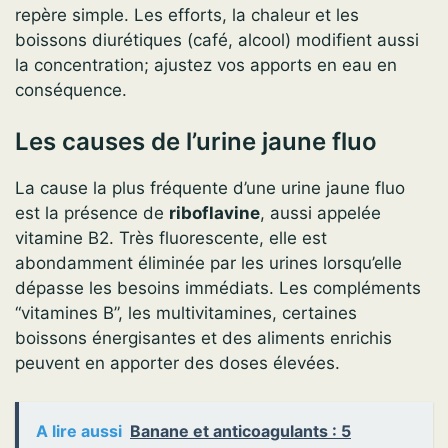
repère simple. Les efforts, la chaleur et les
boissons diurétiques (café, alcool) modifient aussi
la concentration; ajustez vos apports en eau en
conséquence.
Les causes de l’urine jaune fluo
La cause la plus fréquente d’une urine jaune fluo
est la présence de
riboflavine
, aussi appelée
vitamine B2. Très fluorescente, elle est
abondamment éliminée par les urines lorsqu’elle
dépasse les besoins immédiats. Les compléments
“vitamines B”, les multivitamines, certaines
boissons énergisantes et des aliments enrichis
peuvent en apporter des doses élevées.
A lire aussi
Banane et anticoagulants : 5