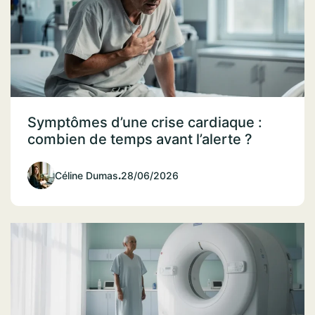
Symptômes d’une crise cardiaque :
combien de temps avant l’alerte ?
Céline Dumas
.
28/06/2026