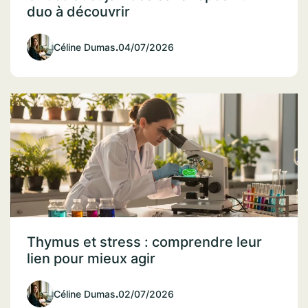
duo à découvrir
Céline Dumas
.
04/07/2026
Thymus et stress : comprendre leur
lien pour mieux agir
Céline Dumas
.
02/07/2026