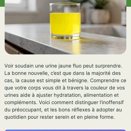
Voir soudain une urine jaune fluo peut surprendre.
La bonne nouvelle, c’est que dans la majorité des
cas, la cause est simple et bénigne. Comprendre ce
que votre corps vous dit à travers la couleur de vos
urines aide à ajuster hydratation, alimentation et
compléments. Voici comment distinguer l’inoffensif
du préoccupant, et les bons réflexes à adopter au
quotidien pour rester serein et en pleine forme.