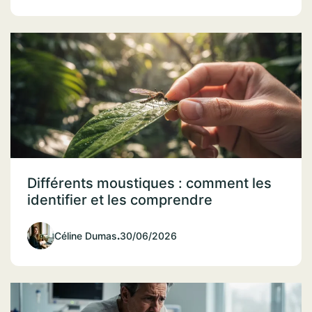
Différents moustiques : comment les
identifier et les comprendre
Céline Dumas
.
30/06/2026