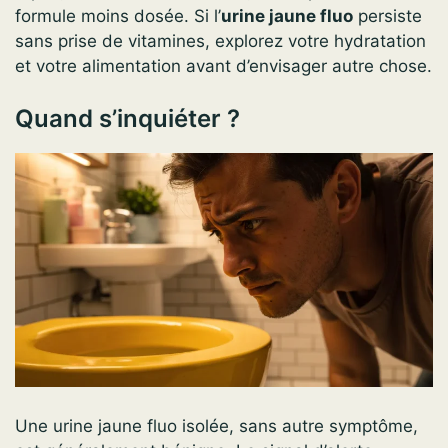
formule moins dosée. Si l’
urine jaune fluo
persiste
sans prise de vitamines, explorez votre hydratation
et votre alimentation avant d’envisager autre chose.
Quand s’inquiéter ?
Une urine jaune fluo isolée, sans autre symptôme,