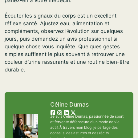
parlez-en à votre médecin.
Écouter les signaux du corps est un excellent
réflexe santé. Ajustez eau, alimentation et
compléments, observez l’évolution sur quelques
jours, puis demandez un avis professionnel si
quelque chose vous inquiète. Quelques gestes
simples suffisent le plus souvent à retrouver une
couleur d’urine rassurante et une routine bien-être
durable.
Céline Dumas
Je suis Céline Dumas, passionnée de sport
et fervente défenseure d'un mode de vie
actif. À travers mon blog, je partage des
conseils, des astuces et des récits