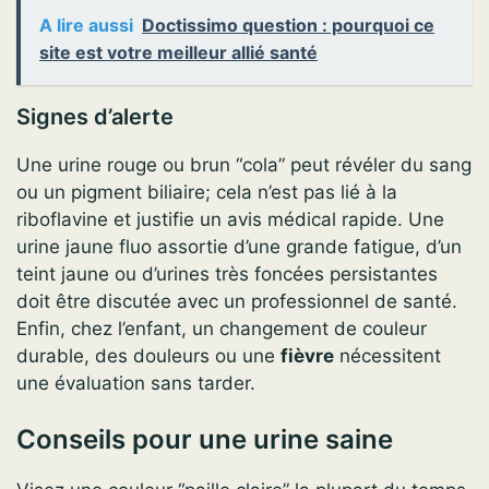
A lire aussi
Doctissimo question : pourquoi ce
site est votre meilleur allié santé
Signes d’alerte
Une urine rouge ou brun “cola” peut révéler du sang
ou un pigment biliaire; cela n’est pas lié à la
riboflavine et justifie un avis médical rapide. Une
urine jaune fluo assortie d’une grande fatigue, d’un
teint jaune ou d’urines très foncées persistantes
doit être discutée avec un professionnel de santé.
Enfin, chez l’enfant, un changement de couleur
durable, des douleurs ou une
fièvre
nécessitent
une évaluation sans tarder.
Conseils pour une urine saine