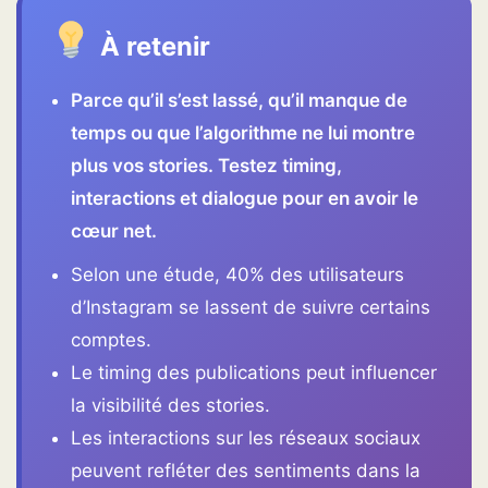
À retenir
Parce qu’il s’est lassé, qu’il manque de
temps ou que l’algorithme ne lui montre
plus vos stories. Testez timing,
interactions et dialogue pour en avoir le
cœur net.
Selon une étude, 40% des utilisateurs
d’Instagram se lassent de suivre certains
comptes.
Le timing des publications peut influencer
la visibilité des stories.
Les interactions sur les réseaux sociaux
peuvent refléter des sentiments dans la