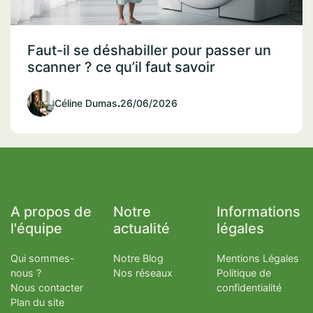
Faut-il se déshabiller pour passer un
scanner ? ce qu’il faut savoir
Céline Dumas
.
26/06/2026
A propos de
Notre
Informations
l'équipe
actualité
légales
Qui sommes-
Notre Blog
Mentions Légales
nous ?
Nos réseaux
Politique de
Nous contacter
confidentialité
Plan du site