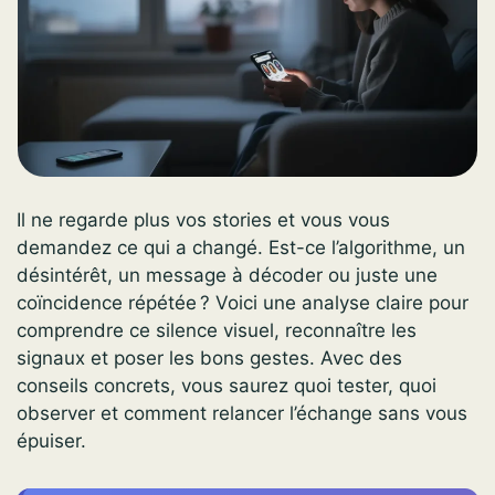
Il ne regarde plus vos stories et vous vous
demandez ce qui a changé. Est-ce l’algorithme, un
désintérêt, un message à décoder ou juste une
coïncidence répétée ? Voici une analyse claire pour
comprendre ce silence visuel, reconnaître les
signaux et poser les bons gestes. Avec des
conseils concrets, vous saurez quoi tester, quoi
observer et comment relancer l’échange sans vous
épuiser.