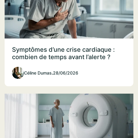
Symptômes d’une crise cardiaque :
combien de temps avant l’alerte ?
Céline Dumas
.
28/06/2026