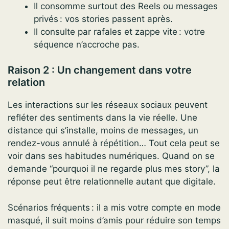
Il consomme surtout des Reels ou messages
privés : vos stories passent après.
Il consulte par rafales et zappe vite : votre
séquence n’accroche pas.
Raison 2 : Un changement dans votre
relation
Les interactions sur les réseaux sociaux peuvent
refléter des sentiments dans la vie réelle. Une
distance qui s’installe, moins de messages, un
rendez-vous annulé à répétition… Tout cela peut se
voir dans ses habitudes numériques. Quand on se
demande “pourquoi il ne regarde plus mes story”, la
réponse peut être relationnelle autant que digitale.
Scénarios fréquents : il a mis votre compte en mode
masqué, il suit moins d’amis pour réduire son temps