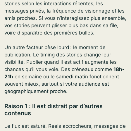
stories selon les interactions récentes, les
messages privés, la fréquence de visionnage et les
amis proches. Si vous n’interagissez plus ensemble,
vos stories peuvent glisser plus bas dans sa file,
voire disparaître des premières bulles.
Un autre facteur pèse lourd : le moment de
publication. Le timing des stories change leur
visibilité. Publier quand il est actif augmente les
chances qu’il vous voie. Des créneaux comme
18h-
21h
en semaine ou le samedi matin fonctionnent
souvent mieux, surtout si votre audience est
géographiquement proche.
Raison 1 : Il est distrait par d’autres
contenus
Le flux est saturé. Reels accrocheurs, messages de