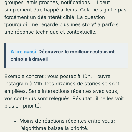
groupes, amis proches, notifications… Il peut
simplement être happé ailleurs. Cela ne signifie pas
forcément un désintérêt ciblé. La question
“pourquoi il ne regarde plus mes story” a parfois
une réponse technique et contextuelle.
A lire aussi
Découvrez le meilleur restaurant
chinois à draveil
Exemple concret : vous postez à 10h, il ouvre
Instagram à 21h. Des dizaines de stories se sont
empilées. Sans interactions récentes avec vous,
vos contenus sont relégués. Résultat : il ne les voit
plus en priorité.
Moins de réactions récentes entre vous :
l’algorithme baisse la priorité.