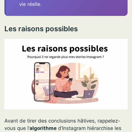
vie réelle.
Les raisons possibles
Avant de tirer des conclusions hâtives, rappelez-
vous que l’
algorithme
d’Instagram hiérarchise les