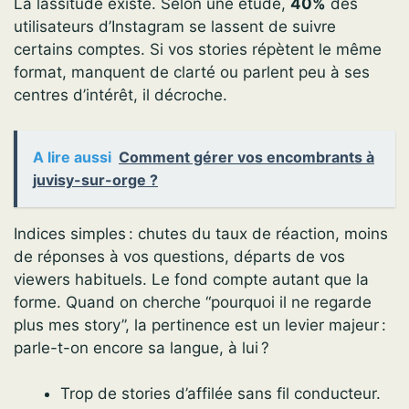
La lassitude existe. Selon une étude,
40%
des
utilisateurs d’Instagram se lassent de suivre
certains comptes. Si vos stories répètent le même
format, manquent de clarté ou parlent peu à ses
centres d’intérêt, il décroche.
A lire aussi
Comment gérer vos encombrants à
juvisy-sur-orge ?
Indices simples : chutes du taux de réaction, moins
de réponses à vos questions, départs de vos
viewers habituels. Le fond compte autant que la
forme. Quand on cherche “pourquoi il ne regarde
plus mes story”, la pertinence est un levier majeur :
parle-t-on encore sa langue, à lui ?
Trop de stories d’affilée sans fil conducteur.