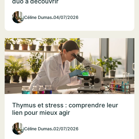
duo à découvrir
Céline Dumas
.
04/07/2026
Thymus et stress : comprendre leur
lien pour mieux agir
Céline Dumas
.
02/07/2026