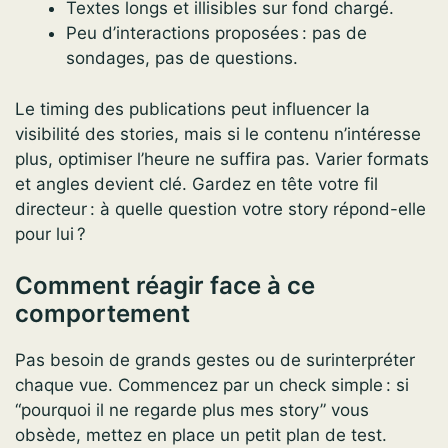
Textes longs et illisibles sur fond chargé.
Peu d’interactions proposées : pas de
sondages, pas de questions.
Le timing des publications peut influencer la
visibilité des stories, mais si le contenu n’intéresse
plus, optimiser l’heure ne suffira pas. Varier formats
et angles devient clé. Gardez en tête votre fil
directeur : à quelle question votre story répond-elle
pour lui ?
Comment réagir face à ce
comportement
Pas besoin de grands gestes ou de surinterpréter
chaque vue. Commencez par un check simple : si
“pourquoi il ne regarde plus mes story” vous
obsède, mettez en place un petit plan de test.