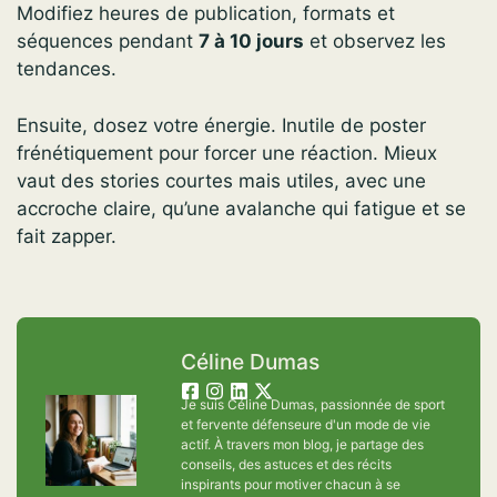
Modifiez heures de publication, formats et
séquences pendant
7 à 10 jours
et observez les
tendances.
Ensuite, dosez votre énergie. Inutile de poster
frénétiquement pour forcer une réaction. Mieux
vaut des stories courtes mais utiles, avec une
accroche claire, qu’une avalanche qui fatigue et se
fait zapper.
Céline Dumas
Je suis Céline Dumas, passionnée de sport
et fervente défenseure d'un mode de vie
actif. À travers mon blog, je partage des
conseils, des astuces et des récits
inspirants pour motiver chacun à se