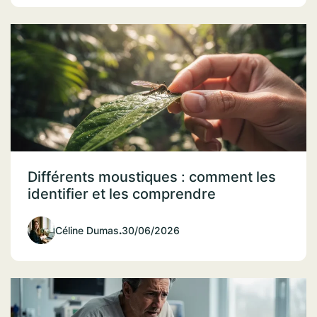
Différents moustiques : comment les
identifier et les comprendre
Céline Dumas
.
30/06/2026