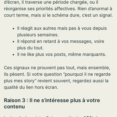
d’écran, il traverse une période chargée, ou il
réorganise ses priorités affectives. Rien d’anormal à
court terme, mais si le schéma dure, c’est un signal.
Il réagit aux autres mais pas à vous depuis
plusieurs semaines.
Il répond en retard à vos messages, voire
plus du tout.
Il ne like plus vos posts, même marquants.
Ces signaux ne prouvent pas tout, mais ensemble,
ils pèsent. Si votre question “pourquoi il ne regarde
plus mes story” revient souvent, regardez aussi la
qualité du lien hors écran.
Raison 3 : Il ne s’intéresse plus à votre
contenu