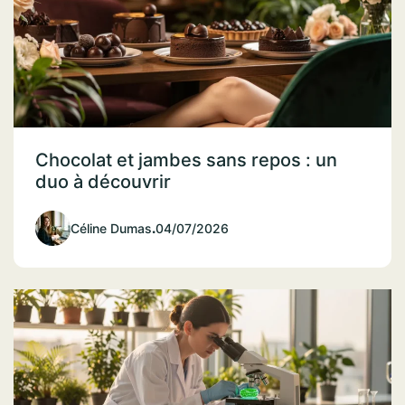
Chocolat et jambes sans repos : un
duo à découvrir
Céline Dumas
.
04/07/2026