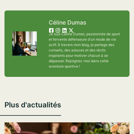
Céline Dumas
Je suis Céline Dumas, passionnée de sport
et fervente défenseure d'un mode de vie
actif. À travers mon blog, je partage des
conseils, des astuces et des récits
inspirants pour motiver chacun à se
dépasser. Rejoignez-moi dans cette
aventure sportive !
Plus d'actualités