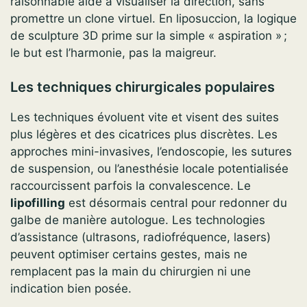
raisonnable aide à visualiser la direction, sans
promettre un clone virtuel. En liposuccion, la logique
de sculpture 3D prime sur la simple « aspiration » ;
le but est l’harmonie, pas la maigreur.
Les techniques chirurgicales populaires
Les techniques évoluent vite et visent des suites
plus légères et des cicatrices plus discrètes. Les
approches mini-invasives, l’endoscopie, les sutures
de suspension, ou l’anesthésie locale potentialisée
raccourcissent parfois la convalescence. Le
lipofilling
est désormais central pour redonner du
galbe de manière autologue. Les technologies
d’assistance (ultrasons, radiofréquence, lasers)
peuvent optimiser certains gestes, mais ne
remplacent pas la main du chirurgien ni une
indication bien posée.