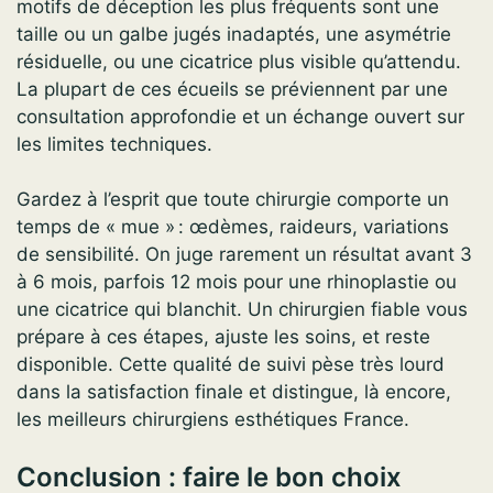
motifs de déception les plus fréquents sont une
taille ou un galbe jugés inadaptés, une asymétrie
résiduelle, ou une cicatrice plus visible qu’attendu.
La plupart de ces écueils se préviennent par une
consultation approfondie et un échange ouvert sur
les limites techniques.
Gardez à l’esprit que toute chirurgie comporte un
temps de « mue » : œdèmes, raideurs, variations
de sensibilité. On juge rarement un résultat avant 3
à 6 mois, parfois 12 mois pour une rhinoplastie ou
une cicatrice qui blanchit. Un chirurgien fiable vous
prépare à ces étapes, ajuste les soins, et reste
disponible. Cette qualité de suivi pèse très lourd
dans la satisfaction finale et distingue, là encore,
les meilleurs chirurgiens esthétiques France.
Conclusion : faire le bon choix