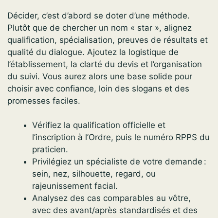
Décider, c’est d’abord se doter d’une méthode.
Plutôt que de chercher un nom « star », alignez
qualification, spécialisation, preuves de résultats et
qualité du dialogue. Ajoutez la logistique de
l’établissement, la clarté du devis et l’organisation
du suivi. Vous aurez alors une base solide pour
choisir avec confiance, loin des slogans et des
promesses faciles.
Vérifiez la qualification officielle et
l’inscription à l’Ordre, puis le numéro RPPS du
praticien.
Privilégiez un spécialiste de votre demande :
sein, nez, silhouette, regard, ou
rajeunissement facial.
Analysez des cas comparables au vôtre,
avec des avant/après standardisés et des