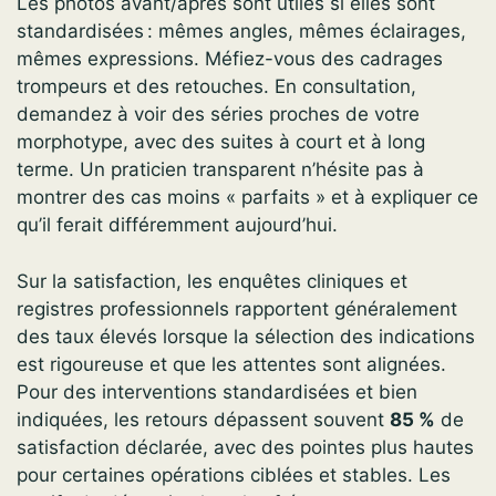
Les photos avant/après sont utiles si elles sont
standardisées : mêmes angles, mêmes éclairages,
mêmes expressions. Méfiez-vous des cadrages
trompeurs et des retouches. En consultation,
demandez à voir des séries proches de votre
morphotype, avec des suites à court et à long
terme. Un praticien transparent n’hésite pas à
montrer des cas moins « parfaits » et à expliquer ce
qu’il ferait différemment aujourd’hui.
Sur la satisfaction, les enquêtes cliniques et
registres professionnels rapportent généralement
des taux élevés lorsque la sélection des indications
est rigoureuse et que les attentes sont alignées.
Pour des interventions standardisées et bien
indiquées, les retours dépassent souvent
85 %
de
satisfaction déclarée, avec des pointes plus hautes
pour certaines opérations ciblées et stables. Les