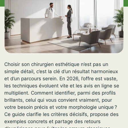
Choisir son chirurgien esthétique n’est pas un
simple détail, c’est la clé d’un résultat harmonieux
et d’un parcours serein. En 2026, l’offre est vaste,
les techniques évoluent vite et les avis en ligne se
multiplient. Comment identifier, parmi des profils
brillants, celui qui vous convient vraiment, pour
votre besoin précis et votre morphologie unique ?
Ce guide clarifie les critères décisifs, propose des
exemples concrets et partage des retours