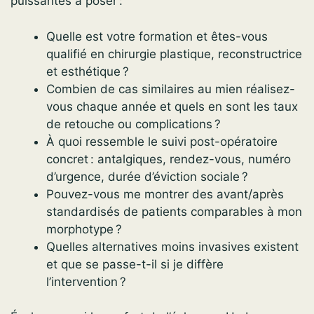
puissantes à poser :
Quelle est votre formation et êtes-vous
qualifié en chirurgie plastique, reconstructrice
et esthétique ?
Combien de cas similaires au mien réalisez-
vous chaque année et quels en sont les taux
de retouche ou complications ?
À quoi ressemble le suivi post-opératoire
concret : antalgiques, rendez-vous, numéro
d’urgence, durée d’éviction sociale ?
Pouvez-vous me montrer des avant/après
standardisés de patients comparables à mon
morphotype ?
Quelles alternatives moins invasives existent
et que se passe-t-il si je diffère
l’intervention ?