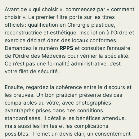
Avant de « qui choisir », commencez par « comment
choisir ». Le premier filtre porte sur les titres
officiels : qualification en Chirurgie plastique,
reconstructrice et esthétique, inscription à l’Ordre et
exercice déclaré dans des locaux conformes.
Demandez le numéro
RPPS
et consultez l’annuaire
de l’Ordre des Médecins pour vérifier la spécialité.
Ce n’est pas une formalité administrative, c’est
votre filet de sécurité.
Ensuite, regardez la cohérence entre le discours et
les preuves. Un bon praticien présente des cas
comparables au vôtre, avec photographies
avant/après prises dans des conditions
standardisées. Il détaille les bénéfices attendus,
mais aussi les limites et les complications
possibles. Il remet un devis clair, un consentement