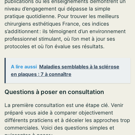
publications ou les enseignements démontrent un
niveau d’engagement qui dépasse la simple
pratique quotidienne. Pour trouver les meilleurs
chirurgiens esthétiques France, ces indices
s’additionnent : ils témoignent d’un environnement
professionnel stimulant, où l’on met à jour ses
protocoles et où l’on évalue ses résultats.
A lire aussi
Maladies semblables à la sclérose
en plaques : 7 à connaître
Questions à poser en consultation
La première consultation est une étape clé. Venir
préparé vous aide à comparer objectivement
différents praticiens et à déceler les approches trop
commerciales. Voici des questions simples et