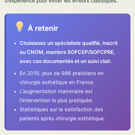
d’expérience pour éviter les erreurs classiques.
À retenir
Choisissez un spécialiste qualifié, inscrit
au CNOM, membre SOFCEP/SOFCPRE,
avec cas documentés et un suivi clair.
En 2019, plus de 986 praticiens en
chirurgie esthétique en France.
L’augmentation mammaire est
l’intervention la plus pratiquée.
Statistiques sur la satisfaction des
patients après chirurgie esthétique.