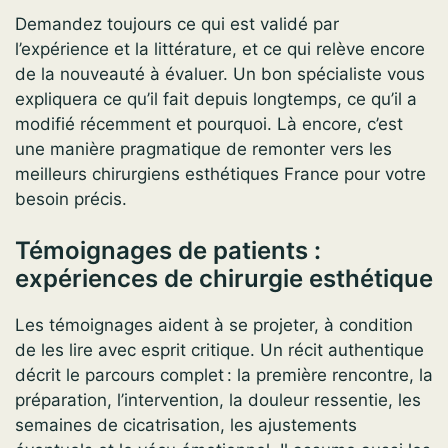
Demandez toujours ce qui est validé par
l’expérience et la littérature, et ce qui relève encore
de la nouveauté à évaluer. Un bon spécialiste vous
expliquera ce qu’il fait depuis longtemps, ce qu’il a
modifié récemment et pourquoi. Là encore, c’est
une manière pragmatique de remonter vers les
meilleurs chirurgiens esthétiques France pour votre
besoin précis.
Témoignages de patients :
expériences de chirurgie esthétique
Les témoignages aident à se projeter, à condition
de les lire avec esprit critique. Un récit authentique
décrit le parcours complet : la première rencontre, la
préparation, l’intervention, la douleur ressentie, les
semaines de cicatrisation, les ajustements