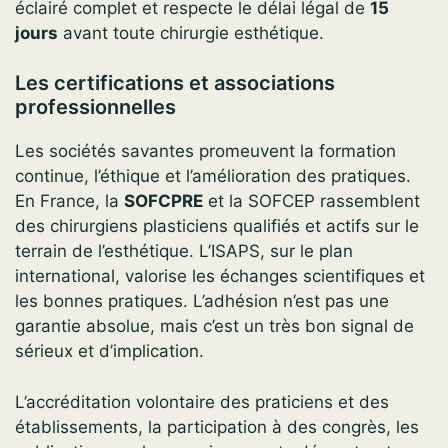
éclairé complet et respecte le délai légal de
15
jours
avant toute chirurgie esthétique.
Les certifications et associations
professionnelles
Les sociétés savantes promeuvent la formation
continue, l’éthique et l’amélioration des pratiques.
En France, la
SOFCPRE
et la SOFCEP rassemblent
des chirurgiens plasticiens qualifiés et actifs sur le
terrain de l’esthétique. L’ISAPS, sur le plan
international, valorise les échanges scientifiques et
les bonnes pratiques. L’adhésion n’est pas une
garantie absolue, mais c’est un très bon signal de
sérieux et d’implication.
L’accréditation volontaire des praticiens et des
établissements, la participation à des congrès, les