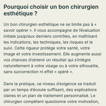
Pourquoi choisir un bon chirurgien
esthétique ?
Un bon chirurgien esthétique ne se limite pas à «
savoir opérer ». Il vous accompagne de l’évaluation
initiale jusqu’aux derniers contrôles, en maîtrisant
les indications, les techniques, les risques et le
suivi. Cette rigueur protège votre santé, votre
image et votre investissement. Elle augmente aussi
vos chances d’obtenir un résultat qui s’intègre
naturellement à votre visage ou à votre silhouette,
sans surcorrection ni effet « opéré ».
Dans la pratique, ce niveau d’exigence se traduit
par un temps d’écoute suffisant, des explications
claires et un plan de traitement personnalisé. Le
chirurgien compétent questionne votre motivation,