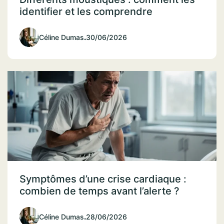
identifier et les comprendre
Céline Dumas
.
30/06/2026
Symptômes d’une crise cardiaque :
combien de temps avant l’alerte ?
Céline Dumas
.
28/06/2026