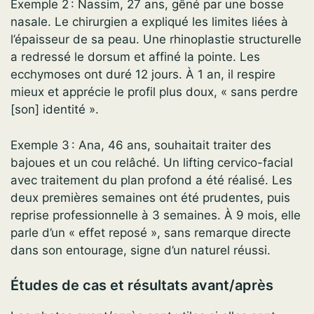
Exemple 2 : Nassim, 27 ans, gêné par une bosse
nasale. Le chirurgien a expliqué les limites liées à
l’épaisseur de sa peau. Une rhinoplastie structurelle
a redressé le dorsum et affiné la pointe. Les
ecchymoses ont duré 12 jours. À 1 an, il respire
mieux et apprécie le profil plus doux, « sans perdre
[son] identité ».
Exemple 3 : Ana, 46 ans, souhaitait traiter des
bajoues et un cou relâché. Un lifting cervico-facial
avec traitement du plan profond a été réalisé. Les
deux premières semaines ont été prudentes, puis
reprise professionnelle à 3 semaines. À 9 mois, elle
parle d’un « effet reposé », sans remarque directe
dans son entourage, signe d’un naturel réussi.
Études de cas et résultats avant/après