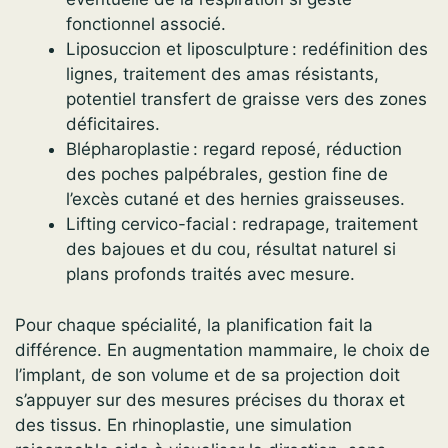
fonctionnel associé.
Liposuccion et liposculpture : redéfinition des
lignes, traitement des amas résistants,
potentiel transfert de graisse vers des zones
déficitaires.
Blépharoplastie : regard reposé, réduction
des poches palpébrales, gestion fine de
l’excès cutané et des hernies graisseuses.
Lifting cervico-facial : redrapage, traitement
des bajoues et du cou, résultat naturel si
plans profonds traités avec mesure.
Pour chaque spécialité, la planification fait la
différence. En augmentation mammaire, le choix de
l’implant, de son volume et de sa projection doit
s’appuyer sur des mesures précises du thorax et
des tissus. En rhinoplastie, une simulation