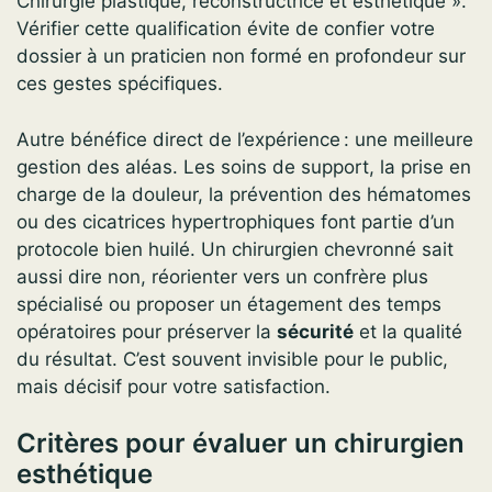
Chirurgie plastique, reconstructrice et esthétique ».
Vérifier cette qualification évite de confier votre
dossier à un praticien non formé en profondeur sur
ces gestes spécifiques.
Autre bénéfice direct de l’expérience : une meilleure
gestion des aléas. Les soins de support, la prise en
charge de la douleur, la prévention des hématomes
ou des cicatrices hypertrophiques font partie d’un
protocole bien huilé. Un chirurgien chevronné sait
aussi dire non, réorienter vers un confrère plus
spécialisé ou proposer un étagement des temps
opératoires pour préserver la
sécurité
et la qualité
du résultat. C’est souvent invisible pour le public,
mais décisif pour votre satisfaction.
Critères pour évaluer un chirurgien
esthétique