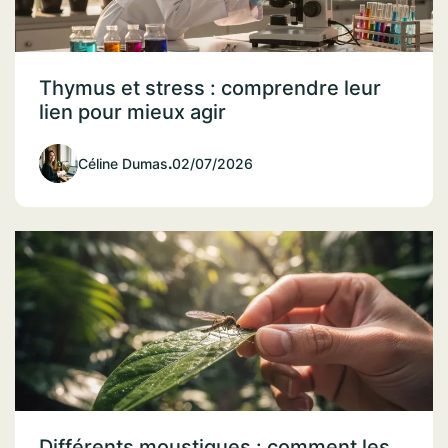
Thymus et stress : comprendre leur
lien pour mieux agir
Céline Dumas
.
02/07/2026
Différents moustiques : comment les