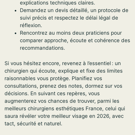
explications techniques claires.
Demandez un devis détaillé, un protocole de
suivi précis et respectez le délai légal de
réflexion.
Rencontrez au moins deux praticiens pour
comparer approche, écoute et cohérence des
recommandations.
Si vous hésitez encore, revenez à l’essentiel : un
chirurgien qui écoute, explique et fixe des limites
raisonnables vous protège. Planifiez vos
consultations, prenez des notes, dormez sur vos
décisions. En suivant ces repères, vous
augmenterez vos chances de trouver, parmi les
meilleurs chirurgiens esthétiques France, celui qui
saura révéler votre meilleur visage en 2026, avec
tact, sécurité et naturel.