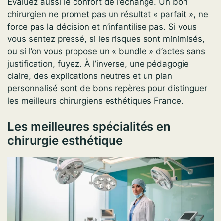
Évaluez aussi le confort de l’échange. Un bon
chirurgien ne promet pas un résultat « parfait », ne
force pas la décision et n’infantilise pas. Si vous
vous sentez pressé, si les risques sont minimisés,
ou si l’on vous propose un « bundle » d’actes sans
justification, fuyez. À l’inverse, une pédagogie
claire, des explications neutres et un plan
personnalisé sont de bons repères pour distinguer
les meilleurs chirurgiens esthétiques France.
Les meilleures spécialités en
chirurgie esthétique