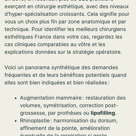
exerçant en chirurgie esthétique, avec des niveaux
d’hyper-spécialisation croissants. Cela signifie pour
vous un choix plus fin par zone anatomique et par
technique. Pour identifier les meilleurs chirurgiens
esthétiques France dans votre cas, regardez les
cas cliniques comparables au vôtre et les
explications données sur la stratégie opératoire.
Voici un panorama synthétique des demandes
fréquentes et de leurs bénéfices potentiels quand
elles sont bien indiquées et bien réalisées :
Augmentation mammaire : restauration des
volumes, symétrisation, correction post-
grossesse, par prothèses ou
lipofilling
.
Rhinoplastie : harmonisation du dorsum,
affinement de la pointe, amélioration
éventuelle de la respiration si geste