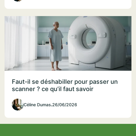
Faut-il se déshabiller pour passer un
scanner ? ce qu’il faut savoir
Céline Dumas
.
26/06/2026