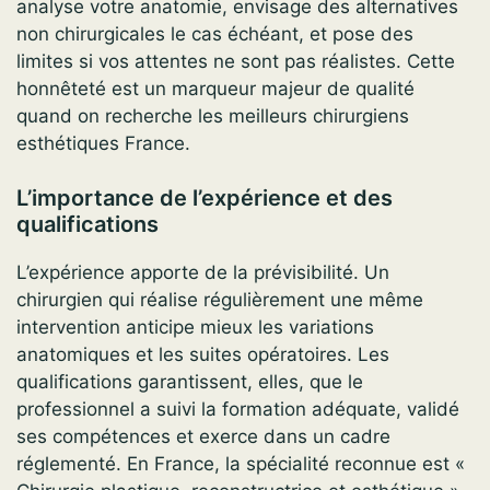
analyse votre anatomie, envisage des alternatives
non chirurgicales le cas échéant, et pose des
limites si vos attentes ne sont pas réalistes. Cette
honnêteté est un marqueur majeur de qualité
quand on recherche les meilleurs chirurgiens
esthétiques France.
L’importance de l’expérience et des
qualifications
L’expérience apporte de la prévisibilité. Un
chirurgien qui réalise régulièrement une même
intervention anticipe mieux les variations
anatomiques et les suites opératoires. Les
qualifications garantissent, elles, que le
professionnel a suivi la formation adéquate, validé
ses compétences et exerce dans un cadre
réglementé. En France, la spécialité reconnue est «