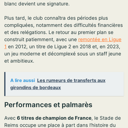
blanc devient une signature.
Plus tard, le club connaîtra des périodes plus
compliquées, notamment des difficultés financières
et des relégations. Le retour au premier plan se
construit patiemment, avec une
remontée en Ligue
1
en 2012, un titre de Ligue 2 en 2018 et, en 2023,
un jeu moderne et décomplexé sous un staff jeune
et ambitieux.
A lire aussi
Les rumeurs de transferts aux
girondins de bordeaux
Performances et palmarès
Avec
6 titres de champion de France
, le Stade de
Reims occupe une place à part dans l’histoire du