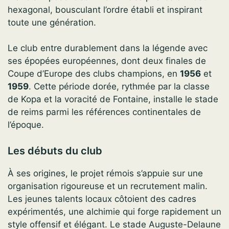
hexagonal, bousculant l’ordre établi et inspirant
toute une génération.
Le club entre durablement dans la légende avec
ses épopées européennes, dont deux finales de
Coupe d’Europe des clubs champions, en
1956
et
1959
. Cette période dorée, rythmée par la classe
de Kopa et la voracité de Fontaine, installe le stade
de reims parmi les références continentales de
l’époque.
Les débuts du club
À ses origines, le projet rémois s’appuie sur une
organisation rigoureuse et un recrutement malin.
Les jeunes talents locaux côtoient des cadres
expérimentés, une alchimie qui forge rapidement un
style offensif et élégant. Le stade Auguste-Delaune