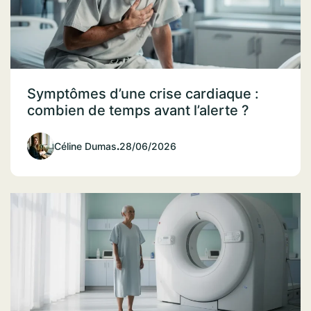
Symptômes d’une crise cardiaque :
combien de temps avant l’alerte ?
Céline Dumas
.
28/06/2026