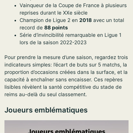
Vainqueur de la Coupe de France à plusieurs
reprises durant le XXe siècle
Champion de Ligue 2 en
2018
avec un total
record de
88 points
Série d’invincibilité remarquable en Ligue 1
lors de la saison 2022-2023
Pour prendre la mesure d’une saison, regardez trois
indicateurs simples: l’écart de buts sur 5 matchs, la
proportion d’occasions créées dans la surface, et la
capacité à enchaîner sans encaisser. Ces repères
lisibles révèlent la santé compétitive du stade de
reims au-delà du seul classement.
Joueurs emblématiques