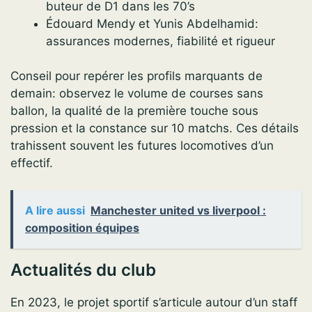
buteur de D1 dans les 70’s
Édouard Mendy et Yunis Abdelhamid:
assurances modernes, fiabilité et rigueur
Conseil pour repérer les profils marquants de
demain: observez le volume de courses sans
ballon, la qualité de la première touche sous
pression et la constance sur 10 matchs. Ces détails
trahissent souvent les futures locomotives d’un
effectif.
A lire aussi
Manchester united vs liverpool :
composition équipes
Actualités du club
En 2023, le projet sportif s’articule autour d’un staff