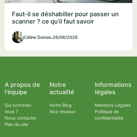
Faut-il se déshabiller pour passer un
scanner ? ce qu’il faut savoir
Céline Dumas
.
26/06/2026
A propos de
Notre
Informations
l'équipe
actualité
légales
Qui sommes-
Notre Blog
Mentions Légales
nous ?
Nos réseaux
Politique de
Nous contacter
confidentialité
Plan du site