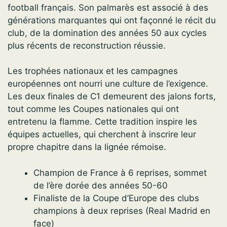
football français. Son palmarès est associé à des
générations marquantes qui ont façonné le récit du
club, de la domination des années 50 aux cycles
plus récents de reconstruction réussie.
Les trophées nationaux et les campagnes
européennes ont nourri une culture de l’exigence.
Les deux finales de C1 demeurent des jalons forts,
tout comme les Coupes nationales qui ont
entretenu la flamme. Cette tradition inspire les
équipes actuelles, qui cherchent à inscrire leur
propre chapitre dans la lignée rémoise.
Champion de France à 6 reprises, sommet
de l’ère dorée des années 50-60
Finaliste de la Coupe d’Europe des clubs
champions à deux reprises (Real Madrid en
face)