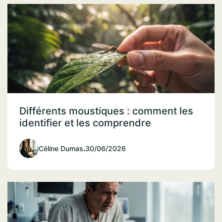
Différents moustiques : comment les
identifier et les comprendre
Céline Dumas
.
30/06/2026