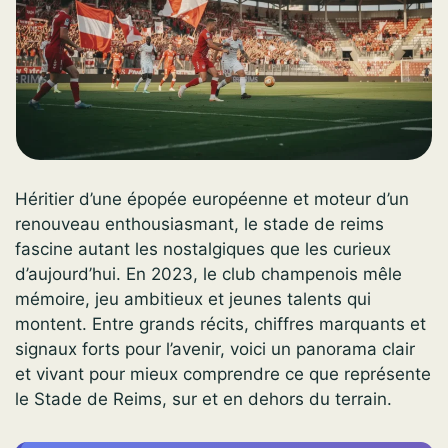
Héritier d’une épopée européenne et moteur d’un
renouveau enthousiasmant, le stade de reims
fascine autant les nostalgiques que les curieux
d’aujourd’hui. En 2023, le club champenois mêle
mémoire, jeu ambitieux et jeunes talents qui
montent. Entre grands récits, chiffres marquants et
signaux forts pour l’avenir, voici un panorama clair
et vivant pour mieux comprendre ce que représente
le Stade de Reims, sur et en dehors du terrain.