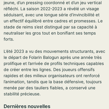
jeune, d’un pressing coordonné et d’un jeu vertical
réfléchi. La saison 2022-2023 a révélé un visage
séduisant, avec une longue série d’invincibilité et
un effectif équilibré entre cadres et promesses. Le
stade de reims s’est distingué par sa capacité à
neutraliser les gros tout en bonifiant ses temps
forts.
L’été 2023 a vu des mouvements structurants, avec
le départ de Folarin Balogun après une année très
prolifique et l’arrivée de profils techniques capables
de créer entre les lignes. Des joueurs offensifs
rapides et des milieux organisateurs ont renforcé
l’animation, tandis que la base défensive, toujours
menée par des tauliers fiables, a conservé une
stabilité précieuse.
Dernières nouvelles