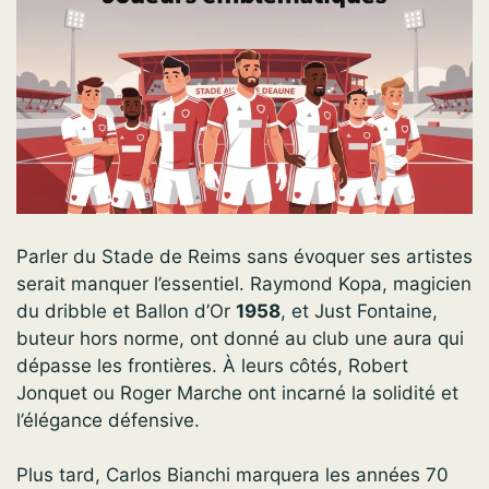
Parler du Stade de Reims sans évoquer ses artistes
serait manquer l’essentiel. Raymond Kopa, magicien
du dribble et Ballon d’Or
1958
, et Just Fontaine,
buteur hors norme, ont donné au club une aura qui
dépasse les frontières. À leurs côtés, Robert
Jonquet ou Roger Marche ont incarné la solidité et
l’élégance défensive.
Plus tard, Carlos Bianchi marquera les années 70