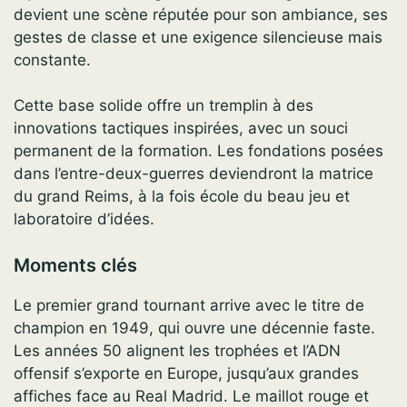
devient une scène réputée pour son ambiance, ses
gestes de classe et une exigence silencieuse mais
constante.
Cette base solide offre un tremplin à des
innovations tactiques inspirées, avec un souci
permanent de la formation. Les fondations posées
dans l’entre-deux-guerres deviendront la matrice
du grand Reims, à la fois école du beau jeu et
laboratoire d’idées.
Moments clés
Le premier grand tournant arrive avec le titre de
champion en 1949, qui ouvre une décennie faste.
Les années 50 alignent les trophées et l’ADN
offensif s’exporte en Europe, jusqu’aux grandes
affiches face au Real Madrid. Le maillot rouge et