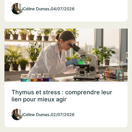
Céline Dumas
.
04/07/2026
Thymus et stress : comprendre leur
lien pour mieux agir
Céline Dumas
.
02/07/2026