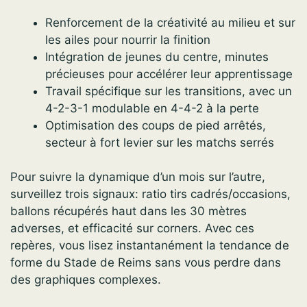
Renforcement de la créativité au milieu et sur
les ailes pour nourrir la finition
Intégration de jeunes du centre, minutes
précieuses pour accélérer leur apprentissage
Travail spécifique sur les transitions, avec un
4-2-3-1 modulable en 4-4-2 à la perte
Optimisation des coups de pied arrêtés,
secteur à fort levier sur les matchs serrés
Pour suivre la dynamique d’un mois sur l’autre,
surveillez trois signaux: ratio tirs cadrés/occasions,
ballons récupérés haut dans les 30 mètres
adverses, et efficacité sur corners. Avec ces
repères, vous lisez instantanément la tendance de
forme du Stade de Reims sans vous perdre dans
des graphiques complexes.