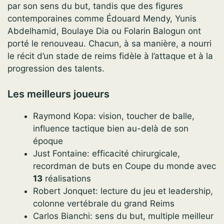
par son sens du but, tandis que des figures
contemporaines comme Édouard Mendy, Yunis
Abdelhamid, Boulaye Dia ou Folarin Balogun ont
porté le renouveau. Chacun, à sa manière, a nourri
le récit d’un stade de reims fidèle à l’attaque et à la
progression des talents.
Les meilleurs joueurs
Raymond Kopa: vision, toucher de balle,
influence tactique bien au-delà de son
époque
Just Fontaine: efficacité chirurgicale,
recordman de buts en Coupe du monde avec
13
réalisations
Robert Jonquet: lecture du jeu et leadership,
colonne vertébrale du grand Reims
Carlos Bianchi: sens du but, multiple meilleur