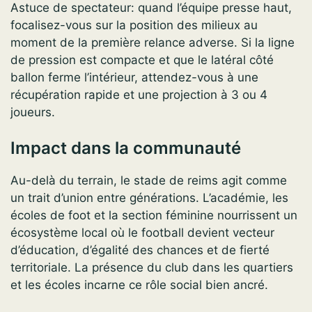
Astuce de spectateur: quand l’équipe presse haut,
focalisez-vous sur la position des milieux au
moment de la première relance adverse. Si la ligne
de pression est compacte et que le latéral côté
ballon ferme l’intérieur, attendez-vous à une
récupération rapide et une projection à 3 ou 4
joueurs.
Impact dans la communauté
Au-delà du terrain, le stade de reims agit comme
un trait d’union entre générations. L’académie, les
écoles de foot et la section féminine nourrissent un
écosystème local où le football devient vecteur
d’éducation, d’égalité des chances et de fierté
territoriale. La présence du club dans les quartiers
et les écoles incarne ce rôle social bien ancré.