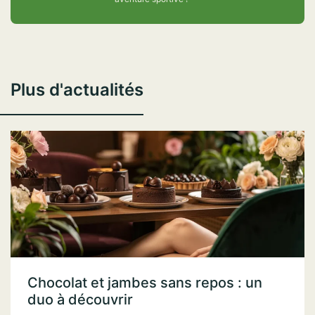
Plus d'actualités
Chocolat et jambes sans repos : un
duo à découvrir