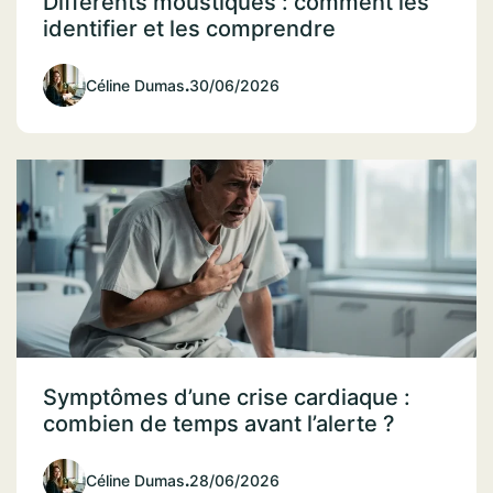
Différents moustiques : comment les
identifier et les comprendre
Céline Dumas
.
30/06/2026
Symptômes d’une crise cardiaque :
combien de temps avant l’alerte ?
Céline Dumas
.
28/06/2026