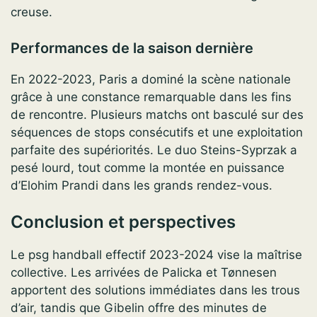
creuse.
Performances de la saison dernière
En 2022-2023, Paris a dominé la scène nationale
grâce à une constance remarquable dans les fins
de rencontre. Plusieurs matchs ont basculé sur des
séquences de stops consécutifs et une exploitation
parfaite des supériorités. Le duo Steins-Syprzak a
pesé lourd, tout comme la montée en puissance
d’Elohim Prandi dans les grands rendez-vous.
Conclusion et perspectives
Le psg handball effectif 2023-2024 vise la maîtrise
collective. Les arrivées de Palicka et Tønnesen
apportent des solutions immédiates dans les trous
d’air, tandis que Gibelin offre des minutes de