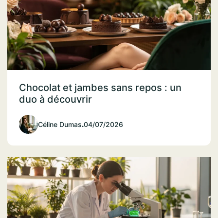
Chocolat et jambes sans repos : un
duo à découvrir
Céline Dumas
.
04/07/2026