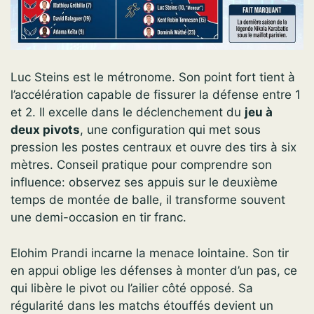
Luc Steins est le métronome. Son point fort tient à
l’accélération capable de fissurer la défense entre 1
et 2. Il excelle dans le déclenchement du
jeu à
deux pivots
, une configuration qui met sous
pression les postes centraux et ouvre des tirs à six
mètres. Conseil pratique pour comprendre son
influence: observez ses appuis sur le deuxième
temps de montée de balle, il transforme souvent
une demi-occasion en tir franc.
Elohim Prandi incarne la menace lointaine. Son tir
en appui oblige les défenses à monter d’un pas, ce
qui libère le pivot ou l’ailier côté opposé. Sa
régularité dans les matchs étouffés devient un