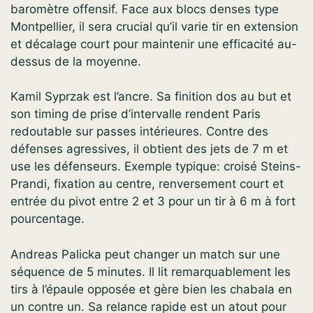
baromètre offensif. Face aux blocs denses type
Montpellier, il sera crucial qu’il varie tir en extension
et décalage court pour maintenir une efficacité au-
dessus de la moyenne.
Kamil Syprzak est l’ancre. Sa finition dos au but et
son timing de prise d’intervalle rendent Paris
redoutable sur passes intérieures. Contre des
défenses agressives, il obtient des jets de 7 m et
use les défenseurs. Exemple typique: croisé Steins-
Prandi, fixation au centre, renversement court et
entrée du pivot entre 2 et 3 pour un tir à 6 m à fort
pourcentage.
Andreas Palicka peut changer un match sur une
séquence de 5 minutes. Il lit remarquablement les
tirs à l’épaule opposée et gère bien les chabala en
un contre un. Sa relance rapide est un atout pour