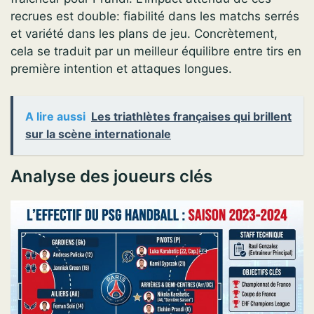
recrues est double: fiabilité dans les matchs serrés
et variété dans les plans de jeu. Concrètement,
cela se traduit par un meilleur équilibre entre tirs en
première intention et attaques longues.
A lire aussi
Les triathlètes françaises qui brillent
sur la scène internationale
Analyse des joueurs clés