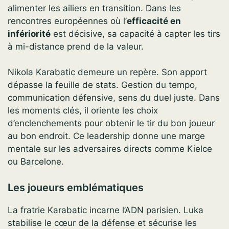
alimenter les ailiers en transition. Dans les
rencontres européennes où l’
efficacité en
infériorité
est décisive, sa capacité à capter les tirs
à mi-distance prend de la valeur.
Nikola Karabatic demeure un repère. Son apport
dépasse la feuille de stats. Gestion du tempo,
communication défensive, sens du duel juste. Dans
les moments clés, il oriente les choix
d’enclenchements pour obtenir le tir du bon joueur
au bon endroit. Ce leadership donne une marge
mentale sur les adversaires directs comme Kielce
ou Barcelone.
Les joueurs emblématiques
La fratrie Karabatic incarne l’ADN parisien. Luka
stabilise le cœur de la défense et sécurise les