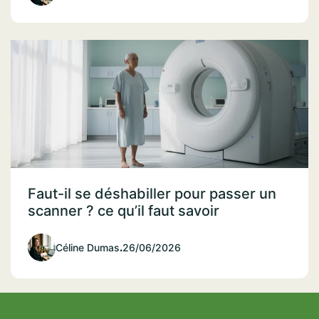
Faut-il se déshabiller pour passer un
scanner ? ce qu’il faut savoir
Céline Dumas
.
26/06/2026