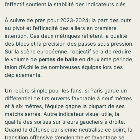
l’effectif soutient la stabilité des indicateurs clés.
À suivre de près pour 2023-2024: la part des buts
au pivot et l’efficacité des ailiers en première
intention. Ces deux métriques reflètent la qualité
des blocs et la précision des passes sous pression.
Sur la scène européenne, l’objectif sera de réduire
le volume de
pertes de balle
en deuxième période,
talon d’Achille de nombreuses équipes lors des
déplacements.
Un repère simple pour les fans: si Paris garde un
différentiel de tirs ouverts favorable à neuf mètres
et à six mètres, l’équipe gagne la plupart de ses
matchs serrés. Autre indicateur visuel utile, la
qualité des sorties sur tireurs gauchers à droite.
Quand la défense parisienne neutralise ce point, la
transition offensive s’enclenche et l’avantage se