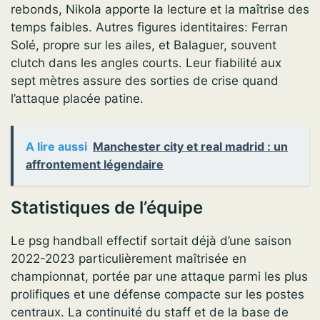
rebonds, Nikola apporte la lecture et la maîtrise des
temps faibles. Autres figures identitaires: Ferran
Solé, propre sur les ailes, et Balaguer, souvent
clutch dans les angles courts. Leur fiabilité aux
sept mètres assure des sorties de crise quand
l’attaque placée patine.
A lire aussi
Manchester city et real madrid : un
affrontement légendaire
Statistiques de l’équipe
Le psg handball effectif sortait déjà d’une saison
2022-2023 particulièrement maîtrisée en
championnat, portée par une attaque parmi les plus
prolifiques et une défense compacte sur les postes
centraux. La continuité du staff et de la base de