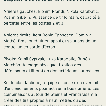
Arrières gauches: Elohim Prandi, Nikola Karabatic,
Yoann Gibelin. Puissance de tir lointain, capacité à
percuter entre les postes 2 et 3.
Arrières droits: Kent Robin Tønnesen, Dominik
Mathé. Bras lourd, tir en appui et solutions de un-
contre-un en sortie d’écran.
Pivots: Kamil Syprzak, Luka Karabatic, Rubén
Marchán. Ancrage physique, fixation des
défenseurs et libération des extérieurs sur croisés.
Sur le plan tactique, l’équipe dispose d’un éventail
d’enclenchements pour activer la base arrière. Les
combinaisons autour de Steins et Prandi visent à
créer des tirs propres à neuf mètres ou des