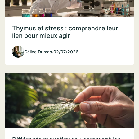
Thymus et stress : comprendre leur
lien pour mieux agir
Céline Dumas
.
02/07/2026