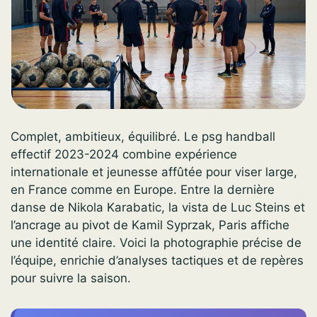
Complet, ambitieux, équilibré. Le psg handball
effectif 2023-2024 combine expérience
internationale et jeunesse affûtée pour viser large,
en France comme en Europe. Entre la dernière
danse de Nikola Karabatic, la vista de Luc Steins et
l’ancrage au pivot de Kamil Syprzak, Paris affiche
une identité claire. Voici la photographie précise de
l’équipe, enrichie d’analyses tactiques et de repères
pour suivre la saison.