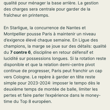
qualité pour ménager la base arrière. La gestion
des charges sera centrale pour garder de la
fraîcheur en printemps.
En Starligue, la concurrence de Nantes et
Montpellier pousse Paris à maintenir un niveau
d’exigence élevé chaque semaine. En Ligue des
champions, la marge se joue sur des détails: qualité
du
7 contre 6
, discipline en retour défensif et
lucidité sur possessions longues. Si la rotation reste
disponible et que la relation demi-centre pivot
continue de progresser, Paris peut franchir un cap
vers Cologne. Le repère à garder en tête reste
simple pour 2023-2024: imposer le tempo dès le
deuxième temps de montée de balle, limiter les
pertes et faire parler l’expérience dans le money-
time du Top 8 européen.