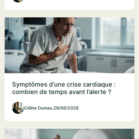
Symptômes d’une crise cardiaque :
combien de temps avant l’alerte ?
Céline Dumas
.
28/06/2026