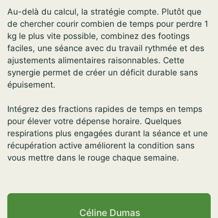
Au-delà du calcul, la stratégie compte. Plutôt que
de chercher courir combien de temps pour perdre 1
kg le plus vite possible, combinez des footings
faciles, une séance avec du travail rythmée et des
ajustements alimentaires raisonnables. Cette
synergie permet de créer un déficit durable sans
épuisement.
Intégrez des fractions rapides de temps en temps
pour élever votre dépense horaire. Quelques
respirations plus engagées durant la séance et une
récupération active améliorent la condition sans
vous mettre dans le rouge chaque semaine.
Céline Dumas