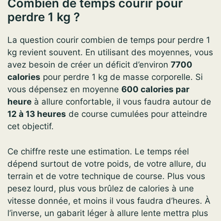
Combien de temps courir pour
perdre 1 kg ?
La question courir combien de temps pour perdre 1
kg revient souvent. En utilisant des moyennes, vous
avez besoin de créer un déficit d’environ
7700
calories
pour perdre 1 kg de masse corporelle. Si
vous dépensez en moyenne
600 calories par
heure
à allure confortable, il vous faudra autour de
12 à 13 heures
de course cumulées pour atteindre
cet objectif.
Ce chiffre reste une estimation. Le temps réel
dépend surtout de votre poids, de votre allure, du
terrain et de votre technique de course. Plus vous
pesez lourd, plus vous brûlez de calories à une
vitesse donnée, et moins il vous faudra d’heures. À
l’inverse, un gabarit léger à allure lente mettra plus