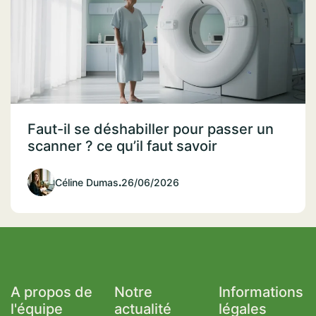
Faut-il se déshabiller pour passer un
scanner ? ce qu’il faut savoir
Céline Dumas
.
26/06/2026
A propos de
Notre
Informations
l'équipe
actualité
légales