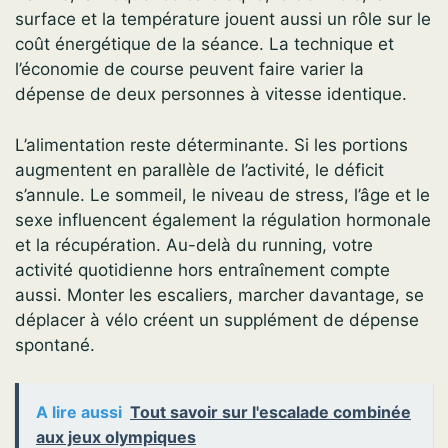
surface et la température jouent aussi un rôle sur le
coût énergétique de la séance. La technique et
l’économie de course peuvent faire varier la
dépense de deux personnes à vitesse identique.
L’alimentation reste déterminante. Si les portions
augmentent en parallèle de l’activité, le déficit
s’annule. Le sommeil, le niveau de stress, l’âge et le
sexe influencent également la régulation hormonale
et la récupération. Au-delà du running, votre
activité quotidienne hors entraînement compte
aussi. Monter les escaliers, marcher davantage, se
déplacer à vélo créent un supplément de dépense
spontané.
A lire aussi
Tout savoir sur l'escalade combinée
aux jeux olympiques