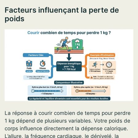
Facteurs influençant la perte de
poids
La réponse à courir combien de temps pour perdre
1 kg dépend de plusieurs variables. Votre poids de
corps influence directement la dépense calorique.
L’allure, la fréquence cardiaque, le dénivelé, la