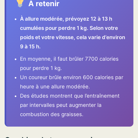
À retenir
À allure modérée, prévoyez 12 à 13 h
cumulées pour perdre 1 kg. Selon votre
poids et votre vitesse, cela varie d’environ
9 à 15 h.
En moyenne, il faut brûler 7700 calories
pour perdre 1 kg.
Un coureur brûle environ 600 calories par
heure à une allure modérée.
Des études montrent que l’entraînement
par intervalles peut augmenter la
combustion des graisses.