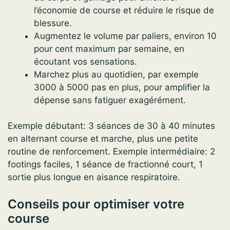
l’économie de course et réduire le risque de
blessure.
Augmentez le volume par paliers, environ 10
pour cent maximum par semaine, en
écoutant vos sensations.
Marchez plus au quotidien, par exemple
3000 à 5000 pas en plus, pour amplifier la
dépense sans fatiguer exagérément.
Exemple débutant: 3 séances de 30 à 40 minutes
en alternant course et marche, plus une petite
routine de renforcement. Exemple intermédiaire: 2
footings faciles, 1 séance de fractionné court, 1
sortie plus longue en aisance respiratoire.
Conseils pour optimiser votre
course