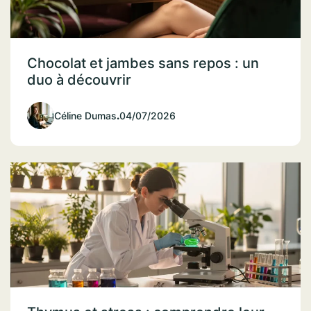
Chocolat et jambes sans repos : un
duo à découvrir
Céline Dumas
.
04/07/2026