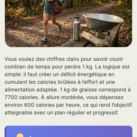
Vous voulez des chiffres clairs pour savoir courir
combien de temps pour perdre 1 kg. La logique est
simple: il faut créer un déficit énergétique en
cumulant les calories brûlées à l’effort et une
alimentation adaptée. 1 kg de graisse correspond à
7700 calories. À allure modérée, vous dépensez
environ 600 calories par heure, ce qui rend l’objectif
atteignable avec un plan régulier et progressif.