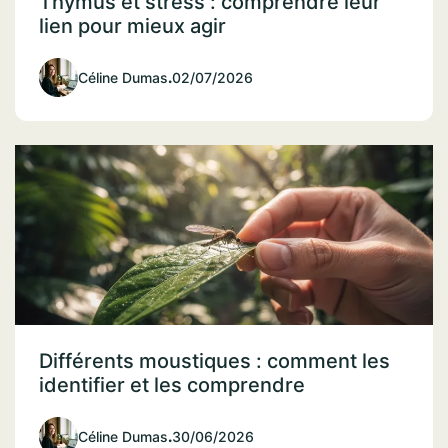
Thymus et stress : comprendre leur
lien pour mieux agir
Céline Dumas
.
02/07/2026
Différents moustiques : comment les
identifier et les comprendre
Céline Dumas
.
30/06/2026