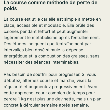
La course comme méthode de perte de
poids
La course est utile car elle est simple à mettre en
place, accessible et modulable. Elle brûle des
calories pendant l’effort et peut augmenter
légèrement le métabolisme après l’entraînement.
Des études indiquent que l’entraînement par
intervalles bien dosé stimule la dépense
énergétique et la combustion des graisses, sans
nécessiter des séances interminables.
Pas besoin de souffrir pour progresser. Si vous
débutez, alternez course et marche, visez la
régularité et augmentez progressivement. Avec
cette approche, courir combien de temps pour
perdre 1 kg n’est plus une devinette, mais un plan
concret à dérouler semaine après semaine.