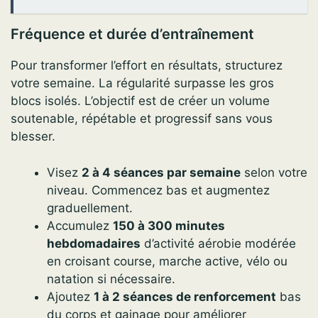
Fréquence et durée d’entraînement
Pour transformer l’effort en résultats, structurez
votre semaine. La régularité surpasse les gros
blocs isolés. L’objectif est de créer un volume
soutenable, répétable et progressif sans vous
blesser.
Visez
2 à 4 séances par semaine
selon votre
niveau. Commencez bas et augmentez
graduellement.
Accumulez
150 à 300 minutes
hebdomadaires
d’activité aérobie modérée
en croisant course, marche active, vélo ou
natation si nécessaire.
Ajoutez
1 à 2 séances de renforcement
bas
du corps et gainage pour améliorer