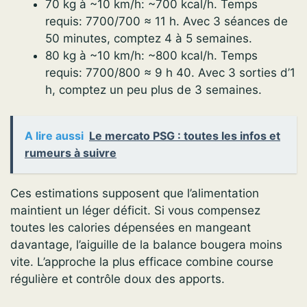
70 kg à ~10 km/h: ~700 kcal/h. Temps
requis: 7700/700 ≈ 11 h. Avec 3 séances de
50 minutes, comptez 4 à 5 semaines.
80 kg à ~10 km/h: ~800 kcal/h. Temps
requis: 7700/800 ≈ 9 h 40. Avec 3 sorties d’1
h, comptez un peu plus de 3 semaines.
A lire aussi
Le mercato PSG : toutes les infos et
rumeurs à suivre
Ces estimations supposent que l’alimentation
maintient un léger déficit. Si vous compensez
toutes les calories dépensées en mangeant
davantage, l’aiguille de la balance bougera moins
vite. L’approche la plus efficace combine course
régulière et contrôle doux des apports.