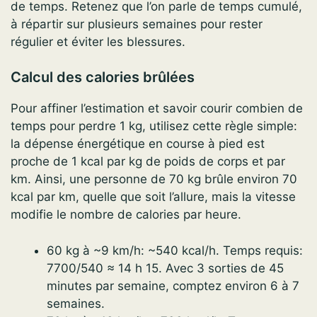
de temps. Retenez que l’on parle de temps cumulé,
à répartir sur plusieurs semaines pour rester
régulier et éviter les blessures.
Calcul des calories brûlées
Pour affiner l’estimation et savoir courir combien de
temps pour perdre 1 kg, utilisez cette règle simple:
la dépense énergétique en course à pied est
proche de 1 kcal par kg de poids de corps et par
km. Ainsi, une personne de 70 kg brûle environ 70
kcal par km, quelle que soit l’allure, mais la vitesse
modifie le nombre de calories par heure.
60 kg à ~9 km/h: ~540 kcal/h. Temps requis:
7700/540 ≈ 14 h 15. Avec 3 sorties de 45
minutes par semaine, comptez environ 6 à 7
semaines.