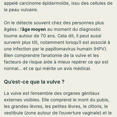
appelé carcinome épidermoïde, issu des cellules de
la peau vulvaire.
On le détecte souvent chez des personnes plus
âgées : l’
âge moyen
au moment du diagnostic
tourne autour de 70 ans. Cela dit, il peut aussi
survenir plus tôt, notamment lorsqu’il est associé à
une infection par le papillomavirus humain (HPV).
Bien comprendre l’anatomie de la vulve et les
facteurs de risque aide à mieux repérer ce qui est
normal… et ce qui mérite un avis médical.
Qu’est-ce que la vulve ?
La vulve est l’ensemble des organes génitaux
externes visibles. Elle comprend le mont du pubis,
les grandes lèvres, les petites lèvres, le clitoris, le
vestibule (zone autour de l’ouverture vaginale) et le