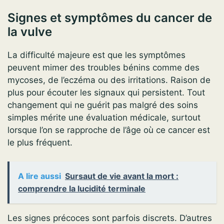
Signes et symptômes du cancer de
la vulve
La difficulté majeure est que les symptômes
peuvent mimer des troubles bénins comme des
mycoses, de l’eczéma ou des irritations. Raison de
plus pour écouter les signaux qui persistent. Tout
changement qui ne guérit pas malgré des soins
simples mérite une évaluation médicale, surtout
lorsque l’on se rapproche de l’âge où ce cancer est
le plus fréquent.
A lire aussi
Sursaut de vie avant la mort :
comprendre la lucidité terminale
Les signes précoces sont parfois discrets. D’autres