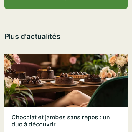
Plus d'actualités
Chocolat et jambes sans repos : un
duo à découvrir