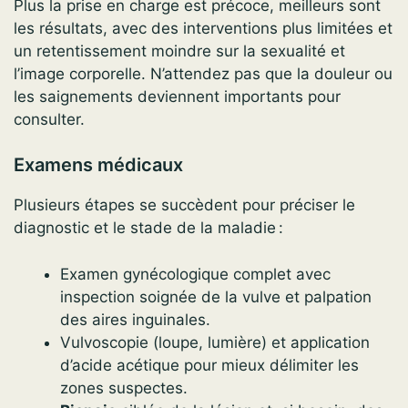
Plus la prise en charge est précoce, meilleurs sont
les résultats, avec des interventions plus limitées et
un retentissement moindre sur la sexualité et
l’image corporelle. N’attendez pas que la douleur ou
les saignements deviennent importants pour
consulter.
Examens médicaux
Plusieurs étapes se succèdent pour préciser le
diagnostic et le stade de la maladie :
Examen gynécologique complet avec
inspection soignée de la vulve et palpation
des aires inguinales.
Vulvoscopie (loupe, lumière) et application
d’acide acétique pour mieux délimiter les
zones suspectes.