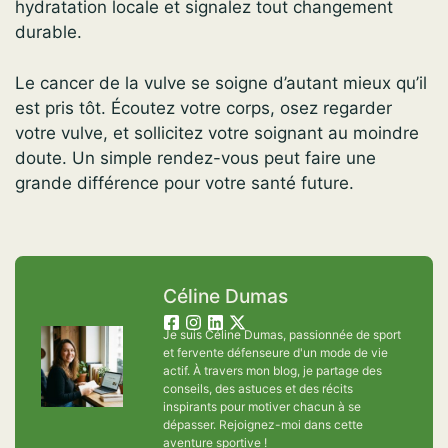
hydratation locale et signalez tout changement
durable.
Le cancer de la vulve se soigne d’autant mieux qu’il
est pris tôt. Écoutez votre corps, osez regarder
votre vulve, et sollicitez votre soignant au moindre
doute. Un simple rendez-vous peut faire une
grande différence pour votre santé future.
Céline Dumas
Je suis Céline Dumas, passionnée de sport
et fervente défenseure d'un mode de vie
actif. À travers mon blog, je partage des
conseils, des astuces et des récits
inspirants pour motiver chacun à se
dépasser. Rejoignez-moi dans cette
aventure sportive !