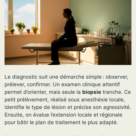
Le diagnostic suit une démarche simple : observer,
prélever, confirmer. Un examen clinique attentif
permet d’orienter, mais seule la
biopsie
tranche. Ce
petit prélèvement, réalisé sous anesthésie locale,
identifie le type de lésion et précise son agressivité.
Ensuite, on évalue l’extension locale et régionale
pour bâtir le plan de traitement le plus adapté.