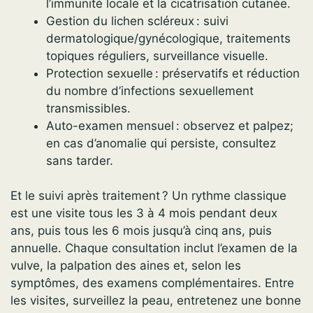
l’immunité locale et la cicatrisation cutanée.
Gestion du lichen scléreux : suivi
dermatologique/gynécologique, traitements
topiques réguliers, surveillance visuelle.
Protection sexuelle : préservatifs et réduction
du nombre d’infections sexuellement
transmissibles.
Auto-examen mensuel : observez et palpez;
en cas d’anomalie qui persiste, consultez
sans tarder.
Et le suivi après traitement ? Un rythme classique
est une visite tous les 3 à 4 mois pendant deux
ans, puis tous les 6 mois jusqu’à cinq ans, puis
annuelle. Chaque consultation inclut l’examen de la
vulve, la palpation des aines et, selon les
symptômes, des examens complémentaires. Entre
les visites, surveillez la peau, entretenez une bonne