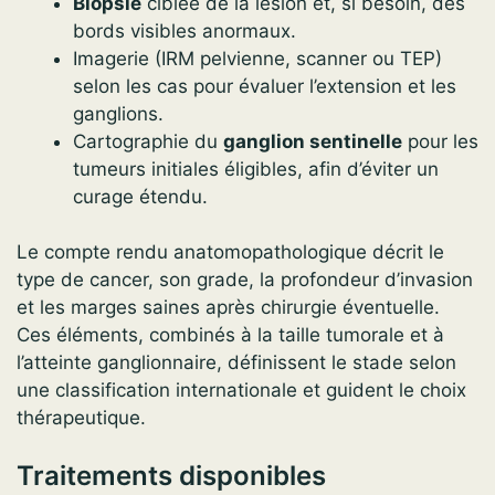
Biopsie
ciblée de la lésion et, si besoin, des
bords visibles anormaux.
Imagerie (IRM pelvienne, scanner ou TEP)
selon les cas pour évaluer l’extension et les
ganglions.
Cartographie du
ganglion sentinelle
pour les
tumeurs initiales éligibles, afin d’éviter un
curage étendu.
Le compte rendu anatomopathologique décrit le
type de cancer, son grade, la profondeur d’invasion
et les marges saines après chirurgie éventuelle.
Ces éléments, combinés à la taille tumorale et à
l’atteinte ganglionnaire, définissent le stade selon
une classification internationale et guident le choix
thérapeutique.
Traitements disponibles