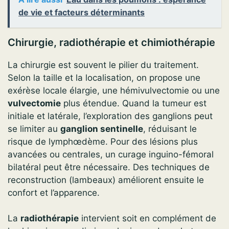
de vie et facteurs déterminants
Chirurgie, radiothérapie et chimiothérapie
La chirurgie est souvent le pilier du traitement.
Selon la taille et la localisation, on propose une
exérèse locale élargie, une hémivulvectomie ou une
vulvectomie
plus étendue. Quand la tumeur est
initiale et latérale, l’exploration des ganglions peut
se limiter au
ganglion sentinelle
, réduisant le
risque de lymphœdème. Pour des lésions plus
avancées ou centrales, un curage inguino-fémoral
bilatéral peut être nécessaire. Des techniques de
reconstruction (lambeaux) améliorent ensuite le
confort et l’apparence.
La
radiothérapie
intervient soit en complément de