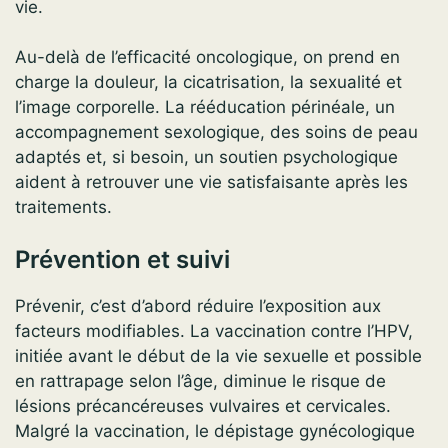
vie.
Au-delà de l’efficacité oncologique, on prend en
charge la douleur, la cicatrisation, la sexualité et
l’image corporelle. La rééducation périnéale, un
accompagnement sexologique, des soins de peau
adaptés et, si besoin, un soutien psychologique
aident à retrouver une vie satisfaisante après les
traitements.
Prévention et suivi
Prévenir, c’est d’abord réduire l’exposition aux
facteurs modifiables. La vaccination contre l’HPV,
initiée avant le début de la vie sexuelle et possible
en rattrapage selon l’âge, diminue le risque de
lésions précancéreuses vulvaires et cervicales.
Malgré la vaccination, le dépistage gynécologique