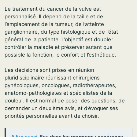
Le traitement du cancer de la vulve est
personnalisé. Il dépend de la taille et de
l’emplacement de la tumeur, de l’atteinte
ganglionnaire, du type histologique et de l’état
général de la patiente. L’objectif est double :
contrôler la maladie et préserver autant que
possible la fonction, le confort et l’esthétique.
Les décisions sont prises en réunion
pluridisciplinaire réunissant chirurgiens
gynécologues, oncologues, radiothérapeutes,
anatomo-pathologistes et spécialistes de la
douleur. Il est normal de poser des questions, de
demander un deuxième avis, et d’évoquer ses
priorités personnelles avant de choisir.
A lire aussi
Eau dans les poumons : espérance