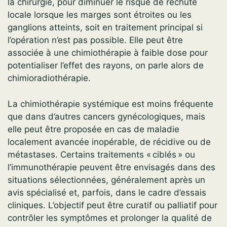
la chirurgie, pour diminuer le risque de rechute
locale lorsque les marges sont étroites ou les
ganglions atteints, soit en traitement principal si
l’opération n’est pas possible. Elle peut être
associée à une chimiothérapie à faible dose pour
potentialiser l’effet des rayons, on parle alors de
chimioradiothérapie.
La chimiothérapie systémique est moins fréquente
que dans d’autres cancers gynécologiques, mais
elle peut être proposée en cas de maladie
localement avancée inopérable, de récidive ou de
métastases. Certains traitements « ciblés » ou
l’immunothérapie peuvent être envisagés dans des
situations sélectionnées, généralement après un
avis spécialisé et, parfois, dans le cadre d’essais
cliniques. L’objectif peut être curatif ou palliatif pour
contrôler les symptômes et prolonger la qualité de