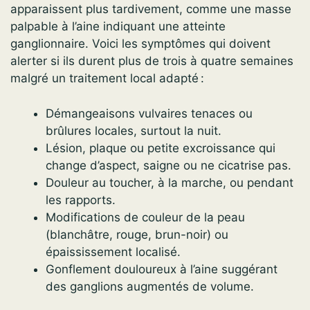
apparaissent plus tardivement, comme une masse
palpable à l’aine indiquant une atteinte
ganglionnaire. Voici les symptômes qui doivent
alerter si ils durent plus de trois à quatre semaines
malgré un traitement local adapté :
Démangeaisons vulvaires tenaces ou
brûlures locales, surtout la nuit.
Lésion, plaque ou petite excroissance qui
change d’aspect, saigne ou ne cicatrise pas.
Douleur au toucher, à la marche, ou pendant
les rapports.
Modifications de couleur de la peau
(blanchâtre, rouge, brun-noir) ou
épaississement localisé.
Gonflement douloureux à l’aine suggérant
des ganglions augmentés de volume.