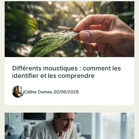
Différents moustiques : comment les
identifier et les comprendre
Céline Dumas
.
30/06/2026