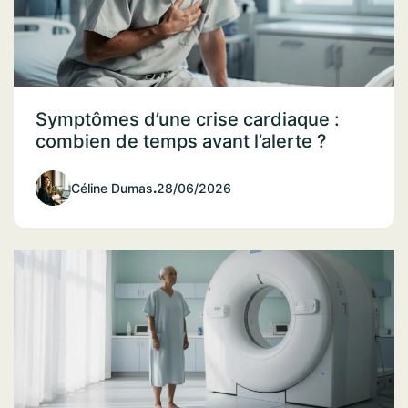
Symptômes d’une crise cardiaque :
combien de temps avant l’alerte ?
Céline Dumas
.
28/06/2026