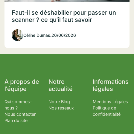
Faut-il se déshabiller pour passer un
scanner ? ce qu’il faut savoir
Céline Dumas
.
26/06/2026
A propos de
Notre
Informations
l'équipe
actualité
légales
Qui sommes-
Notre Blog
Mentions Légales
nous ?
Nos réseaux
Politique de
Nous contacter
confidentialité
Plan du site