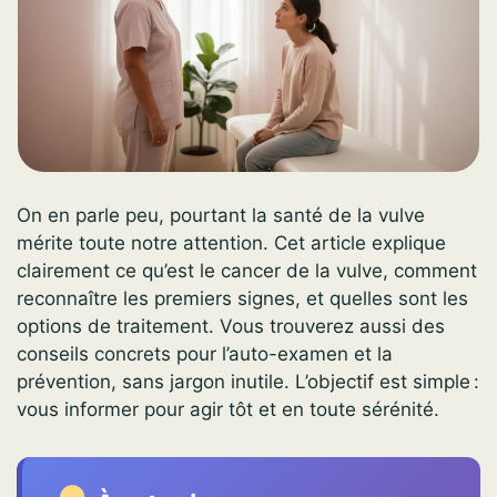
On en parle peu, pourtant la santé de la vulve
mérite toute notre attention. Cet article explique
clairement ce qu’est le cancer de la vulve, comment
reconnaître les premiers signes, et quelles sont les
options de traitement. Vous trouverez aussi des
conseils concrets pour l’auto-examen et la
prévention, sans jargon inutile. L’objectif est simple :
vous informer pour agir tôt et en toute sérénité.