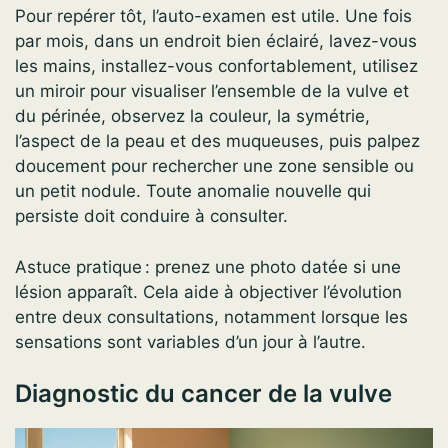
Pour repérer tôt, l’auto-examen est utile. Une fois
par mois, dans un endroit bien éclairé, lavez-vous
les mains, installez-vous confortablement, utilisez
un miroir pour visualiser l’ensemble de la vulve et
du périnée, observez la couleur, la symétrie,
l’aspect de la peau et des muqueuses, puis palpez
doucement pour rechercher une zone sensible ou
un petit nodule. Toute anomalie nouvelle qui
persiste doit conduire à consulter.
Astuce pratique : prenez une photo datée si une
lésion apparaît. Cela aide à objectiver l’évolution
entre deux consultations, notamment lorsque les
sensations sont variables d’un jour à l’autre.
Diagnostic du cancer de la vulve