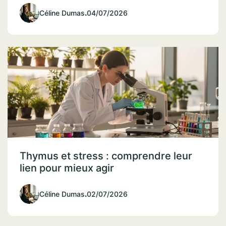
Céline Dumas
.
04/07/2026
Thymus et stress : comprendre leur
lien pour mieux agir
Céline Dumas
.
02/07/2026