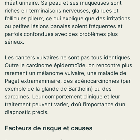
méat urinaire. Sa peau et ses muqueuses sont
riches en terminaisons nerveuses, glandes et
follicules pileux, ce qui explique que des irritations
ou petites lésions banales soient fréquentes et
parfois confondues avec des problèmes plus
sérieux.
Les cancers vulvaires ne sont pas tous identiques.
Outre le carcinome épidermoïde, on rencontre plus
rarement un mélanome vulvaire, une maladie de
Paget extramammaire, des adénocarcinomes (par
exemple de la glande de Bartholin) ou des
sarcomes. Leur comportement clinique et leur
traitement peuvent varier, d’où l’importance d’un
diagnostic précis.
Facteurs de risque et causes