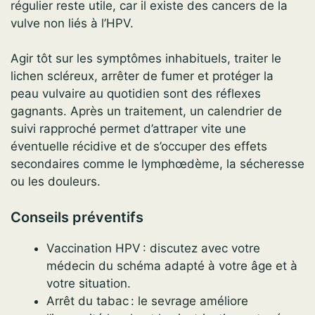
régulier reste utile, car il existe des cancers de la
vulve non liés à l’HPV.
Agir tôt sur les symptômes inhabituels, traiter le
lichen scléreux, arrêter de fumer et protéger la
peau vulvaire au quotidien sont des réflexes
gagnants. Après un traitement, un calendrier de
suivi rapproché permet d’attraper vite une
éventuelle récidive et de s’occuper des effets
secondaires comme le lymphœdème, la sécheresse
ou les douleurs.
Conseils préventifs
Vaccination HPV : discutez avec votre
médecin du schéma adapté à votre âge et à
votre situation.
Arrêt du tabac : le sevrage améliore